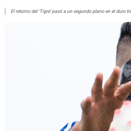
El retorno del ‘Tigre’ pasó a un segundo plano en el duro t