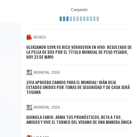
BOXEO
OLEKSANDR USYK VS RICO VERHOEVEN EN VIVO: RESULTADO DE
LA PELEA DE BOX POR EL TÍTULO MUNDIAL DE PESO PESADO,
HOY 23 DE MAYO
MUNDIAL 2026
¡FIFA APRUEBA CAMBIO PARA EL MUNDIAL! IRÁN DEJA
ESTADOS UNIDOS POR TEMAS DE SEGURIDAD Y SU CASA SERÁ
TIJUANA
MUNDIAL 2026
QUINIELA FAN10: ARMA TUS PRONÓSTICOS, RETA A TUS
AMIGOS Y VIVE EL TORNEO DEL VERANO DE UNA MANERA ÚNICA