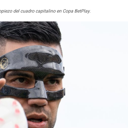
ropiezo del cuadro capitalino en Copa BetPlay.