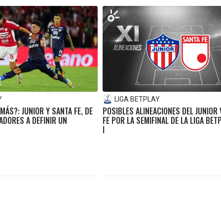
Y
LIGA BETPLAY
MÁS?: JUNIOR Y SANTA FE, DE
POSIBLES ALINEACIONES DEL JUNIOR
ADORES A DEFINIR UN
FE POR LA SEMIFINAL DE LA LIGA BET
I