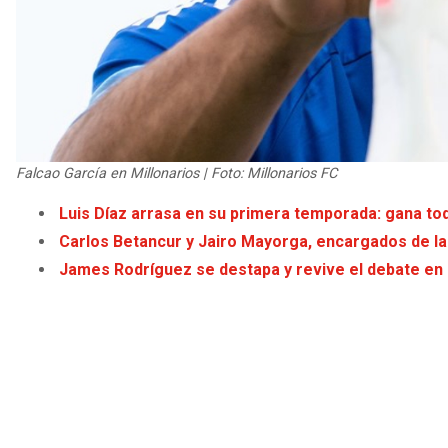
Falcao García en Millonarios | Foto: Millonarios FC
Luis Díaz arrasa en su primera temporada: gana tod
Carlos Betancur y Jairo Mayorga, encargados de la j
James Rodríguez se destapa y revive el debate en 