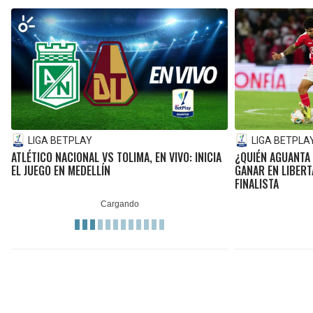
LIGA BETPLAY
LIGA BETPLA
ATLÉTICO NACIONAL VS TOLIMA, EN VIVO: INICIA
¿QUIÉN AGUANTA 
EL JUEGO EN MEDELLÍN
GANAR EN LIBERT
FINALISTA