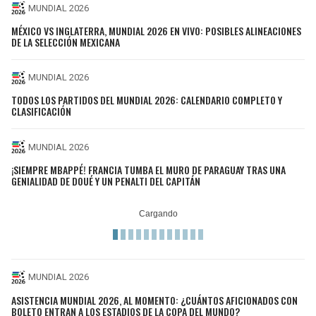
MUNDIAL 2026
MÉXICO VS INGLATERRA, MUNDIAL 2026 EN VIVO: POSIBLES ALINEACIONES
DE LA SELECCIÓN MEXICANA
MUNDIAL 2026
TODOS LOS PARTIDOS DEL MUNDIAL 2026: CALENDARIO COMPLETO Y
CLASIFICACIÓN
MUNDIAL 2026
¡SIEMPRE MBAPPÉ! FRANCIA TUMBA EL MURO DE PARAGUAY TRAS UNA
GENIALIDAD DE DOUÉ Y UN PENALTI DEL CAPITÁN
MUNDIAL 2026
ASISTENCIA MUNDIAL 2026, AL MOMENTO: ¿CUÁNTOS AFICIONADOS CON
BOLETO ENTRAN A LOS ESTADIOS DE LA COPA DEL MUNDO?