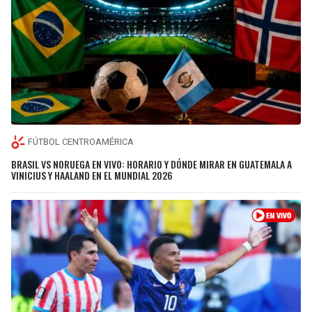
FÚTBOL CENTROAMÉRICA
BRASIL VS NORUEGA EN VIVO: HORARIO Y DÓNDE MIRAR EN GUATEMALA A
VINICIUS Y HAALAND EN EL MUNDIAL 2026