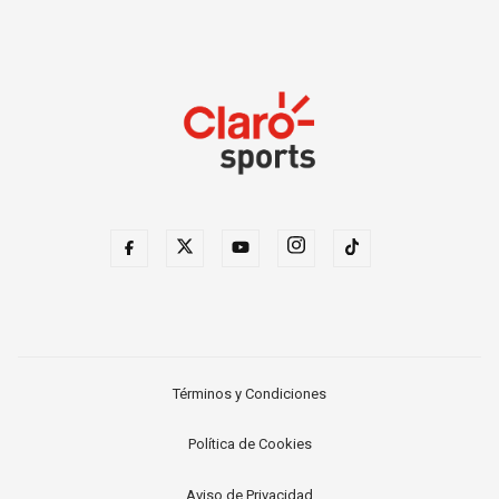
Términos y Condiciones
Política de Cookies
Aviso de Privacidad