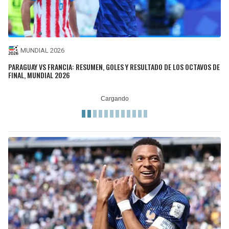
MUNDIAL 2026
PARAGUAY VS FRANCIA: RESUMEN, GOLES Y RESULTADO DE LOS OCTAVOS DE
FINAL, MUNDIAL 2026