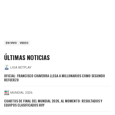
EN VIVO
VIDEO
ÚLTIMAS NOTICIAS
LIGA BETPLAY
OFICIAL: FRANCISCO CHAVERRA LLEGA A MILLONARIOS COMO SEGUNDO
REFUERZO
MUNDIAL 2026
CUARTOS DE FINAL DEL MUNDIAL 2026, AL MOMENTO: RESULTADOS Y
EQUIPOS CLASIFICADOS HOY