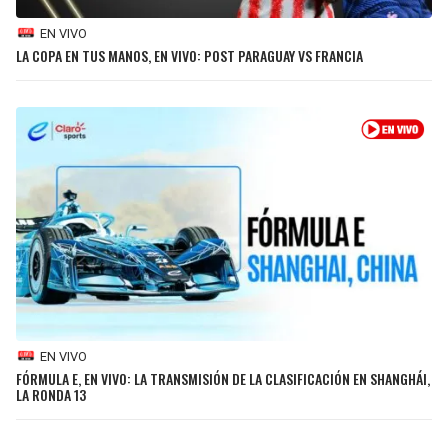
EN VIVO
LA COPA EN TUS MANOS, EN VIVO: POST PARAGUAY VS FRANCIA
EN VIVO
FÓRMULA E, EN VIVO: LA TRANSMISIÓN DE LA CLASIFICACIÓN EN SHANGHÁI,
LA RONDA 13