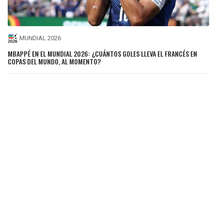
MUNDIAL 2026
MBAPPÉ EN EL MUNDIAL 2026: ¿CUÁNTOS GOLES LLEVA EL FRANCÉS EN
COPAS DEL MUNDO, AL MOMENTO?