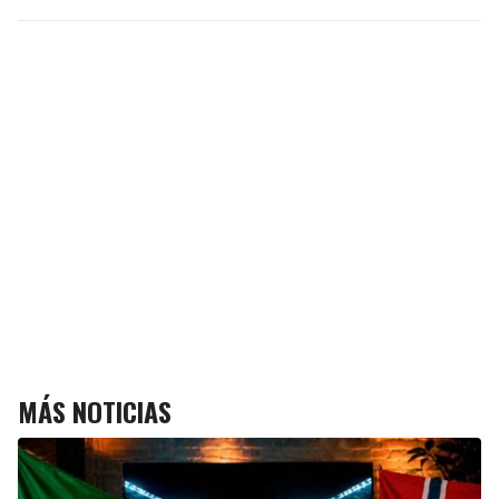
MÁS NOTICIAS