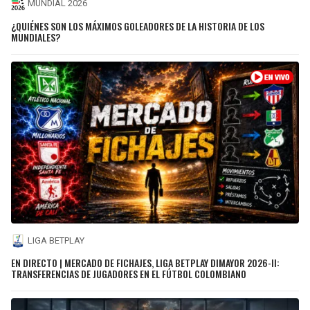
MUNDIAL 2026
¿QUIÉNES SON LOS MÁXIMOS GOLEADORES DE LA HISTORIA DE LOS
MUNDIALES?
LIGA BETPLAY
EN DIRECTO | MERCADO DE FICHAJES, LIGA BETPLAY DIMAYOR 2026-II:
TRANSFERENCIAS DE JUGADORES EN EL FÚTBOL COLOMBIANO