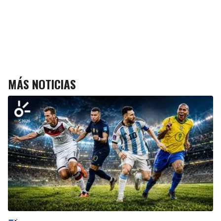
MÁS NOTICIAS