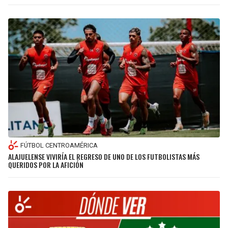
FÚTBOL CENTROAMÉRICA
ALAJUELENSE VIVIRÍA EL REGRESO DE UNO DE LOS FUTBOLISTAS MÁS
QUERIDOS POR LA AFICIÓN