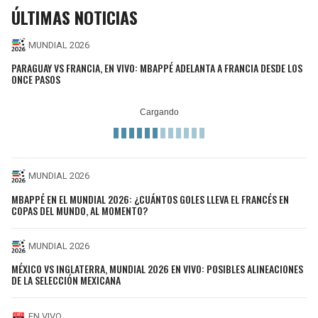
ÚLTIMAS NOTICIAS
MUNDIAL 2026
PARAGUAY VS FRANCIA, EN VIVO: MBAPPÉ ADELANTA A FRANCIA DESDE LOS
ONCE PASOS
MUNDIAL 2026
MBAPPÉ EN EL MUNDIAL 2026: ¿CUÁNTOS GOLES LLEVA EL FRANCÉS EN
COPAS DEL MUNDO, AL MOMENTO?
MUNDIAL 2026
MÉXICO VS INGLATERRA, MUNDIAL 2026 EN VIVO: POSIBLES ALINEACIONES
DE LA SELECCIÓN MEXICANA
EN VIVO