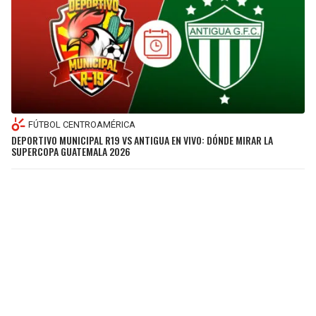
FÚTBOL CENTROAMÉRICA
DEPORTIVO MUNICIPAL R19 VS ANTIGUA EN VIVO: DÓNDE MIRAR LA
SUPERCOPA GUATEMALA 2026