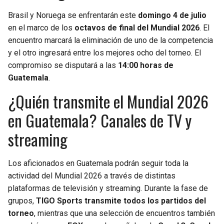
Brasil y Noruega se enfrentarán este
domingo 4 de julio
en el marco de los
octavos de final del Mundial 2026
. El
encuentro marcará la eliminación de uno de la competencia
y el otro ingresará entre los mejores ocho del torneo. El
compromiso se disputará a las
14:00 horas de
Guatemala
.
¿Quién transmite el Mundial 2026
en Guatemala? Canales de TV y
streaming
Los aficionados en Guatemala podrán seguir toda la
actividad del Mundial 2026 a través de distintas
plataformas de televisión y streaming. Durante la fase de
grupos,
TIGO Sports transmite todos los partidos del
torneo
, mientras que una selección de encuentros también