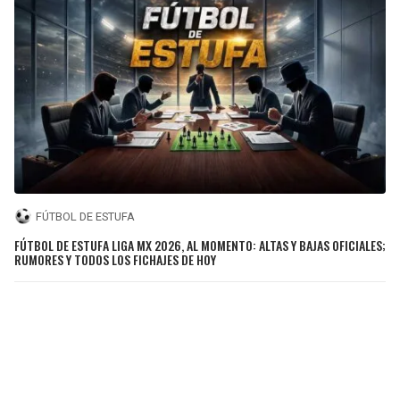
FÚTBOL DE ESTUFA
FÚTBOL DE ESTUFA LIGA MX 2026, AL MOMENTO: ALTAS Y BAJAS OFICIALES;
RUMORES Y TODOS LOS FICHAJES DE HOY