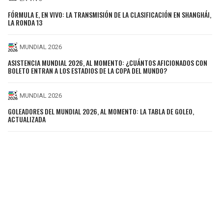
FÓRMULA E, EN VIVO: LA TRANSMISIÓN DE LA CLASIFICACIÓN EN SHANGHÁI,
LA RONDA 13
MUNDIAL 2026
ASISTENCIA MUNDIAL 2026, AL MOMENTO: ¿CUÁNTOS AFICIONADOS CON
BOLETO ENTRAN A LOS ESTADIOS DE LA COPA DEL MUNDO?
MUNDIAL 2026
GOLEADORES DEL MUNDIAL 2026, AL MOMENTO: LA TABLA DE GOLEO,
ACTUALIZADA