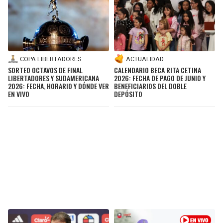
ACTUALIDAD
COPA LIBERTADORES
CALENDARIO BECA RITA CETINA
SORTEO OCTAVOS DE FINAL
2026: FECHA DE PAGO DE JUNIO Y
LIBERTADORES Y SUDAMERICANA
BENEFICIARIOS DEL DOBLE
2026: FECHA, HORARIO Y DÓNDE VER
DEPÓSITO
EN VIVO