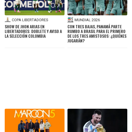
COPA LIBERTADORES
MUNDIAL 2026
SHOW DE JHON ARIAS EN
CON TRES BAJAS, PANAMÁ PARTE
LIBERTADORES: DOBLETE Y AVISO A
RUMBO A BRASIL PARA EL PRIMERO
LA SELECCIÓN COLOMBIA
DE LOS TRES AMISTOSOS: ¿QUIÉNES
JUGARÁN?