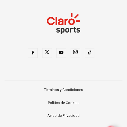
Términos y Condiciones
Política de Cookies
Aviso de Privacidad