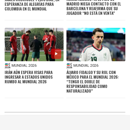
MADRID NIEGA CONTACTO CON EL
ESPERANZA DE ALEGRÍAS PARA
BARCELONA Y REAFIRMA QUE SU
COLOMBIA EN EL MUNDIAL
JUGADOR “NO ESTÁ EN VENTA”
MUNDIAL 2026
MUNDIAL 2026
IRÁN AÚN ESPERA VISAS PARA
ÁLVARO FIDALGO Y SU ROL CON
INGRESAR A ESTADOS UNIDOS
MÉXICO PARA EL MUNDIAL 2026:
RUMBO AL MUNDIAL 2026
“TENGO EL DOBLE DE
RESPONSABILIDAD COMO
NATURALIZADO”