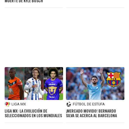
MUERTE DE KYLE BUSCH
LIGA MX
FÚTBOL DE ESTUFA
LIGA MX: LA EVOLUCIÓN DE
¡MERCADO MOVIDO! BERNARDO
SELECCIONADOS EN LOS MUNDIALES
SILVA SE ACERCA AL BARCELONA