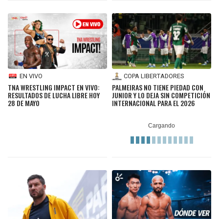
EN VIVO
COPA LIBERTADORES
TNA WRESTLING IMPACT EN VIVO:
PALMEIRAS NO TIENE PIEDAD CON
RESULTADOS DE LUCHA LIBRE HOY
JUNIOR Y LO DEJA SIN COMPETICIÓN
28 DE MAYO
INTERNACIONAL PARA EL 2026