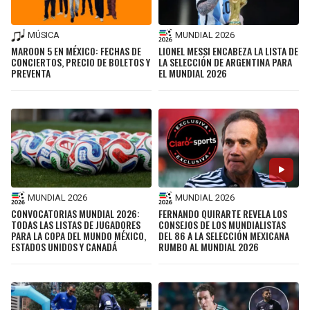
MÚSICA
MUNDIAL 2026
MAROON 5 EN MÉXICO: FECHAS DE
LIONEL MESSI ENCABEZA LA LISTA DE
CONCIERTOS, PRECIO DE BOLETOS Y
LA SELECCIÓN DE ARGENTINA PARA
PREVENTA
EL MUNDIAL 2026
MUNDIAL 2026
MUNDIAL 2026
CONVOCATORIAS MUNDIAL 2026:
FERNANDO QUIRARTE REVELA LOS
TODAS LAS LISTAS DE JUGADORES
CONSEJOS DE LOS MUNDIALISTAS
PARA LA COPA DEL MUNDO MÉXICO,
DEL 86 A LA SELECCIÓN MEXICANA
ESTADOS UNIDOS Y CANADÁ
RUMBO AL MUNDIAL 2026