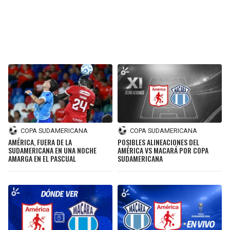
BUCCANEERS
COPA SUDAMERICANA
COPA SUDAMERICANA
AMÉRICA, FUERA DE LA
POSIBLES ALINEACIONES DEL
SUDAMERICANA EN UNA NOCHE
AMÉRICA VS MACARÁ POR COPA
AMARGA EN EL PASCUAL
SUDAMERICANA