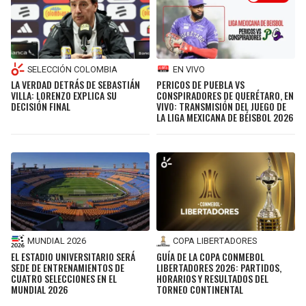
SELECCIÓN COLOMBIA
EN VIVO
LA VERDAD DETRÁS DE SEBASTIÁN
PERICOS DE PUEBLA VS
VILLA: LORENZO EXPLICA SU
CONSPIRADORES DE QUERÉTARO, EN
DECISIÓN FINAL
VIVO: TRANSMISIÓN DEL JUEGO DE
LA LIGA MEXICANA DE BÉISBOL 2026
MUNDIAL 2026
COPA LIBERTADORES
EL ESTADIO UNIVERSITARIO SERÁ
GUÍA DE LA COPA CONMEBOL
SEDE DE ENTRENAMIENTOS DE
LIBERTADORES 2026: PARTIDOS,
CUATRO SELECCIONES EN EL
HORARIOS Y RESULTADOS DEL
MUNDIAL 2026
TORNEO CONTINENTAL