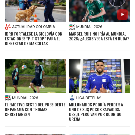
ACTUALIDAD COLOMBIA
MUNDIAL 2026
IDRD FORTALECE LA CICLOVÍA CON
MARCEL RUIZ NO IRÍA AL MUNDIAL
ESTACIONES “PIT STOP” PARA EL
2026; ¿ALEXIS VEGA ESTÁ EN DUDA?
BIENESTAR DE MASCOTAS
MUNDIAL 2026
LIGA BETPLAY
EL EMOTIVO GESTO DEL PRESIDENTE
MILLONARIOS PODRÍA PERDER A
DE PANAMÁ CON THOMAS
UNO DE SUS POCOS SALVADOS:
CHRISTIANSEN
DESDE PERÚ VAN POR RODRIGO
UREÑA