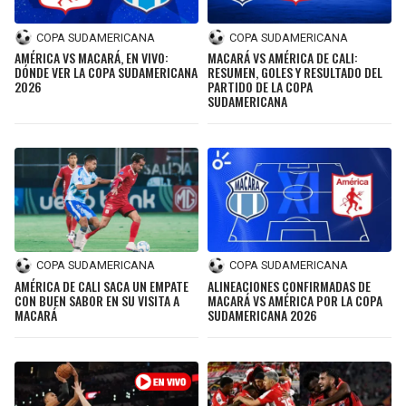
COPA SUDAMERICANA
COPA SUDAMERICANA
AMÉRICA VS MACARÁ, EN VIVO:
MACARÁ VS AMÉRICA DE CALI:
DÓNDE VER LA COPA SUDAMERICANA
RESUMEN, GOLES Y RESULTADO DEL
2026
PARTIDO DE LA COPA
SUDAMERICANA
COPA SUDAMERICANA
COPA SUDAMERICANA
AMÉRICA DE CALI SACA UN EMPATE
ALINEACIONES CONFIRMADAS DE
CON BUEN SABOR EN SU VISITA A
MACARÁ VS AMÉRICA POR LA COPA
MACARÁ
SUDAMERICANA 2026