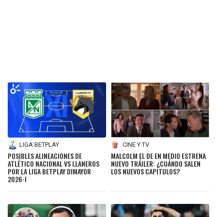
LIGA BETPLAY
CINE Y TV
POSIBLES ALINEACIONES DE
MALCOLM EL DE EN MEDIO ESTRENA
ATLÉTICO NACIONAL VS LLANEROS
NUEVO TRÁILER: ¿CUÁNDO SALEN
POR LA LIGA BETPLAY DIMAYOR
LOS NUEVOS CAPÍTULOS?
2026-I