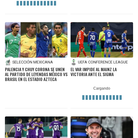
SELECCIÓN MEXICANA
UEFA CONFERENCE LEAGUE
PALENCIA Y CHUY CORONA SE UNEN
EL VAR IMPIDE AL MAINZ LA
AL PARTIDO DE LEYENDAS MÉXICO VS
VICTORIA ANTE EL SIGMA
BRASIL EN EL ESTADIO AZTECA