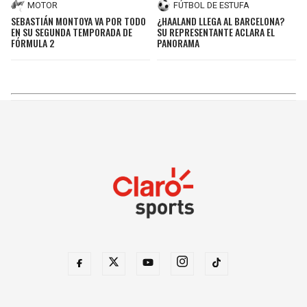
MOTOR
FÚTBOL DE ESTUFA
SEBASTIÁN MONTOYA VA POR TODO
¿HAALAND LLEGA AL BARCELONA?
EN SU SEGUNDA TEMPORADA DE
SU REPRESENTANTE ACLARA EL
FÓRMULA 2
PANORAMA