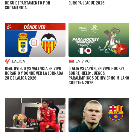
DE SU DEPARTAMENTO POR
EUROPA LEAGUE 2026
SUDAMÉRICA
LALIGA
EN VIVO
REAL OVIEDO VS VALENCIA EN VIVO:
ITALIA VS JAPÓN, EN VIVO HOCKEY
HORARIO Y DÓNDE VER LA JORNADA
SOBRE HIELO: JUEGOS
28 DE LALIGA 2026
PARALÍMPICOS DE INVIERNO MILANO
CORTINA 2026