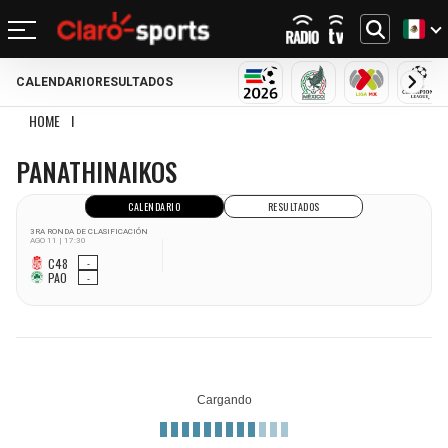
CALENDARIO
RESULTADOS
REGRESAR
REGRESAR
REGRESAR
REGRESAR
REGRESAR
REGRESAR
REGRESAR
REGRESAR
MUNDIAL 2026
SELECCIÓN MEXIC
LIGA MX
CHA
HOME
I
PANATHINAIKOS
FÚTBOL
FÚTBOL INTERNACIONAL
MOTOR
NFL
NBA
BÉISBOL
OTROS DEPORTES
ACTUALIDAD
PANATHINAIKOS
MUNDIAL 2026
CHAMPIONS LEAGUE
FÓRMULA 1
MEXICANO
CICLISMO
TENDENCIAS
BILLS
CELTICS
LIGA MX
LALIGA
NASCAR
MLB
TENIS
MÚSICA
DOLPHINS
NETS
SELECCIÓN MEXICANA
PREMIER LEAGUE
BOXEO
CINE Y TV
PATRIOTS
KNICKS
CONCACHAMPIONS
SERIE A
GOLF
VIDEOJUEGOS
JETS
76ERS
FÚTBOL DE ESTUFA
BUNDESLIGA
UFC
BRONCOS
RAPTORS
FÚTBOL FEMENIL
LIGUE 1
CHIEFS
BULLS