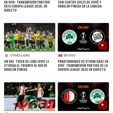
EN VIVO: TRANSMISIÓN PARTIDO
CON CUATRO GOLES DE JOVIĆ Y
UEFA EUROPA LEAGUE 2026, EN
ORBELÍN PINEDA EN LA CANCHA
DIRECTO
OTRAS LIGAS
EN VIVO
UN HAT-TRICK DE LUKA JOVIC LE
PANATHINAIKOS VS STURM GRAZ EN
OTORGA EL TRIUNFO AL AEK DE
VIVO: TRANSMISIÓN PARTIDO DE LA
ORBELÍN PINEDA
EUROPA LEAGUE 2025 EN DIRECTO