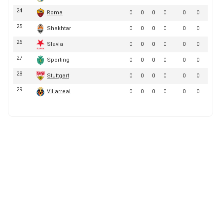
SEAHAWKS
PELICANS
BEARS
SPURS
LIONS
NUGGETS
PACKERS
TIMBERWOLVES
VIKINGS
THUNDER
FALCONS
TRAIL BLAZERS
PANTHERS
JAZZ
SAINTS