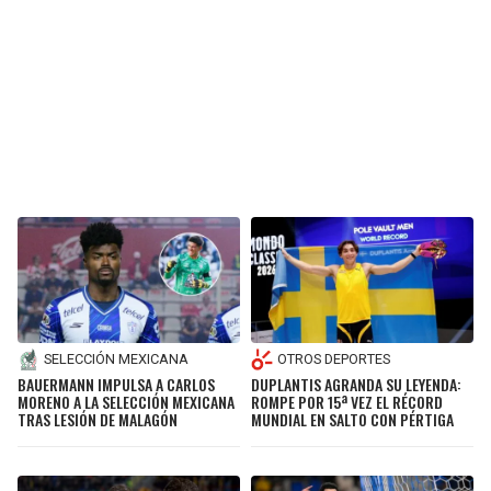
SELECCIÓN MEXICANA
OTROS DEPORTES
BAUERMANN IMPULSA A CARLOS
DUPLANTIS AGRANDA SU LEYENDA:
MORENO A LA SELECCIÓN MEXICANA
ROMPE POR 15ª VEZ EL RÉCORD
TRAS LESIÓN DE MALAGÓN
MUNDIAL EN SALTO CON PÉRTIGA