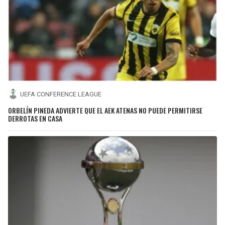
UEFA CONFERENCE LEAGUE
ORBELÍN PINEDA ADVIERTE QUE EL AEK ATENAS NO PUEDE PERMITIRSE
DERROTAS EN CASA