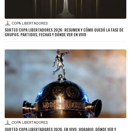
COPA LIBERTADORES
SORTEO COPA LIBERTADORES 2026: RESUMEN Y CÓMO QUEDÓ LA FASE DE
GRUPOS; PARTIDOS, FECHAS Y DÓNDE VER EN VIVO
COPA LIBERTADORES
SORTEO COPA LIBERTADORES 2026, EN VIVO: HORARIO, DÓNDE VER Y