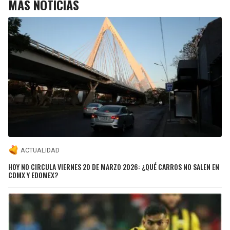
MÁS NOTICIAS
ACTUALIDAD
HOY NO CIRCULA VIERNES 20 DE MARZO 2026: ¿QUÉ CARROS NO SALEN EN
CDMX Y EDOMEX?