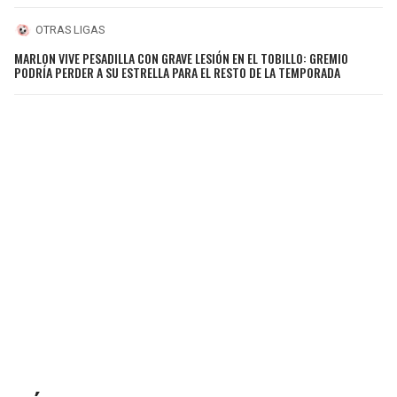
OTRAS LIGAS
MARLON VIVE PESADILLA CON GRAVE LESIÓN EN EL TOBILLO: GREMIO
PODRÍA PERDER A SU ESTRELLA PARA EL RESTO DE LA TEMPORADA