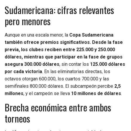
Sudamericana: cifras relevantes
pero menores
Aunque en una escala menor, la
Copa Sudamericana
también ofrece premios significativos. Desde la fase
previa, los clubes reciben entre 225.000 y 250.000
dólares, mientras que participar en la fase de grupos
asegura
300.000 dólares
, sin contar los
125.000 dólares
por cada victoria
. En las eliminatorias directas, los
octavos otorgan 600.000, los cuartos 700.000 y las
semifinales 800.000 dólares. El subcampeón percibe
2,5
millones
, y el campeón se lleva
10 millones de dólares
.
Brecha económica entre ambos
torneos