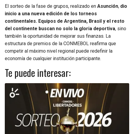
El sorteo de la fase de grupos, realizado en
Asunción
,
dio
inicio a una nueva edición de los torneos
continentales. Equipos de Argentina, Brasil y el resto
del continente buscan no solo la gloria deportiva
, sino
también la oportunidad de mejorar sus finanzas. La
estructura de premios de la CONMEBOL reafirma que
competir al máximo nivel regional puede redefinir la
economía de cualquier institución participante.
Te puede interesar: