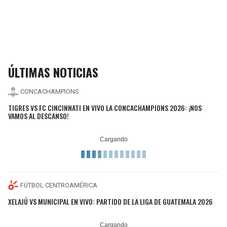
ÚLTIMAS NOTICIAS
CONCACHAMPIONS
TIGRES VS FC CINCINNATI EN VIVO LA CONCACHAMPIONS 2026: ¡NOS
VAMOS AL DESCANSO!
FÚTBOL CENTROAMÉRICA
XELAJÚ VS MUNICIPAL EN VIVO: PARTIDO DE LA LIGA DE GUATEMALA 2026