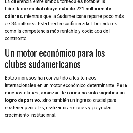
La diferencia entre ambos torneos es notable: la
Libertadores distribuye más de 221 millones de
dólares
, mientras que la Sudamericana reparte poco más
de 84 millones. Esta brecha confirma a la Libertadores
como la competencia más rentable y codiciada del
continente.
Un motor económico para los
clubes sudamericanos
Estos ingresos han convertido a los torneos
internacionales en un motor económico determinante.
Para
muchos clubes, avanzar de ronda no solo significa un
logro deportivo
, sino también un ingreso crucial para
sostener planteles, realizar inversiones y proyectar
crecimiento institucional.