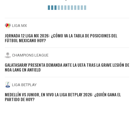
LIGA MX
JORNADA 12 LIGA MX 2026: ¿CÓMO VA LA TABLA DE POSICIONES DEL
FÚTBOL MEXICANO HOY?
CHAMPIONS LEAGUE
GALATASARAY PRESENTA DEMANDA ANTE LA UEFA TRAS LA GRAVE LESIÓN DE
NOA LANG EN ANFIELD
LIGA BETPLAY
MEDELLÍN VS JUNIOR, EN VIVO LA LIGA BETPLAY 2026: ¿QUIÉN GANA EL
PARTIDO DE HOY?