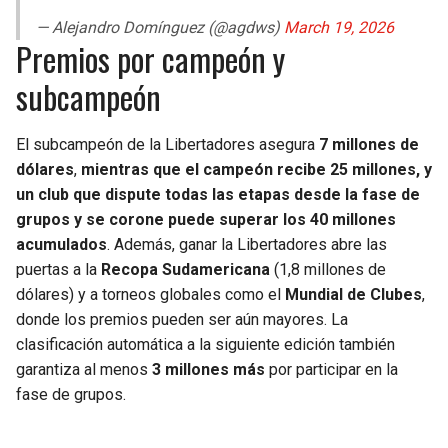
— Alejandro Domínguez (@agdws)
March 19, 2026
Premios por campeón y
subcampeón
El subcampeón de la Libertadores asegura
7 millones de
dólares
,
mientras que el campeón recibe 25 millones, y
un club que dispute todas las etapas desde la fase de
grupos y se corone puede superar los 40 millones
acumulados
. Además, ganar la Libertadores abre las
puertas a la
Recopa Sudamericana
(1,8 millones de
dólares) y a torneos globales como el
Mundial de Clubes
,
donde los premios pueden ser aún mayores. La
clasificación automática a la siguiente edición también
garantiza al menos
3 millones más
por participar en la
fase de grupos.