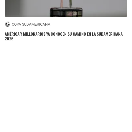
COPA SUDAMERICANA
AMÉRICA Y MILLONARIOS YA CONOCEN SU CAMINO EN LA SUDAMERICANA
2026