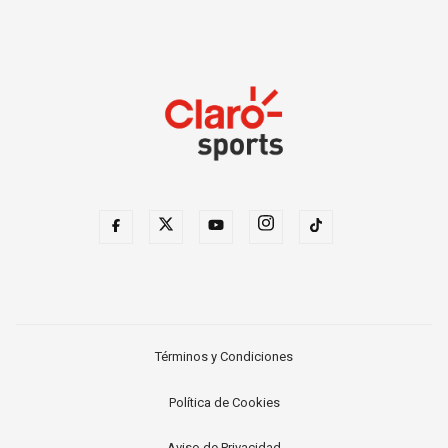
Términos y Condiciones
Política de Cookies
Aviso de Privacidad