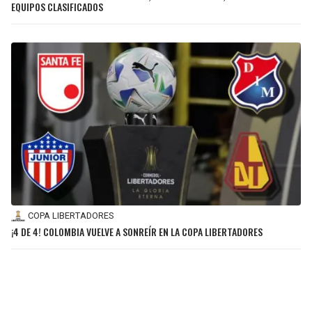
EQUIPOS CLASIFICADOS
COPA LIBERTADORES
¡4 DE 4! COLOMBIA VUELVE A SONREÍR EN LA COPA LIBERTADORES