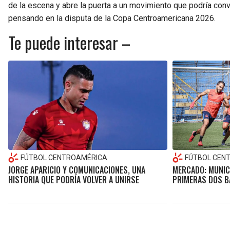
de la escena y abre la puerta a un movimiento que podría con
pensando en la disputa de la Copa Centroamericana 2026.
Te puede interesar –
FÚTBOL CENTROAMÉRICA
FÚTBOL CEN
JORGE APARICIO Y COMUNICACIONES, UNA
MERCADO: MUNICI
HISTORIA QUE PODRÍA VOLVER A UNIRSE
PRIMERAS DOS B