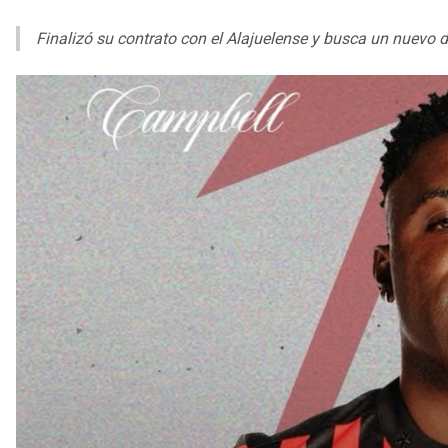
Finalizó su contrato con el Alajuelense y busca un nuevo d