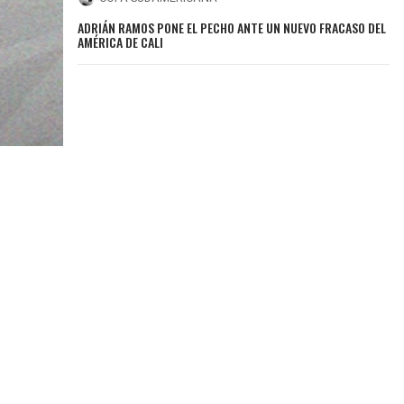
ADRIÁN RAMOS PONE EL PECHO ANTE UN NUEVO FRACASO DEL
AMÉRICA DE CALI