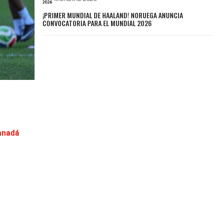
¡PRIMER MUNDIAL DE HAALAND! NORUEGA ANUNCIA
CONVOCATORIA PARA EL MUNDIAL 2026
Canadá