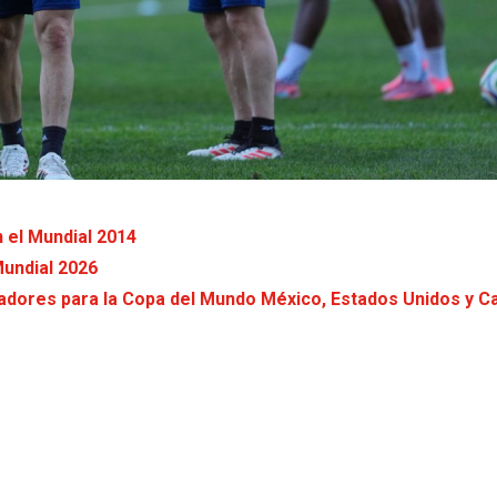
 el Mundial 2014
Mundial 2026
ugadores para la Copa del Mundo México, Estados Unidos y 