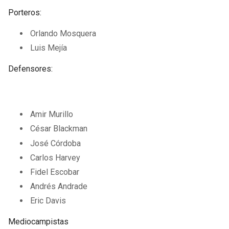
Porteros:
Orlando Mosquera
Luis Mejía
Defensores:
Amir Murillo
César Blackman
José Córdoba
Carlos Harvey
Fidel Escobar
Andrés Andrade
Eric Davis
Mediocampistas