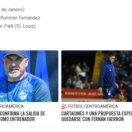
 de Janeiro)
o Rommel Fernández
 Park (St. Louis)
TROAMÉRICA
FÚTBOL CENTROAMÉRICA
CONFIRMA LA SALIDA DE
CARTAGINÉS Y UNA PROPUESTA ESPE
COMO ENTRENADOR
QUEDARSE CON FERNÁN FAERRON