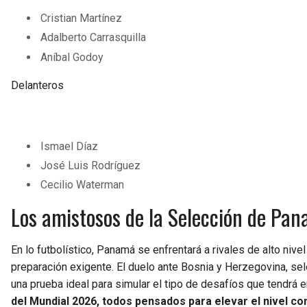
Cristian Martínez
Adalberto Carrasquilla
Aníbal Godoy
Delanteros
Ismael Díaz
José Luis Rodríguez
Cecilio Waterman
Los amistosos de la Selección de Pan
En lo futbolístico, Panamá se enfrentará a rivales de alto nive
preparación exigente. El duelo ante Bosnia y Herzegovina, sele
una prueba ideal para simular el tipo de desafíos que tendrá e
del Mundial 2026, todos pensados para elevar el nivel co