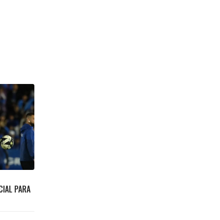
CIAL PARA