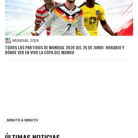
MUNDIAL 2026
TODOS LOS PARTIDOS DE MUNDIAL 2026 DEL 25 DE JUNIO: HORARIO Y
DÓNDE VER EN VIVO LA COPA DEL MUNDO
MINUTO A MINUTO
ÚLTIMAS NOTICIAS