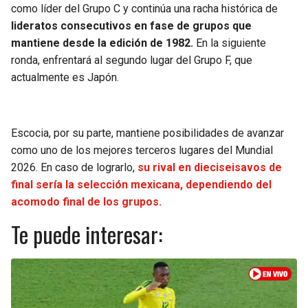
como líder del Grupo C y continúa una racha histórica de
lideratos consecutivos en fase de grupos que
mantiene desde la edición de 1982.
En la siguiente
ronda, enfrentará al segundo lugar del Grupo F, que
actualmente es Japón.
Escocia, por su parte, mantiene posibilidades de avanzar
como uno de los mejores terceros lugares del Mundial
2026. En caso de lograrlo,
su rival en dieciseisavos de
final sería la selección mexicana, dependiendo del
acomodo final de los grupos.
Te puede interesar: