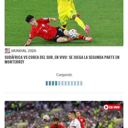
MUNDIAL 2026
SUDÁFRICA VS COREA DEL SUR, EN VIVO: SE JUEGA LA SEGUNDA PARTE EN
MONTERREY