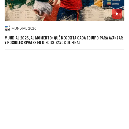
MUNDIAL 2026
MUNDIAL 2026, AL MOMENTO: QUÉ NECESITA CADA EQUIPO PARA AVANZAR
Y POSIBLES RIVALES EN DIECISEISAVOS DE FINAL