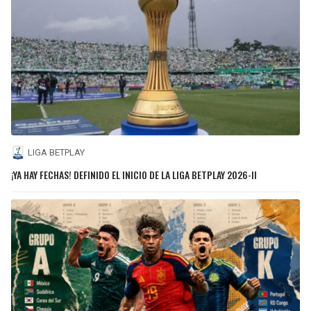
LIGA BETPLAY
¡YA HAY FECHAS! DEFINIDO EL INICIO DE LA LIGA BETPLAY 2026-II