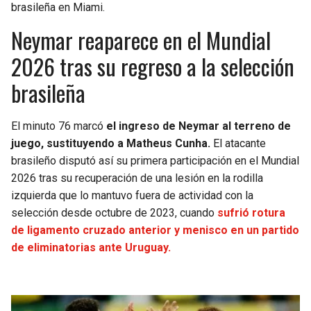
brasileña en Miami.
Neymar reaparece en el Mundial
2026 tras su regreso a la selección
brasileña
El minuto 76 marcó
el ingreso de Neymar al terreno de
juego, sustituyendo a Matheus Cunha.
El atacante
brasileño disputó así su primera participación en el Mundial
2026 tras su recuperación de una lesión en la rodilla
izquierda que lo mantuvo fuera de actividad con la
selección desde octubre de 2023, cuando
sufrió rotura
de ligamento cruzado anterior y menisco en un partido
de eliminatorias ante Uruguay.