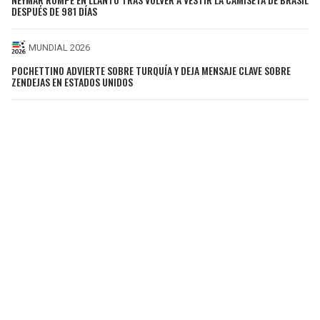
DESPUÉS DE 981 DÍAS
MUNDIAL 2026
POCHETTINO ADVIERTE SOBRE TURQUÍA Y DEJA MENSAJE CLAVE SOBRE
ZENDEJAS EN ESTADOS UNIDOS