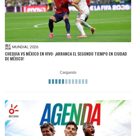
MUNDIAL 2026
CHEQUIA VS MÉXICO EN VIVO: ¡ARRANCA EL SEGUNDO TIEMPO EN CIUDAD
DE MÉXICO!