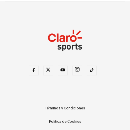
Términos y Condiciones
Política de Cookies