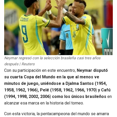
Neymar regresó con la selección brasileña casi tres años
después | Reuters
Con su participación en este encuentro,
Neymar disputó
su cuarta Copa del Mundo en la que al menos ve
minutos de juego, uniéndose a Djalma Santos (1954,
1958, 1962, 1966
)
, Pelé (1958, 1962, 1966, 1970
)
y Cafú
(1994, 1998, 2002, 2006
)
como los únicos brasileños
en
alcanzar esa marca en la historia del torneo.
Con esta victoria, la pentacampeona del mundo se amarra