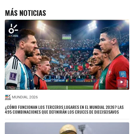
MÁS NOTICIAS
MUNDIAL 2026
¿CÓMO FUNCIONAN LOS TERCEROS LUGARES EN EL MUNDIAL 2026? LAS
495 COMBINACIONES QUE DEFINIRÁN LOS CRUCES DE DIECISEISAVOS