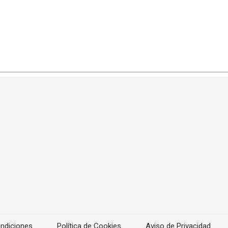
ndiciones
Política de Cookies
Aviso de Privacidad