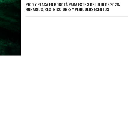
PICO Y PLACA EN BOGOTÁ PARA ESTE 3 DE JULIO DE 2026:
HORARIOS, RESTRICCIONES Y VEHÍCULOS EXENTOS