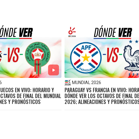
6
MUNDIAL 2026
UECOS EN VIVO: HORARIO Y
PARAGUAY VS FRANCIA EN VIVO: HORA
CTAVOS DE FINAL DEL MUNDIAL
DÓNDE VER LOS OCTAVOS DE FINAL D
ONES Y PRONÓSTICOS
2026; ALINEACIONES Y PRONÓSTICO