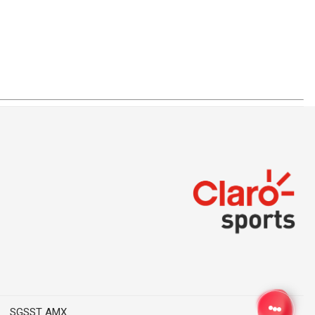
SGSST AMX