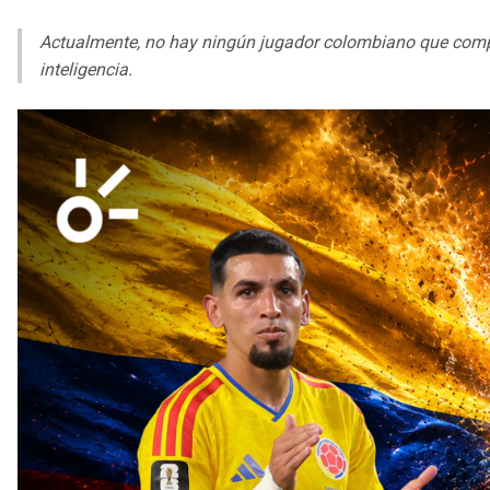
Actualmente, no hay ningún jugador colombiano que compa
inteligencia.