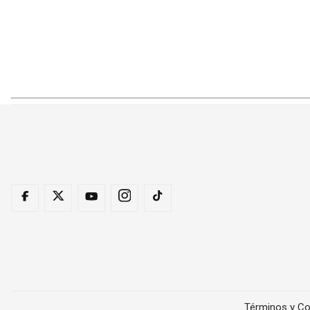
Términos y Co