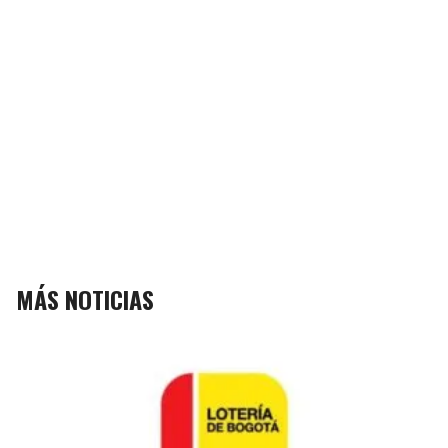
MÁS NOTICIAS