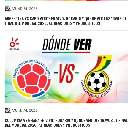
MUNDIAL 2026
ARGENTINA VS CABO VERDE EN VIVO: HORARIO Y DÓNDE VER LOS 16VOS DE
FINAL DEL MUNDIAL 2026; ALINEACIONES Y PRONÓSTICOS
MUNDIAL 2026
COLOMBIA VS GHANA EN VIVO: HORARIO Y DÓNDE VER LOS 16AVOS DE FINAL
DEL MUNDIAL 2026; ALINEACIONES Y PRONÓSTICOS