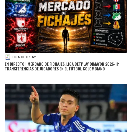
LIGA BETPLAY
EN DIRECTO | MERCADO DE FICHAJES, LIGA BETPLAY DIMAYOR 2026-II:
TRANSFERENCIAS DE JUGADORES EN EL FÚTBOL COLOMBIANO