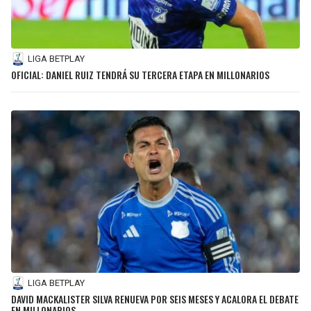
LIGA BETPLAY
OFICIAL: DANIEL RUIZ TENDRÁ SU TERCERA ETAPA EN MILLONARIOS
LIGA BETPLAY
DAVID MACKALISTER SILVA RENUEVA POR SEIS MESES Y ACALORA EL DEBATE
EN MILLONARIOS