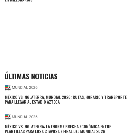
ÚLTIMAS NOTICIAS
MUNDIAL 2026
MÉXICO VS INGLATERRA, MUNDIAL 2026: RUTAS, HORARIO Y TRANSPORTE
PARA LLEGAR AL ESTADIO AZTECA
MUNDIAL 2026
MÉXICO VS INGLATERRA: LA ENORME BRECHA ECONÓMICA ENTRE
PLANTILLAS PARA LOS OCTAVOS DE FINAL DEL MUNDIAL 2026