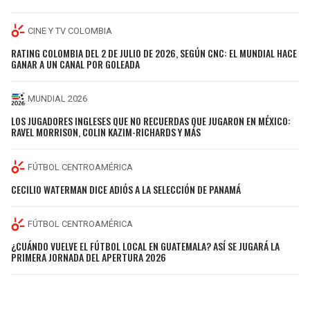
CINE Y TV COLOMBIA
RATING COLOMBIA DEL 2 DE JULIO DE 2026, SEGÚN CNC: EL MUNDIAL HACE
GANAR A UN CANAL POR GOLEADA
MUNDIAL 2026
LOS JUGADORES INGLESES QUE NO RECUERDAS QUE JUGARON EN MÉXICO:
RAVEL MORRISON, COLIN KAZIM-RICHARDS Y MÁS
FÚTBOL CENTROAMÉRICA
CECILIO WATERMAN DICE ADIÓS A LA SELECCIÓN DE PANAMÁ
FÚTBOL CENTROAMÉRICA
¿CUÁNDO VUELVE EL FÚTBOL LOCAL EN GUATEMALA? ASÍ SE JUGARÁ LA
PRIMERA JORNADA DEL APERTURA 2026