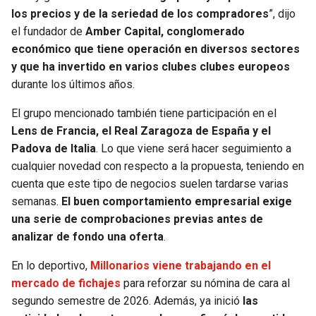
los precios y de la seriedad de los compradores
”, dijo
el fundador de
Amber Capital, conglomerado
económico que tiene operación en diversos sectores
y que ha invertido en varios clubes clubes europeos
durante los últimos años.
El grupo mencionado también tiene participación en el
Lens de Francia, el Real Zaragoza de España y el
Padova de Italia
. Lo que viene será hacer seguimiento a
cualquier novedad con respecto a la propuesta, teniendo en
cuenta que este tipo de negocios suelen tardarse varias
semanas.
El buen comportamiento empresarial exige
una serie de comprobaciones previas antes de
analizar de fondo una oferta
.
En lo deportivo,
Millonarios viene trabajando en el
mercado de fichajes
para reforzar su nómina de cara al
segundo semestre de 2026. Además, ya inició
las