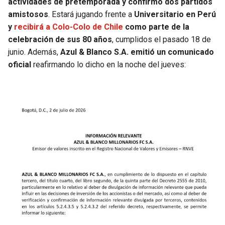
actividades de pretemporada y confirmó dos partidos
amistosos
. Estará jugando frente a
Universitario en Perú
y
recibirá a Colo-Colo de Chile
como parte de la
celebración de sus 80 años
, cumplidos el pasado 18 de
junio. Además,
Azul & Blanco S.A. emitió un comunicado
oficial
reafirmando lo dicho en la noche del jueves: