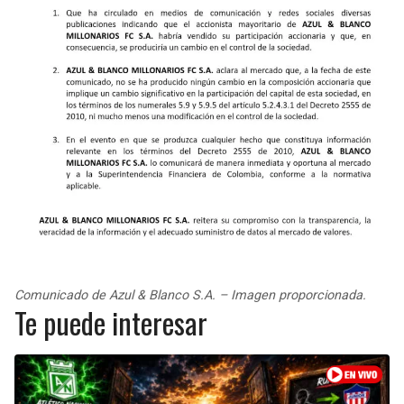
Comunicado de Azul & Blanco S.A. – Imagen proporcionada.
Te puede interesar