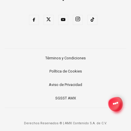
Términos y Condiciones
Política de Cookies
Aviso de Privacidad
SGSST AMX
Derechos Reservados ©
|
AMX Contenido S.A. de C.V.