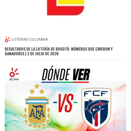
LOTERIAS COLOMBIA
RESULTADOS DE LA LOTERÍA DE BOGOTÁ: NÚMEROS QUE CAYERON Y
GANADORES | 2 DE JULIO DE 2026