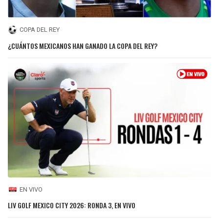
COPA DEL REY
¿CUÁNTOS MEXICANOS HAN GANADO LA COPA DEL REY?
EN VIVO
LIV GOLF MEXICO CITY 2026: RONDA 3, EN VIVO