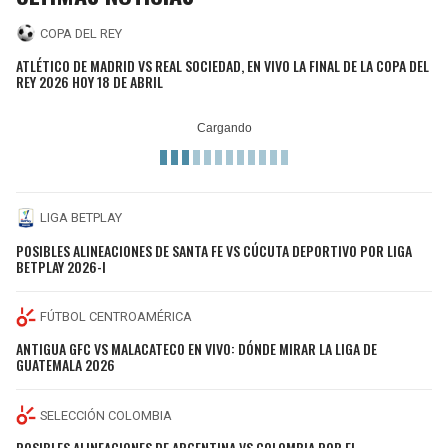
COPA DEL REY
ATLÉTICO DE MADRID VS REAL SOCIEDAD, EN VIVO LA FINAL DE LA COPA DEL
REY 2026 HOY 18 DE ABRIL
LIGA BETPLAY
POSIBLES ALINEACIONES DE SANTA FE VS CÚCUTA DEPORTIVO POR LIGA
BETPLAY 2026-I
FÚTBOL CENTROAMÉRICA
ANTIGUA GFC VS MALACATECO EN VIVO: DÓNDE MIRAR LA LIGA DE
GUATEMALA 2026
SELECCIÓN COLOMBIA
POSIBLES ALINEACIONES DE ARGENTINA VS COLOMBIA POR EL