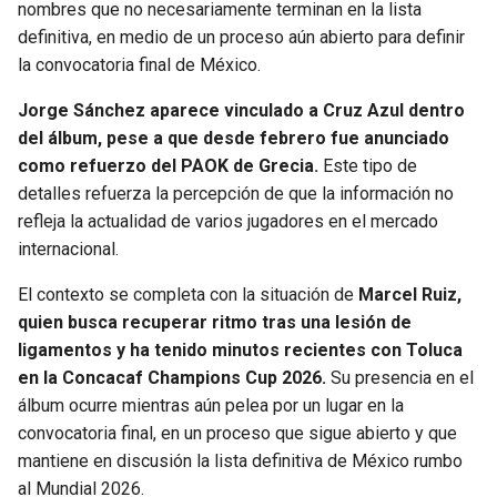
nombres que no necesariamente terminan en la lista
definitiva, en medio de un proceso aún abierto para definir
la convocatoria final de México.
Jorge Sánchez aparece vinculado a Cruz Azul dentro
del álbum, pese a que desde febrero fue anunciado
como refuerzo del PAOK de Grecia.
Este tipo de
detalles refuerza la percepción de que la información no
refleja la actualidad de varios jugadores en el mercado
internacional.
El contexto se completa con la situación de
Marcel Ruiz,
quien busca recuperar ritmo tras una lesión de
ligamentos y ha tenido minutos recientes con Toluca
en la Concacaf Champions Cup 2026.
Su presencia en el
álbum ocurre mientras aún pelea por un lugar en la
convocatoria final, en un proceso que sigue abierto y que
mantiene en discusión la lista definitiva de México rumbo
al Mundial 2026.