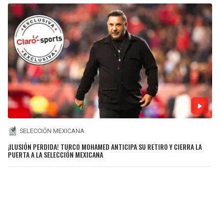
SELECCIÓN MEXICANA
¡ILUSIÓN PERDIDA! TURCO MOHAMED ANTICIPA SU RETIRO Y CIERRA LA
PUERTA A LA SELECCIÓN MEXICANA