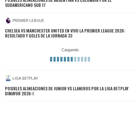
SUDAMERICANO SUB 17
PREMIER LEAGUE
CHELSEA VS MANCHESTER UNITED EN VIVO LA PREMIER LEAGUE 2026:
RESULTADO Y GOLES DE LA JORNADA 33
LIGA BETPLAY
POSIBLES ALINEACIONES DE JUNIOR VS LLANEROS POR LA LIGA BETPLAY
DIMAYOR 2026-I