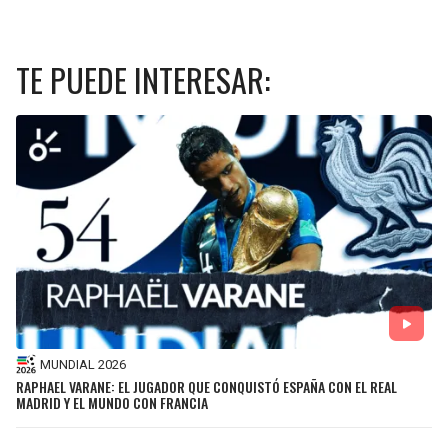
TE PUEDE INTERESAR:
MUNDIAL 2026
RAPHAEL VARANE: EL JUGADOR QUE CONQUISTÓ ESPAÑA CON EL REAL
MADRID Y EL MUNDO CON FRANCIA