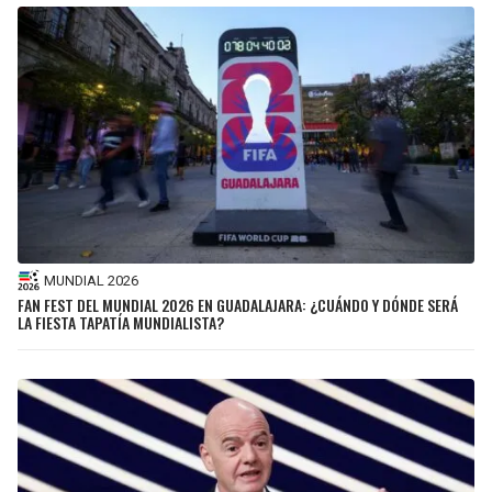
MUNDIAL 2026
FAN FEST DEL MUNDIAL 2026 EN GUADALAJARA: ¿CUÁNDO Y DÓNDE SERÁ
LA FIESTA TAPATÍA MUNDIALISTA?