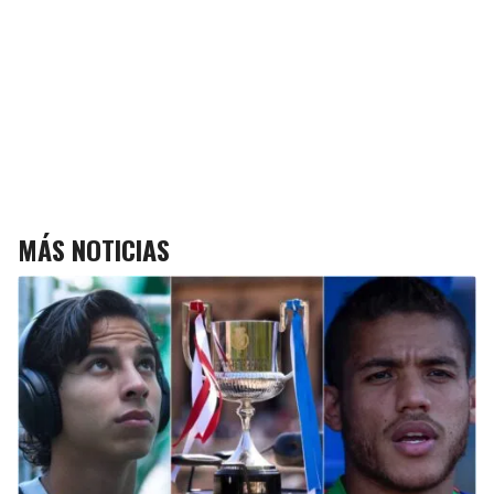
MÁS NOTICIAS