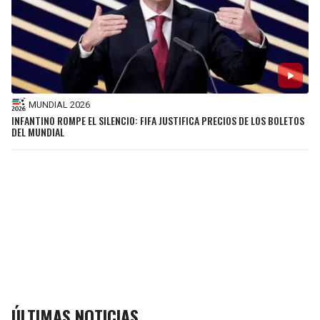
MUNDIAL 2026
INFANTINO ROMPE EL SILENCIO: FIFA JUSTIFICA PRECIOS DE LOS BOLETOS
DEL MUNDIAL
ÚLTIMAS NOTICIAS