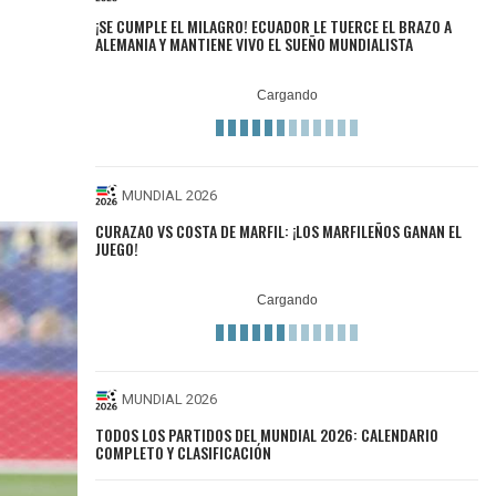
¡SE CUMPLE EL MILAGRO! ECUADOR LE TUERCE EL BRAZO A
ALEMANIA Y MANTIENE VIVO EL SUEÑO MUNDIALISTA
MUNDIAL 2026
CURAZAO VS COSTA DE MARFIL: ¡LOS MARFILEÑOS GANAN EL
JUEGO!
MUNDIAL 2026
TODOS LOS PARTIDOS DEL MUNDIAL 2026: CALENDARIO
COMPLETO Y CLASIFICACIÓN