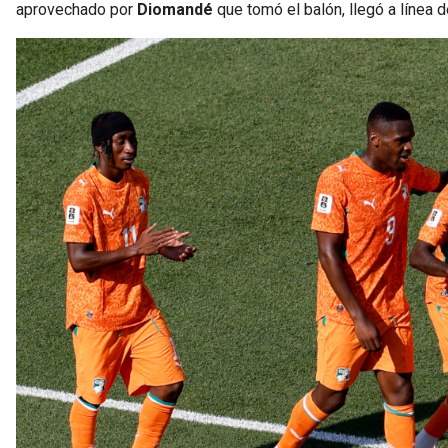
aprovechado por
Diomandé
que tomó el balón, llegó a línea 