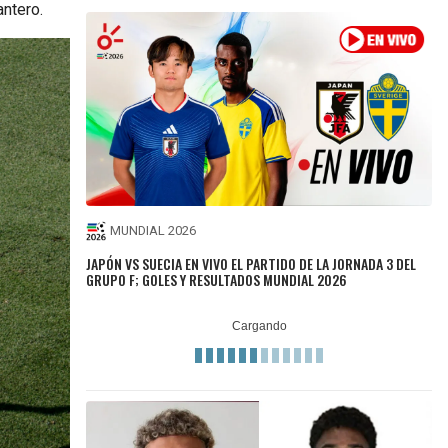
antero.
MUNDIAL 2026
JAPÓN VS SUECIA EN VIVO EL PARTIDO DE LA JORNADA 3 DEL
GRUPO F; GOLES Y RESULTADOS MUNDIAL 2026