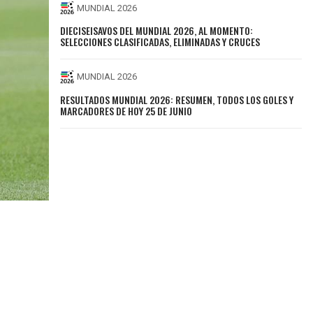
MUNDIAL 2026
DIECISEISAVOS DEL MUNDIAL 2026, AL MOMENTO:
SELECCIONES CLASIFICADAS, ELIMINADAS Y CRUCES
MUNDIAL 2026
RESULTADOS MUNDIAL 2026: RESUMEN, TODOS LOS GOLES Y
MARCADORES DE HOY 25 DE JUNIO