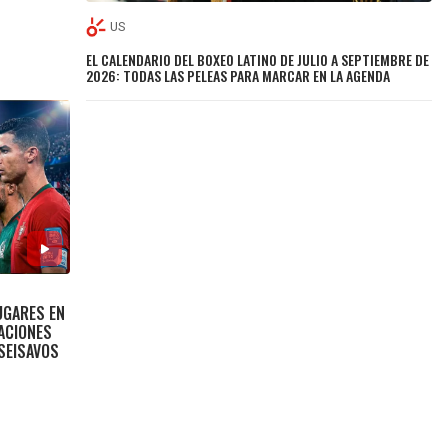
US
EL CALENDARIO DEL BOXEO LATINO DE JULIO A SEPTIEMBRE DE
2026: TODAS LAS PELEAS PARA MARCAR EN LA AGENDA
UGARES EN
ACIONES
ISEISAVOS