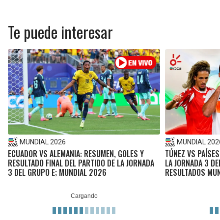
Te puede interesar
MUNDIAL 2026
MUNDIAL 202
ECUADOR VS ALEMANIA: RESUMEN, GOLES Y
TÚNEZ VS PAÍSES
RESULTADO FINAL DEL PARTIDO DE LA JORNADA
LA JORNADA 3 DE
3 DEL GRUPO E; MUNDIAL 2026
RESULTADOS MUN