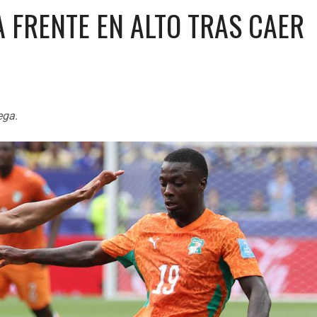
 FRENTE EN ALTO TRAS CAER
ega.