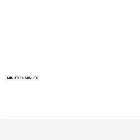
MINUTO A MINUTO