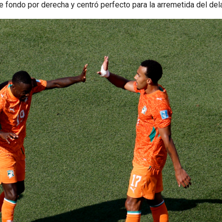
de fondo por derecha y centró perfecto para la arremetida del del