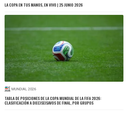
LA COPA EN TUS MANOS, EN VIVO | 25 JUNIO 2026
MUNDIAL 2026
TABLA DE POSICIONES DE LA COPA MUNDIAL DE LA FIFA 2026:
CLASIFICACIÓN A DIECISEISAVOS DE FINAL, POR GRUPOS