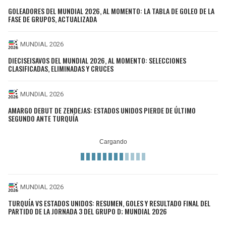
GOLEADORES DEL MUNDIAL 2026, AL MOMENTO: LA TABLA DE GOLEO DE LA
FASE DE GRUPOS, ACTUALIZADA
MUNDIAL 2026
DIECISEISAVOS DEL MUNDIAL 2026, AL MOMENTO: SELECCIONES
CLASIFICADAS, ELIMINADAS Y CRUCES
MUNDIAL 2026
AMARGO DEBUT DE ZENDEJAS: ESTADOS UNIDOS PIERDE DE ÚLTIMO
SEGUNDO ANTE TURQUÍA
MUNDIAL 2026
TURQUÍA VS ESTADOS UNIDOS: RESUMEN, GOLES Y RESULTADO FINAL DEL
PARTIDO DE LA JORNADA 3 DEL GRUPO D; MUNDIAL 2026