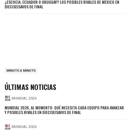
¿ESCOCIA, ECUADOR O URUGUAY? LOS POSIBLES RIVALES DE MÉXICO EN
DIECISEISAVOS DE FINAL
MINUTO A MINUTO
ÚLTIMAS NOTICIAS
MUNDIAL 2026
MUNDIAL 2026, AL MOMENTO: QUÉ NECESITA CADA EQUIPO PARA AVANZAR
Y POSIBLES RIVALES EN DIECISEISAVOS DE FINAL
MUNDIAL 2026