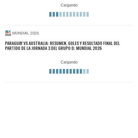
MUNDIAL 2026
PARAGUAY VS AUSTRALIA: RESUMEN, GOLES Y RESULTADO FINAL DEL
PARTIDO DE LA JORNADA 3 DEL GRUPO D; MUNDIAL 2026