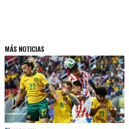
MÁS NOTICIAS