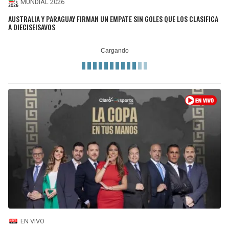
MUNDIAL 2026
AUSTRALIA Y PARAGUAY FIRMAN UN EMPATE SIN GOLES QUE LOS CLASIFICA
A DIECISEISAVOS
EN VIVO