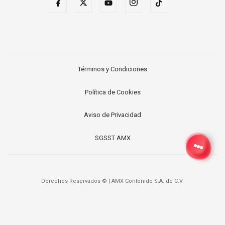
Términos y Condiciones
Política de Cookies
Aviso de Privacidad
SGSST AMX
Derechos Reservados ©
|
AMX Contenido S.A. de C.V.