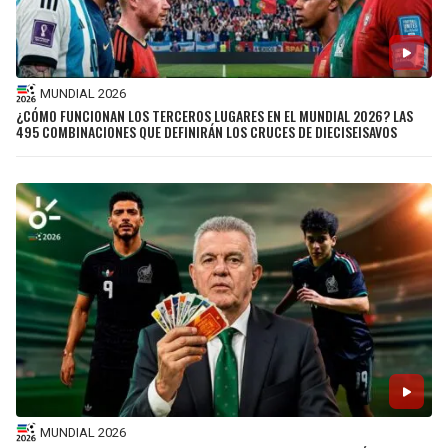
MUNDIAL 2026
¿CÓMO FUNCIONAN LOS TERCEROS LUGARES EN EL MUNDIAL 2026? LAS
495 COMBINACIONES QUE DEFINIRÁN LOS CRUCES DE DIECISEISAVOS
MUNDIAL 2026