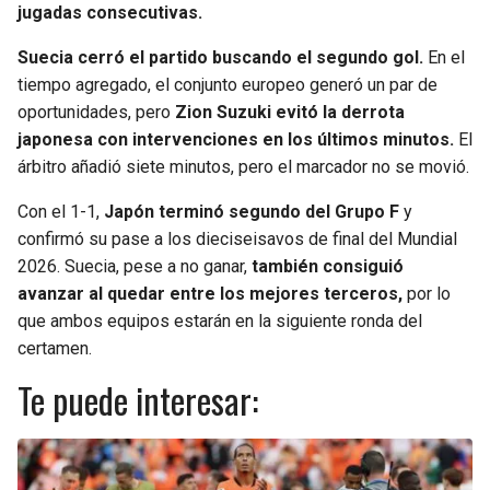
jugadas consecutivas.
Suecia cerró el partido buscando el segundo gol.
En el
tiempo agregado, el conjunto europeo generó un par de
oportunidades, pero
Zion Suzuki evitó la derrota
japonesa con intervenciones en los últimos minutos.
El
árbitro añadió siete minutos, pero el marcador no se movió.
Con el 1-1,
Japón terminó segundo del Grupo F
y
confirmó su pase a los dieciseisavos de final del Mundial
2026. Suecia, pese a no ganar,
también consiguió
avanzar al quedar entre los mejores terceros,
por lo
que ambos equipos estarán en la siguiente ronda del
certamen.
Te puede interesar: