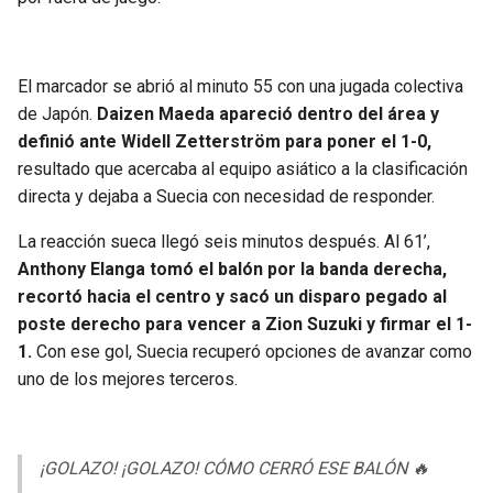
El marcador se abrió al minuto 55 con una jugada colectiva
de Japón.
Daizen Maeda apareció dentro del área y
definió ante Widell Zetterström para poner el 1-0,
resultado que acercaba al equipo asiático a la clasificación
directa y dejaba a Suecia con necesidad de responder.
La reacción sueca llegó seis minutos después. Al 61’,
Anthony Elanga tomó el balón por la banda derecha,
recortó hacia el centro y sacó un disparo pegado al
poste derecho para vencer a Zion Suzuki y firmar el 1-
1.
Con ese gol, Suecia recuperó opciones de avanzar como
uno de los mejores terceros.
¡GOLAZO! ¡GOLAZO! CÓMO CERRÓ ESE BALÓN 🔥