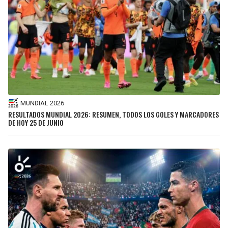
MUNDIAL 2026
RESULTADOS MUNDIAL 2026: RESUMEN, TODOS LOS GOLES Y MARCADORES
DE HOY 25 DE JUNIO