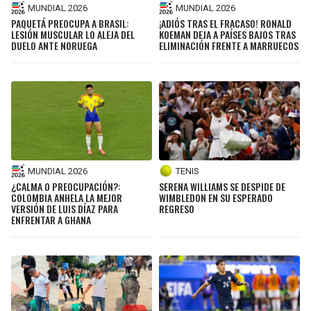
MUNDIAL 2026
MUNDIAL 2026
PAQUETÁ PREOCUPA A BRASIL:
¡ADIÓS TRAS EL FRACASO! RONALD
LESIÓN MUSCULAR LO ALEJA DEL
KOEMAN DEJA A PAÍSES BAJOS TRAS
DUELO ANTE NORUEGA
ELIMINACIÓN FRENTE A MARRUECOS
MUNDIAL 2026
TENIS
¿CALMA O PREOCUPACIÓN?:
SERENA WILLIAMS SE DESPIDE DE
COLOMBIA ANHELA LA MEJOR
WIMBLEDON EN SU ESPERADO
VERSIÓN DE LUIS DÍAZ PARA
REGRESO
ENFRENTAR A GHANA