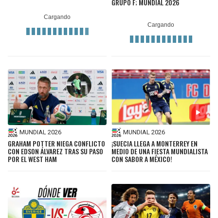
GRUPO F; MUNDIAL 2026
MUNDIAL 2026
MUNDIAL 2026
GRAHAM POTTER NIEGA CONFLICTO
¡SUECIA LLEGA A MONTERREY EN
CON EDSON ÁLVAREZ TRAS SU PASO
MEDIO DE UNA FIESTA MUNDIALISTA
POR EL WEST HAM
CON SABOR A MÉXICO!