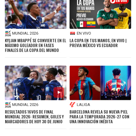
MUNDIAL 2026
EN VIVO
KYLIAN MBAPPÉ SE CONVIERTE EN EL
LA COPA EN TUS MANOS, EN VIVO |
MÁXIMO GOLEADOR EN FASES
PREVIA MÉXICO VS ECUADOR
FINALES DE LA COPA DEL MUNDO
MUNDIAL 2026
LALIGA
RESULTADOS 16VOS DE FINAL
BARCELONA REVELA SU NUEVA PIEL
MUNDIAL 2026: RESUMEN, GOLES Y
PARA LA TEMPORADA 2026-27 CON
MARCADORES DE HOY 30 DE JUNIO
UNA INNOVACIÓN INÉDITA