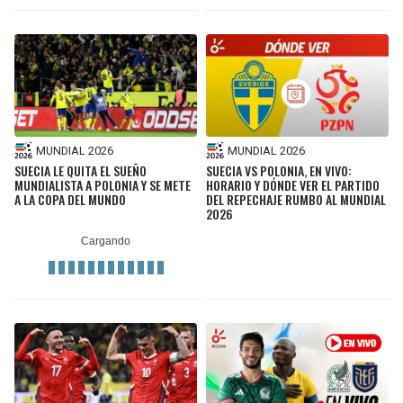
MUNDIAL 2026
MUNDIAL 2026
SUECIA LE QUITA EL SUEÑO
SUECIA VS POLONIA, EN VIVO:
MUNDIALISTA A POLONIA Y SE METE
HORARIO Y DÓNDE VER EL PARTIDO
A LA COPA DEL MUNDO
DEL REPECHAJE RUMBO AL MUNDIAL
2026