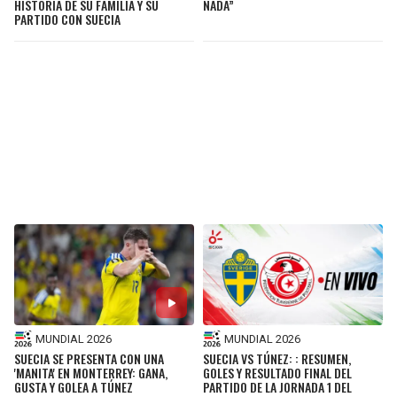
HISTORIA DE SU FAMILIA Y SU
NADA”
PARTIDO CON SUECIA
MUNDIAL 2026
MUNDIAL 2026
SUECIA SE PRESENTA CON UNA
SUECIA VS TÚNEZ: : RESUMEN,
'MANITA' EN MONTERREY: GANA,
GOLES Y RESULTADO FINAL DEL
GUSTA Y GOLEA A TÚNEZ
PARTIDO DE LA JORNADA 1 DEL