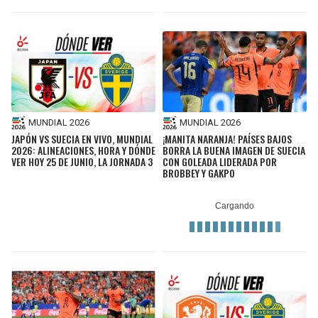
MUNDIAL 2026
MUNDIAL 2026
JAPÓN VS SUECIA EN VIVO, MUNDIAL
¡MANITA NARANJA! PAÍSES BAJOS
2026: ALINEACIONES, HORA Y DÓNDE
BORRA LA BUENA IMAGEN DE SUECIA
VER HOY 25 DE JUNIO, LA JORNADA 3
CON GOLEADA LIDERADA POR
BROBBEY Y GAKPO