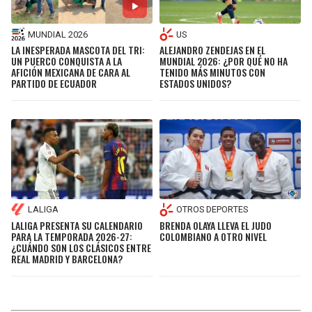
MUNDIAL 2026
US
LA INESPERADA MASCOTA DEL TRI:
ALEJANDRO ZENDEJAS EN EL
UN PUERCO CONQUISTA A LA
MUNDIAL 2026: ¿POR QUÉ NO HA
AFICIÓN MEXICANA DE CARA AL
TENIDO MÁS MINUTOS CON
PARTIDO DE ECUADOR
ESTADOS UNIDOS?
OTROS DEPORTES
LALIGA
BRENDA OLAYA LLEVA EL JUDO
LALIGA PRESENTA SU CALENDARIO
COLOMBIANO A OTRO NIVEL
PARA LA TEMPORADA 2026-27:
¿CUÁNDO SON LOS CLÁSICOS ENTRE
REAL MADRID Y BARCELONA?