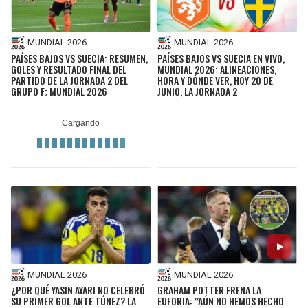
MUNDIAL 2026
MUNDIAL 2026
PAÍSES BAJOS VS SUECIA: RESUMEN,
PAÍSES BAJOS VS SUECIA EN VIVO,
GOLES Y RESULTADO FINAL DEL
MUNDIAL 2026: ALINEACIONES,
PARTIDO DE LA JORNADA 2 DEL
HORA Y DÓNDE VER, HOY 20 DE
GRUPO F; MUNDIAL 2026
JUNIO, LA JORNADA 2
MUNDIAL 2026
MUNDIAL 2026
¿POR QUÉ YASIN AYARI NO CELEBRÓ
GRAHAM POTTER FRENA LA
SU PRIMER GOL ANTE TÚNEZ? LA
EUFORIA: “AÚN NO HEMOS HECHO