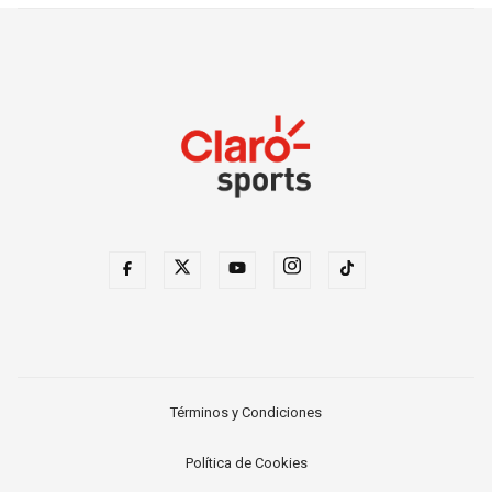
Términos y Condiciones
Política de Cookies