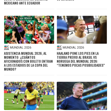
MEXICANO ANTE ECUADOR
MUNDIAL 2026
MUNDIAL 2026
ASISTENCIA MUNDIAL 2026, AL
HAALAND PONE LOS PIES EN LA
MOMENTO: ¿CUÁNTOS
TIERRA PREVIO AL BRASIL VS
AFICIONADOS CON BOLETO ENTRAN
NORUEGA DEL MUNDIAL 2026:
A LOS ESTADIOS DE LA COPA DEL
“TENEMOS POCAS POSIBILIDADES”
MUNDO?