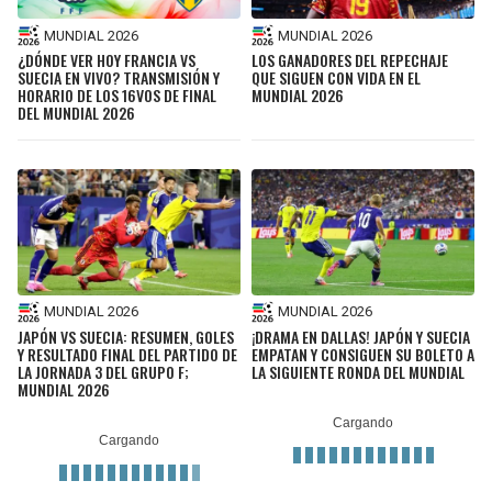
BUCCANEERS
MUNDIAL 2026
MUNDIAL 2026
¿DÓNDE VER HOY FRANCIA VS
LOS GANADORES DEL REPECHAJE
SUECIA EN VIVO? TRANSMISIÓN Y
QUE SIGUEN CON VIDA EN EL
HORARIO DE LOS 16VOS DE FINAL
MUNDIAL 2026
DEL MUNDIAL 2026
MUNDIAL 2026
MUNDIAL 2026
JAPÓN VS SUECIA: RESUMEN, GOLES
¡DRAMA EN DALLAS! JAPÓN Y SUECIA
Y RESULTADO FINAL DEL PARTIDO DE
EMPATAN Y CONSIGUEN SU BOLETO A
LA JORNADA 3 DEL GRUPO F;
LA SIGUIENTE RONDA DEL MUNDIAL
MUNDIAL 2026