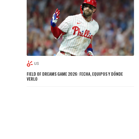
US
FIELD OF DREAMS GAME 2026: FECHA, EQUIPOS Y DÓNDE
VERLO