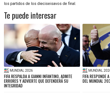
los partidos de los dieciseisavos de final.
Te puede interesar
MUNDIAL 2026
MUNDIAL 202
FIFA RESPALDA A GIANNI INFANTINO, ADMITE
FIFA RESPONDE A
ERRORES Y ADVIERTE QUE DEFENDERÁ SU
DEL MUNDIAL 203
INTEGRIDAD