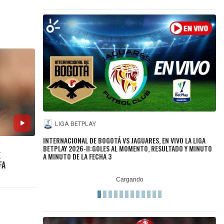
LIGA BETPLAY
INTERNACIONAL DE BOGOTÁ VS JAGUARES, EN VIVO LA LIGA
BETPLAY 2026-II:GOLES AL MOMENTO, RESULTADO Y MINUTO
E
A MINUTO DE LA FECHA 3
FA