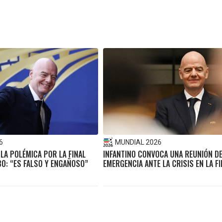
6
MUNDIAL 2026
 LA POLÉMICA POR LA FINAL
INFANTINO CONVOCA UNA REUNIÓN D
0: “ES FALSO Y ENGAÑOSO”
EMERGENCIA ANTE LA CRISIS EN LA FI