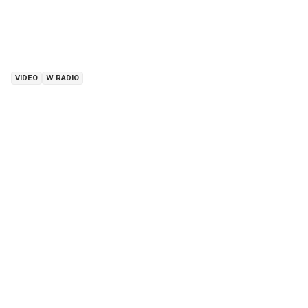
VIDEO
W RADIO