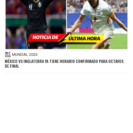
MUNDIAL 2026
MÉXICO VS INGLATERRA YA TIENE HORARIO CONFIRMADO PARA OCTAVOS
DE FINAL