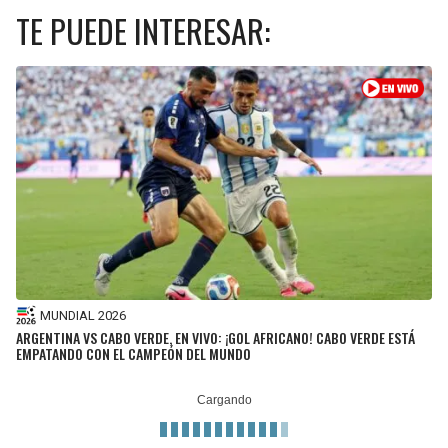
TE PUEDE INTERESAR:
MUNDIAL 2026
ARGENTINA VS CABO VERDE, EN VIVO: ¡GOL AFRICANO! CABO VERDE ESTÁ
EMPATANDO CON EL CAMPEÓN DEL MUNDO