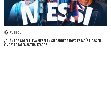
FÚTBOL
¿CUÁNTOS GOLES LLEVA MESSI EN SU CARRERA HOY? ESTADÍSTICAS EN
VIVO Y TOTALES ACTUALIZADOS