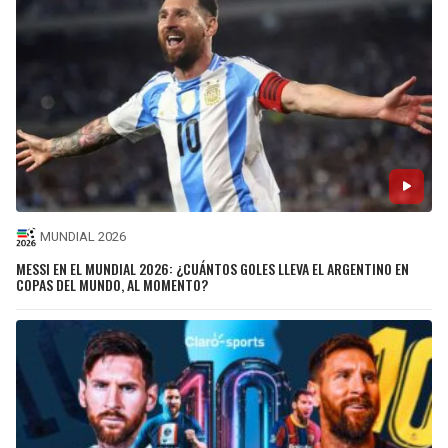
MUNDIAL 2026
MESSI EN EL MUNDIAL 2026: ¿CUÁNTOS GOLES LLEVA EL ARGENTINO EN
COPAS DEL MUNDO, AL MOMENTO?