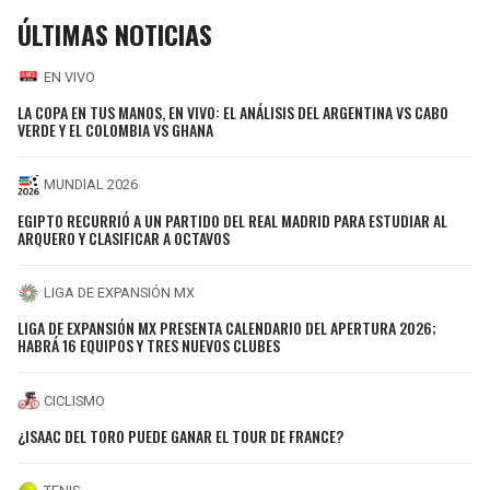
ÚLTIMAS NOTICIAS
EN VIVO
LA COPA EN TUS MANOS, EN VIVO: EL ANÁLISIS DEL ARGENTINA VS CABO
VERDE Y EL COLOMBIA VS GHANA
MUNDIAL 2026
EGIPTO RECURRIÓ A UN PARTIDO DEL REAL MADRID PARA ESTUDIAR AL
ARQUERO Y CLASIFICAR A OCTAVOS
LIGA DE EXPANSIÓN MX
LIGA DE EXPANSIÓN MX PRESENTA CALENDARIO DEL APERTURA 2026;
HABRÁ 16 EQUIPOS Y TRES NUEVOS CLUBES
CICLISMO
¿ISAAC DEL TORO PUEDE GANAR EL TOUR DE FRANCE?