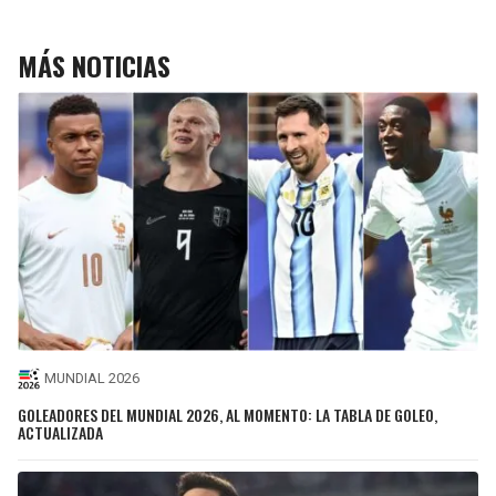
MÁS NOTICIAS
MUNDIAL 2026
GOLEADORES DEL MUNDIAL 2026, AL MOMENTO: LA TABLA DE GOLEO,
ACTUALIZADA