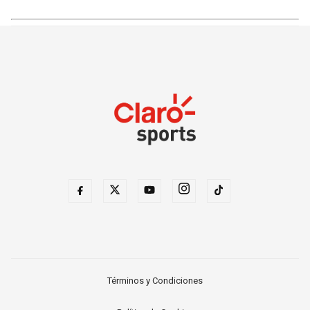
Términos y Condiciones