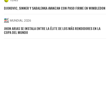
TENIS
DJOKOVIC, SINNER Y SABALENKA AVANZAN CON PASO FIRME EN WIMBLEDON
MUNDIAL 2026
JHON ARIAS SE INSTALA ENTRE LA ÉLITE DE LOS MÁS RENDIDORES EN LA
COPA DEL MUNDO