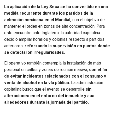
La aplicación de la Ley Seca se ha convertido en una
medida recurrente durante los partidos de la
selección mexicana en el Mundial,
con el objetivo de
mantener el orden en zonas de alta concentración. Para
este encuentro ante Inglaterra, la autoridad capitalina
decidió ampliar horarios y colonias respecto a partidos
anteriores,
reforzando la supervisión en puntos donde
se detectaron irregularidades.
El operativo también contempla la instalación de más
personal en calles y zonas de reunión masiva,
con el fin
de evitar incidentes relacionados con el consumo y
venta de alcohol en la vía pública.
La administración
capitalina busca que el evento se desarrolle
sin
alteraciones en el entorno del inmueble y sus
alrededores durante la jornada del partido.