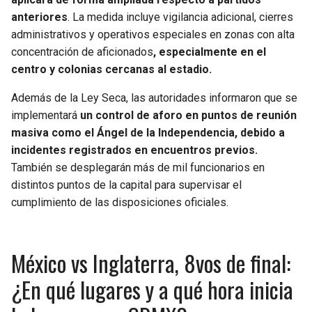
BUCCANEERS
anteriores
. La medida incluye vigilancia adicional, cierres
administrativos y operativos especiales en zonas con alta
concentración de aficionados
, especialmente en el
centro y colonias cercanas al estadio.
Además de la Ley Seca, las autoridades informaron que se
implementará
un control de aforo en puntos de reunión
masiva como el Ángel de la Independencia, debido a
incidentes registrados en encuentros previos.
También se desplegarán más de mil funcionarios en
distintos puntos de la capital para supervisar el
cumplimiento de las disposiciones oficiales.
México vs Inglaterra, 8vos de final:
¿En qué lugares y a qué hora inicia