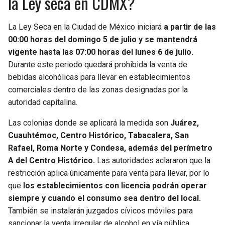
la Ley seca en CDMX?
La Ley Seca en la Ciudad de México iniciará
a partir de las
00:00 horas del domingo 5 de julio y se mantendrá
vigente hasta las 07:00 horas del lunes 6 de julio.
Durante este periodo quedará prohibida la venta de
bebidas alcohólicas para llevar en establecimientos
comerciales dentro de las zonas designadas por la
autoridad capitalina.
Las colonias donde se aplicará la medida son
Juárez,
Cuauhtémoc, Centro Histórico, Tabacalera, San
Rafael, Roma Norte y Condesa, además del perímetro
A del Centro Histórico.
Las autoridades aclararon que la
restricción aplica únicamente para venta para llevar, por lo
que
los establecimientos con licencia podrán operar
siempre y cuando el consumo sea dentro del local.
También se instalarán juzgados cívicos móviles para
sancionar la venta irregular de alcohol en vía pública.