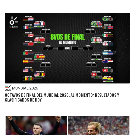
MUNDIAL 2026
OCTAVOS DE FINAL DEL MUNDIAL 2026, AL MOMENTO: RESULTADOS Y
CLASIFICADOS DE HOY