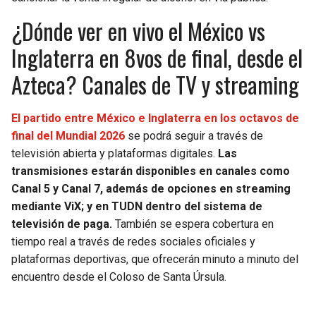
¿Dónde ver en vivo el México vs
Inglaterra en 8vos de final, desde el
Azteca? Canales de TV y streaming
El partido entre México e Inglaterra en los octavos de
final del Mundial 2026
se podrá seguir a través de
televisión abierta y plataformas digitales.
Las
transmisiones estarán disponibles en canales como
Canal 5 y Canal 7, además de opciones en streaming
mediante ViX; y en TUDN dentro del sistema de
televisión de paga.
También se espera cobertura en
tiempo real a través de redes sociales oficiales y
plataformas deportivas, que ofrecerán minuto a minuto del
encuentro desde el Coloso de Santa Úrsula.