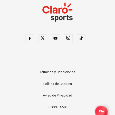
Términos y Condiciones
Política de Cookies
Aviso de Privacidad
SGSST AMX