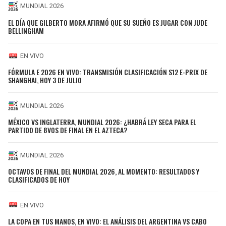
MUNDIAL 2026
EL DÍA QUE GILBERTO MORA AFIRMÓ QUE SU SUEÑO ES JUGAR CON JUDE
BELLINGHAM
EN VIVO
FÓRMULA E 2026 EN VIVO: TRANSMISIÓN CLASIFICACIÓN S12 E-PRIX DE
SHANGHAI, HOY 3 DE JULIO
MUNDIAL 2026
MÉXICO VS INGLATERRA, MUNDIAL 2026: ¿HABRÁ LEY SECA PARA EL
PARTIDO DE 8VOS DE FINAL EN EL AZTECA?
MUNDIAL 2026
OCTAVOS DE FINAL DEL MUNDIAL 2026, AL MOMENTO: RESULTADOS Y
CLASIFICADOS DE HOY
EN VIVO
LA COPA EN TUS MANOS, EN VIVO: EL ANÁLISIS DEL ARGENTINA VS CABO