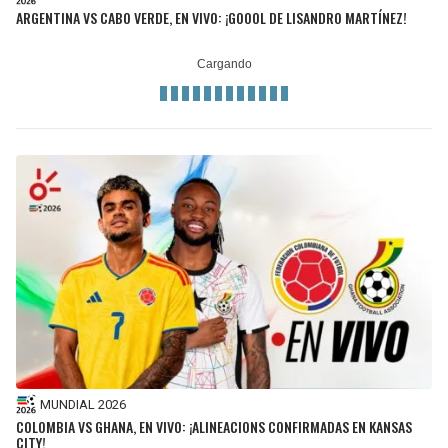
ARGENTINA VS CABO VERDE, EN VIVO: ¡GOOOL DE LISANDRO MARTÍNEZ!
MUNDIAL 2026
COLOMBIA VS GHANA, EN VIVO: ¡ALINEACIONS CONFIRMADAS EN KANSAS
CITY!