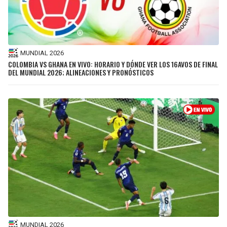
MUNDIAL 2026
COLOMBIA VS GHANA EN VIVO: HORARIO Y DÓNDE VER LOS 16AVOS DE FINAL
DEL MUNDIAL 2026; ALINEACIONES Y PRONÓSTICOS
MUNDIAL 2026