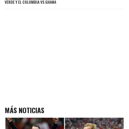
VERDE Y EL COLOMBIA VS GHANA
MÁS NOTICIAS