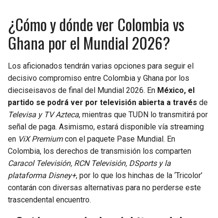
¿Cómo y dónde ver Colombia vs
Ghana por el Mundial 2026?
Los aficionados tendrán varias opciones para seguir el
decisivo compromiso entre Colombia y Ghana por los
dieciseisavos de final del Mundial 2026. En
México, el
partido se podrá ver por televisión abierta a través
de
Televisa y TV Azteca
, mientras que TUDN lo transmitirá por
señal de paga. Asimismo, estará disponible vía streaming
en
ViX Premium
con el paquete Pase Mundial. En
Colombia, los derechos de transmisión los comparten
Caracol Televisión, RCN Televisión, DSports y la
plataforma Disney+
, por lo que los hinchas de la ‘Tricolor’
contarán con diversas alternativas para no perderse este
trascendental encuentro.