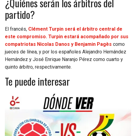
¿Quiénes serán los árbitros del
partido?
El francés,
Clément Turpin será el árbitro central de
este compromiso. Turpin estará acompañado por sus
compatriotas Nicolas Danos y Benjamin Pagès
como
jueces de línea, y por los españoles Alejandro Hernández
Hernández y José Enrique Naranjo Pérez como cuarto y
quinto árbitro, respectivamente.
Te puede interesar