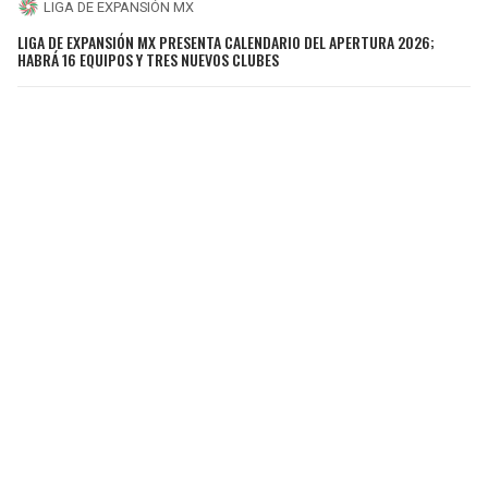
LIGA DE EXPANSIÓN MX
LIGA DE EXPANSIÓN MX PRESENTA CALENDARIO DEL APERTURA 2026;
HABRÁ 16 EQUIPOS Y TRES NUEVOS CLUBES