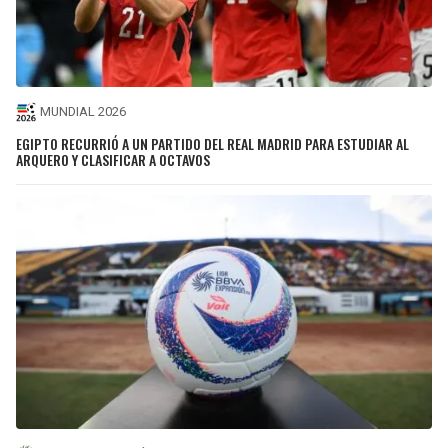
MUNDIAL 2026
EGIPTO RECURRIÓ A UN PARTIDO DEL REAL MADRID PARA ESTUDIAR AL
ARQUERO Y CLASIFICAR A OCTAVOS