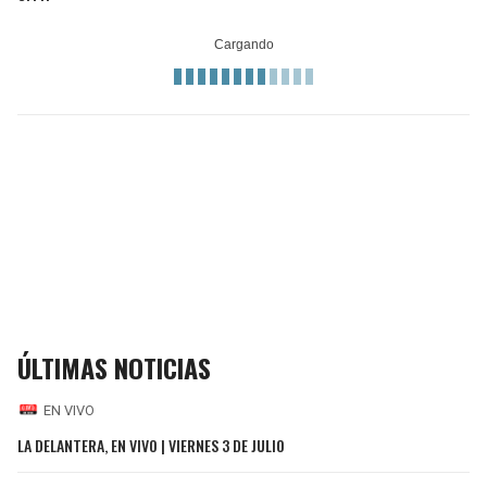
ÚLTIMAS NOTICIAS
EN VIVO
LA DELANTERA, EN VIVO | VIERNES 3 DE JULIO