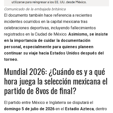
Comunicado de la embajada británica
El documento también hace referencia a recientes
incidentes ocurridos en la capital mexicana tras
celebraciones deportivas, incluyendo fallecimientos
registrados en la Ciudad de México.
Asimismo, se insiste
en la importancia de cuidar la documentación
personal, especialmente para quienes planeen
continuar su viaje hacia Estados Unidos después del
torneo.
Mundial 2026: ¿Cuándo es y a qué
hora juega la selección mexicana el
partido de 8vos de final?
El partido entre México e Inglaterra se disputará el
domingo 5 de julio de 2026
en el
Estadio Azteca
, dentro