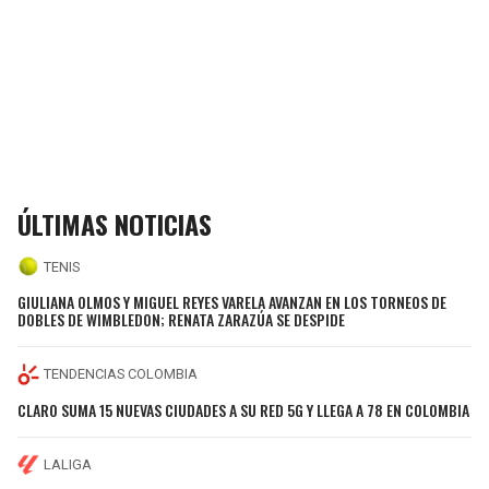
ÚLTIMAS NOTICIAS
TENIS
GIULIANA OLMOS Y MIGUEL REYES VARELA AVANZAN EN LOS TORNEOS DE
DOBLES DE WIMBLEDON; RENATA ZARAZÚA SE DESPIDE
TENDENCIAS COLOMBIA
CLARO SUMA 15 NUEVAS CIUDADES A SU RED 5G Y LLEGA A 78 EN COLOMBIA
LALIGA