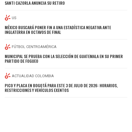
SANTI CAZORLA ANUNCIA SU RETIRO
US
MÉXICO BUSCARÁ PONER FIN A UNA ESTADÍSTICA NEGATIVA ANTE
INGLATERRA EN OCTAVOS DE FINAL
FÚTBOL CENTROAMÉRICA
MUNICIPAL SE PRUEBA CON LA SELECCIÓN DE GUATEMALA EN SU PRIMER
PARTIDO DE FOGUEO
ACTUALIDAD COLOMBIA
PICO Y PLACA EN BOGOTÁ PARA ESTE 3 DE JULIO DE 2026: HORARIOS,
RESTRICCIONES Y VEHÍCULOS EXENTOS