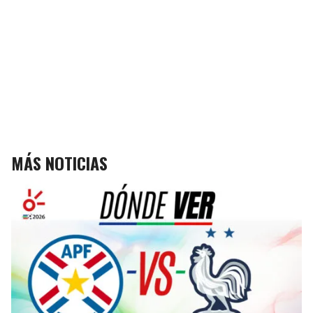
MÁS NOTICIAS