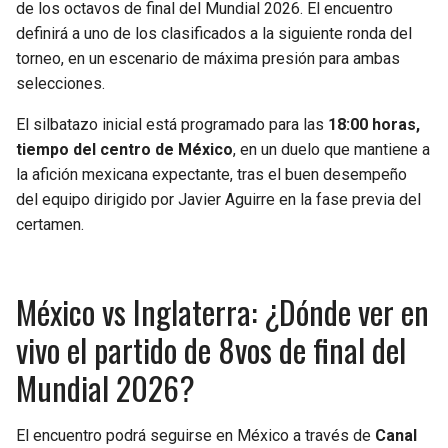
de los octavos de final del Mundial 2026. El encuentro
definirá a uno de los clasificados a la siguiente ronda del
torneo, en un escenario de máxima presión para ambas
selecciones.
El silbatazo inicial está programado para las
18:00 horas,
tiempo del centro de México
, en un duelo que mantiene a
la afición mexicana expectante, tras el buen desempeño
del equipo dirigido por Javier Aguirre en la fase previa del
certamen.
México vs Inglaterra: ¿Dónde ver en
vivo el partido de 8vos de final del
Mundial 2026?
El encuentro podrá seguirse en México a través de
Canal