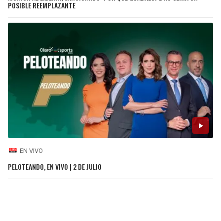
POSIBLE REEMPLAZANTE
EN VIVO
PELOTEANDO, EN VIVO | 2 DE JULIO