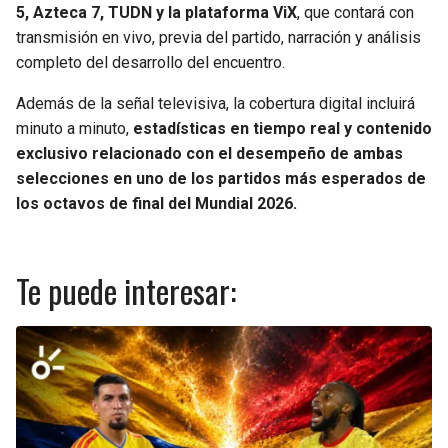
5, Azteca 7, TUDN y la plataforma ViX
, que contará con
transmisión en vivo, previa del partido, narración y análisis
completo del desarrollo del encuentro.
Además de la señal televisiva, la cobertura digital incluirá
minuto a minuto,
estadísticas en tiempo real y contenido
exclusivo relacionado con el desempeño de ambas
selecciones en uno de los partidos más esperados de
los octavos de final del Mundial 2026.
Te puede interesar: