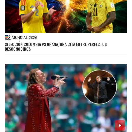
MUNDIAL 2026
SELECCIÓN COLOMBIA VS GHANA, UNA CITA ENTRE PERFECTOS
DESCONOCIDOS