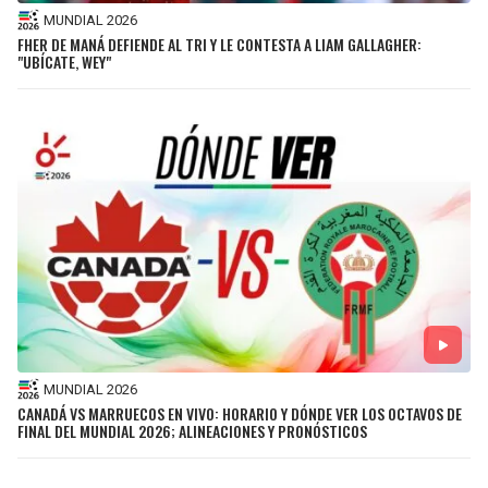
MUNDIAL 2026
FHER DE MANÁ DEFIENDE AL TRI Y LE CONTESTA A LIAM GALLAGHER:
"UBÍCATE, WEY"
MUNDIAL 2026
CANADÁ VS MARRUECOS EN VIVO: HORARIO Y DÓNDE VER LOS OCTAVOS DE
FINAL DEL MUNDIAL 2026; ALINEACIONES Y PRONÓSTICOS