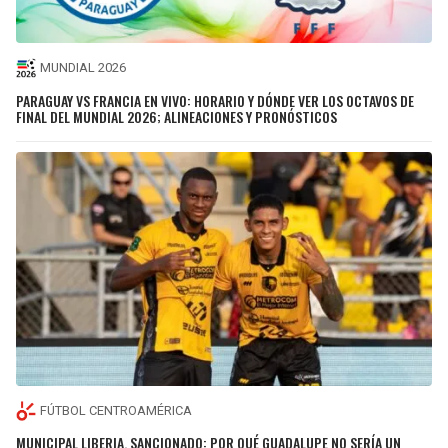
MUNDIAL 2026
PARAGUAY VS FRANCIA EN VIVO: HORARIO Y DÓNDE VER LOS OCTAVOS DE
FINAL DEL MUNDIAL 2026; ALINEACIONES Y PRONÓSTICOS
FÚTBOL CENTROAMÉRICA
MUNICIPAL LIBERIA, SANCIONADO: POR QUÉ GUADALUPE NO SERÍA UN