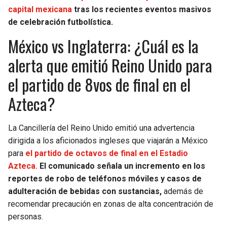
BUCCANEERS
capital mexicana
tras los recientes eventos masivos
de celebración futbolística.
México vs Inglaterra: ¿Cuál es la
alerta que emitió Reino Unido para
el partido de 8vos de final en el
Azteca?
La Cancillería del Reino Unido emitió una advertencia
dirigida a los aficionados ingleses que viajarán a México
para
el partido de octavos de final en el Estadio
Azteca.
El comunicado señala un incremento en los
reportes de robo de teléfonos móviles y casos de
adulteración de bebidas con sustancias,
además de
recomendar precaución en zonas de alta concentración de
personas.