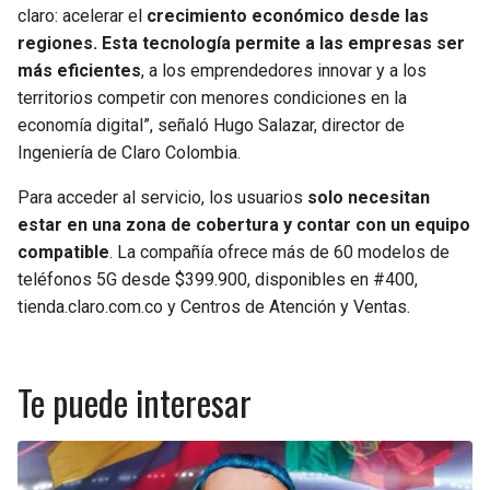
claro: acelerar el
crecimiento económico desde las
regiones. Esta tecnología permite a las empresas ser
más eficientes
, a los emprendedores innovar y a los
territorios competir con menores condiciones en la
economía digital”, señaló Hugo Salazar, director de
Ingeniería de Claro Colombia.
Para acceder al servicio, los usuarios
solo necesitan
estar en una zona de cobertura y contar con un equipo
compatible
. La compañía ofrece más de 60 modelos de
teléfonos 5G desde $399.900, disponibles en #400,
tienda.claro.com.co y Centros de Atención y Ventas.
Te puede interesar