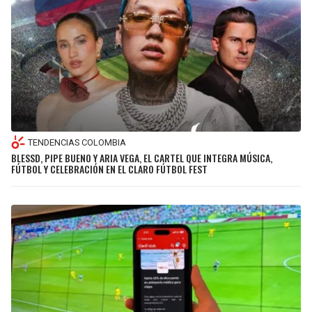
TENDENCIAS COLOMBIA
BLESSD, PIPE BUENO Y ARIA VEGA, EL CARTEL QUE INTEGRA MÚSICA,
FÚTBOL Y CELEBRACIÓN EN EL CLARO FÚTBOL FEST