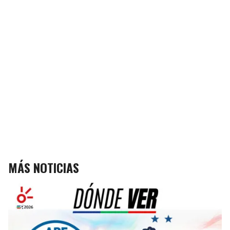
MÁS NOTICIAS