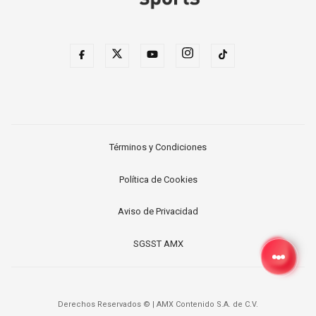
Términos y Condiciones
Política de Cookies
Aviso de Privacidad
SGSST AMX
Derechos Reservados ©
|
AMX Contenido S.A. de C.V.