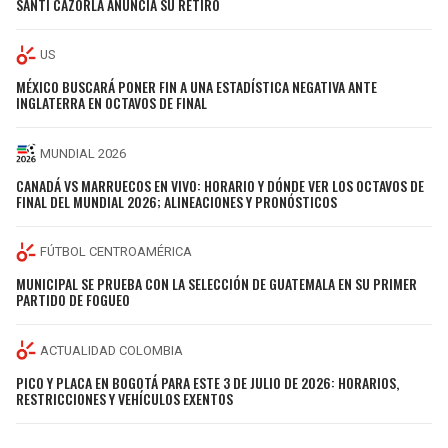
SANTI CAZORLA ANUNCIA SU RETIRO
US
MÉXICO BUSCARÁ PONER FIN A UNA ESTADÍSTICA NEGATIVA ANTE
INGLATERRA EN OCTAVOS DE FINAL
MUNDIAL 2026
CANADÁ VS MARRUECOS EN VIVO: HORARIO Y DÓNDE VER LOS OCTAVOS DE
FINAL DEL MUNDIAL 2026; ALINEACIONES Y PRONÓSTICOS
FÚTBOL CENTROAMÉRICA
MUNICIPAL SE PRUEBA CON LA SELECCIÓN DE GUATEMALA EN SU PRIMER
PARTIDO DE FOGUEO
ACTUALIDAD COLOMBIA
PICO Y PLACA EN BOGOTÁ PARA ESTE 3 DE JULIO DE 2026: HORARIOS,
RESTRICCIONES Y VEHÍCULOS EXENTOS