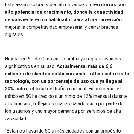
BUCCANEERS
Este avance cobra especial relevancia en
territorios con
alto potencial de crecimiento, donde la conectividad
se convierte en un habilitador para atraer inversión
,
mejorar la competitividad empresarial y cerrar brechas
digitales.
Hoy, la red 5G de Claro en Colombia ya registra avances
significativos en su uso.
Actualmente, más de 6,6
millones de clientes están cursando tráfico sobre esta
tecnología, con un porcentaje de uso que ya llega al
20% sobre el total
del tráfico nacional. En promedio, el
tráfico en 5G ha crecido a un ritmo de 12% mensual durante
el último año, reflejando una rápida adopción por parte de
los usuarios y una mayor demanda por servicios de alta
capacidad.
“Estamos llevando 5G a más ciudades con un propósito