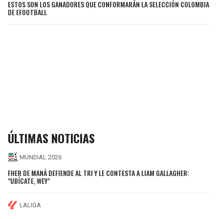
ESTOS SON LOS GANADORES QUE CONFORMARÁN LA SELECCIÓN COLOMBIA
DE EFOOTBALL
ÚLTIMAS NOTICIAS
MUNDIAL 2026
FHER DE MANÁ DEFIENDE AL TRI Y LE CONTESTA A LIAM GALLAGHER:
"UBÍCATE, WEY"
LALIGA