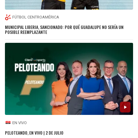
FÚTBOL CENTROAMÉRICA
MUNICIPAL LIBERIA, SANCIONADO: POR QUÉ GUADALUPE NO SERÍA UN
POSIBLE REEMPLAZANTE
EN VIVO
PELOTEANDO, EN VIVO | 2 DE JULIO