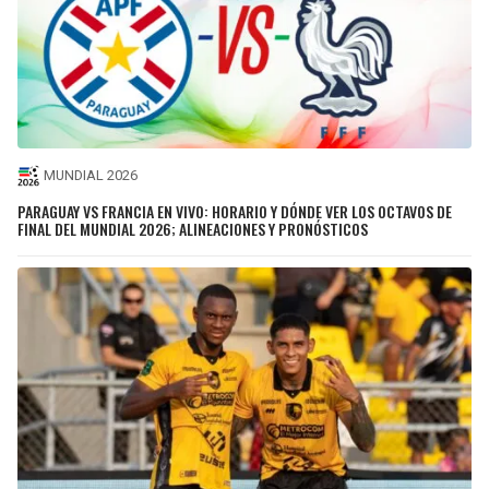
MUNDIAL 2026
PARAGUAY VS FRANCIA EN VIVO: HORARIO Y DÓNDE VER LOS OCTAVOS DE
FINAL DEL MUNDIAL 2026; ALINEACIONES Y PRONÓSTICOS