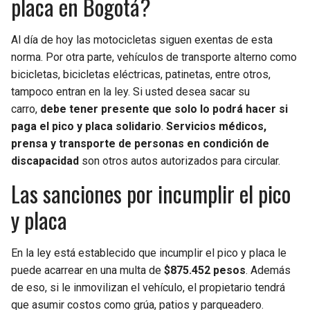
placa en Bogotá?
Al día de hoy las motocicletas siguen exentas de esta
norma. Por otra parte, vehículos de transporte alterno como
bicicletas, bicicletas eléctricas, patinetas, entre otros,
tampoco entran en la ley. Si usted desea sacar su
carro,
debe tener presente que solo lo podrá hacer si
paga el pico y placa solidario
.
Servicios médicos,
prensa y transporte de personas en condición de
discapacidad
son otros autos autorizados para circular.
Las sanciones por incumplir el pico
y placa
En la ley está establecido que incumplir el pico y placa le
puede acarrear en una multa de
$875.452
pesos
. Además
de eso, si le inmovilizan el vehículo, el propietario tendrá
que asumir costos como grúa, patios y parqueadero.