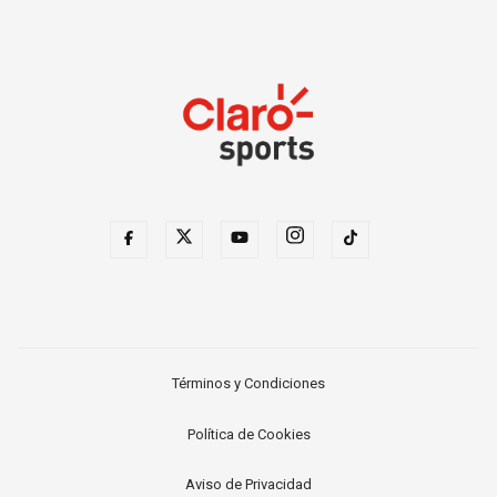
Términos y Condiciones
Política de Cookies
Aviso de Privacidad