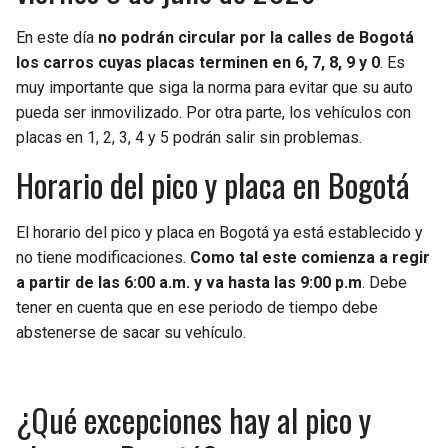
BUCCANEERS
En este día
no podrán circular por la calles de Bogotá
los carros cuyas placas terminen en 6, 7, 8, 9 y 0
. Es
muy importante que siga la norma para evitar que su auto
pueda ser inmovilizado. Por otra parte, los vehículos con
placas en 1, 2, 3, 4 y 5 podrán salir sin problemas.
Horario del pico y placa en Bogotá
El horario del pico y placa en Bogotá ya está establecido y
no tiene modificaciones.
Como tal este comienza a regir
a partir de las 6:00 a.m. y va hasta las 9:00 p.m
. Debe
tener en cuenta que en ese periodo de tiempo debe
abstenerse de sacar su vehículo.
¿Qué excepciones hay al pico y