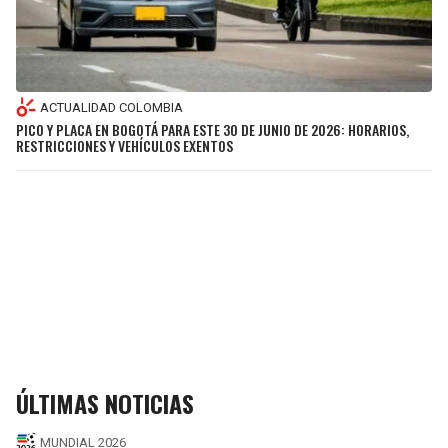
ACTUALIDAD COLOMBIA
PICO Y PLACA EN BOGOTÁ PARA ESTE 30 DE JUNIO DE 2026: HORARIOS,
RESTRICCIONES Y VEHÍCULOS EXENTOS
ÚLTIMAS NOTICIAS
MUNDIAL 2026