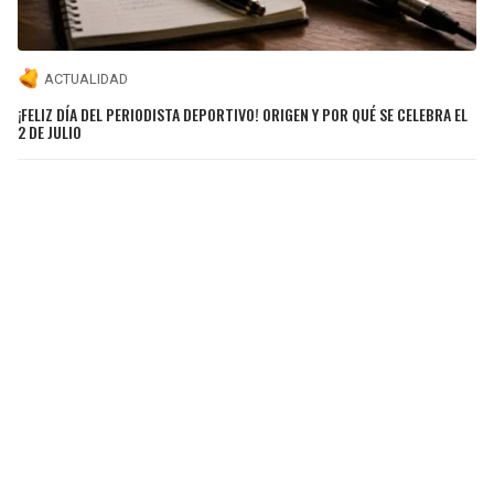
ACTUALIDAD
¡FELIZ DÍA DEL PERIODISTA DEPORTIVO! ORIGEN Y POR QUÉ SE CELEBRA EL
2 DE JULIO