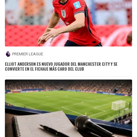
PREMIER LEAGUE
ELLIOT ANDERSON ES NUEVO JUGADOR DEL MANCHESTER CITY Y SE
CONVIERTE EN EL FICHAJE MÁS CARO DEL CLUB