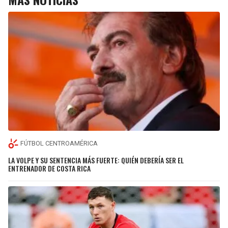
FÚTBOL CENTROAMÉRICA
LA VOLPE Y SU SENTENCIA MÁS FUERTE: QUIÉN DEBERÍA SER EL
ENTRENADOR DE COSTA RICA