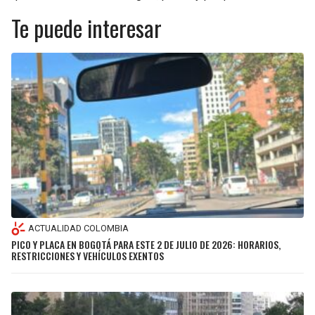
Te puede interesar
ACTUALIDAD COLOMBIA
PICO Y PLACA EN BOGOTÁ PARA ESTE 2 DE JULIO DE 2026: HORARIOS,
RESTRICCIONES Y VEHÍCULOS EXENTOS