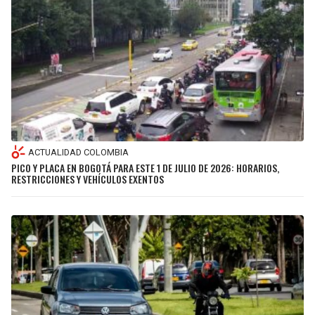
ACTUALIDAD COLOMBIA
PICO Y PLACA EN BOGOTÁ PARA ESTE 1 DE JULIO DE 2026: HORARIOS,
RESTRICCIONES Y VEHÍCULOS EXENTOS