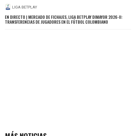
LIGA BETPLAY
EN DIRECTO | MERCADO DE FICHAJES, LIGA BETPLAY DIMAYOR 2026-II:
TRANSFERENCIAS DE JUGADORES EN EL FÚTBOL COLOMBIANO
MÁS NOTICIAS