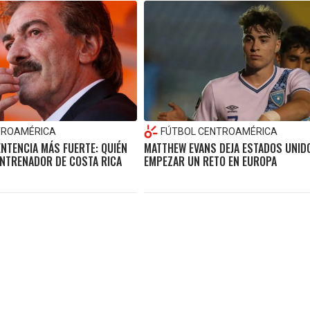
TROAMÉRICA
FÚTBOL CENTROAMÉRICA
ENTENCIA MÁS FUERTE: QUIÉN
MATTHEW EVANS DEJA ESTADOS UNID
ENTRENADOR DE COSTA RICA
EMPEZAR UN RETO EN EUROPA