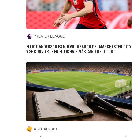
PREMIER LEAGUE
ELLIOT ANDERSON ES NUEVO JUGADOR DEL MANCHESTER CITY
Y SE CONVIERTE EN EL FICHAJE MÁS CARO DEL CLUB
ACTUALIDAD