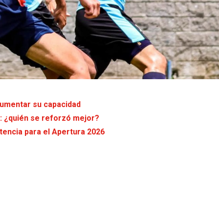
aumentar su capacidad
: ¿quién se reforzó mejor?
encia para el Apertura 2026