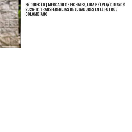
EN DIRECTO | MERCADO DE FICHAJES, LIGA BETPLAY DIMAYOR
2026-II: TRANSFERENCIAS DE JUGADORES EN EL FÚTBOL
COLOMBIANO