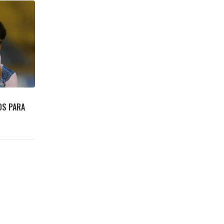
OS PARA