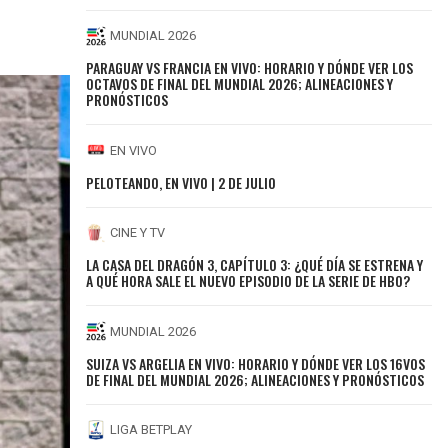
MUNDIAL 2026
PARAGUAY VS FRANCIA EN VIVO: HORARIO Y DÓNDE VER LOS
OCTAVOS DE FINAL DEL MUNDIAL 2026; ALINEACIONES Y
PRONÓSTICOS
EN VIVO
PELOTEANDO, EN VIVO | 2 DE JULIO
CINE Y TV
LA CASA DEL DRAGÓN 3, CAPÍTULO 3: ¿QUÉ DÍA SE ESTRENA Y
A QUÉ HORA SALE EL NUEVO EPISODIO DE LA SERIE DE HBO?
MUNDIAL 2026
SUIZA VS ARGELIA EN VIVO: HORARIO Y DÓNDE VER LOS 16VOS
DE FINAL DEL MUNDIAL 2026; ALINEACIONES Y PRONÓSTICOS
LIGA BETPLAY