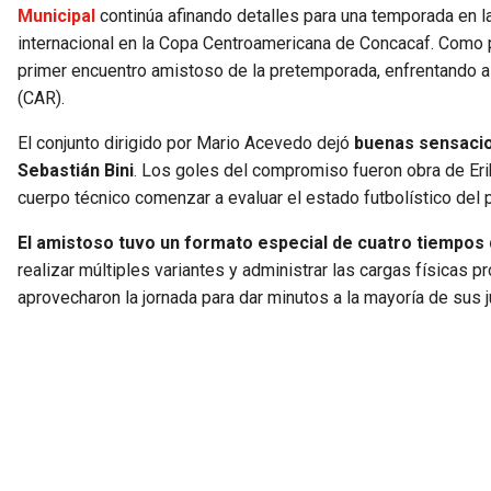
Municipal
continúa afinando detalles para una temporada en la
internacional en la Copa Centroamericana de Concacaf. Como 
primer encuentro amistoso de la pretemporada, enfrentando a
(CAR).
El conjunto dirigido por Mario Acevedo dejó
buenas sensacio
Sebastián Bini
. Los goles del compromiso fueron obra de Erik
cuerpo técnico comenzar a evaluar el estado futbolístico del 
El amistoso tuvo un formato especial de cuatro tiempos
realizar múltiples variantes y administrar las cargas físicas
aprovecharon la jornada para dar minutos a la mayoría de sus