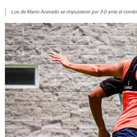
Los de Mario Acevedo se impusieron por 3-0 ante el comb