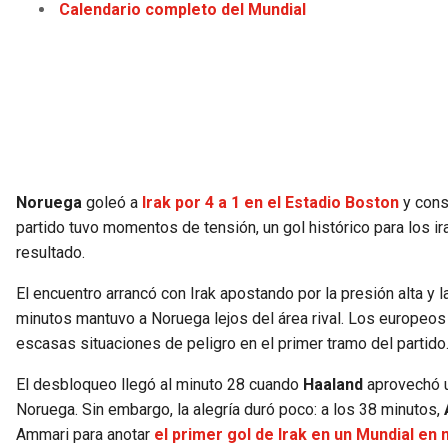
Calendario completo del Mundial
Noruega
goleó a
Irak por 4 a 1 en el Estadio Boston
y cons
partido tuvo momentos de tensión, un gol histórico para los ira
resultado.
El encuentro arrancó con Irak apostando por la presión alta y 
minutos mantuvo a Noruega lejos del área rival. Los europeos 
escasas situaciones de peligro en el primer tramo del partido
El desbloqueo llegó al minuto 28 cuando
Haaland
aprovechó u
Noruega. Sin embargo, la alegría duró poco: a los 38 minutos,
Ammari para anotar
el primer gol de Irak en un Mundial en