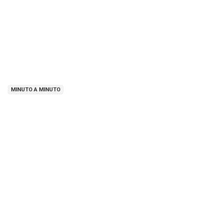
MINUTO A MINUTO