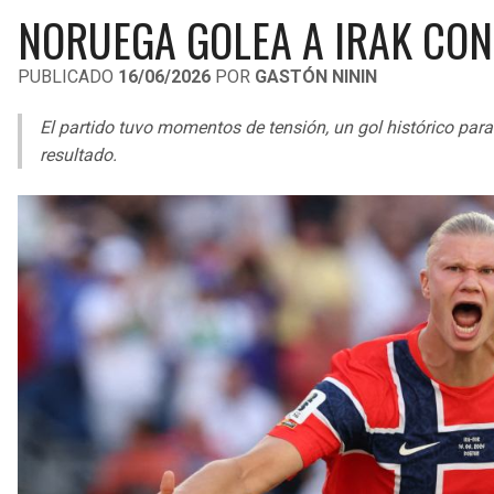
NORUEGA GOLEA A IRAK CON
PUBLICADO
16/06/2026
POR
GASTÓN NININ
El partido tuvo momentos de tensión, un gol histórico para 
resultado.