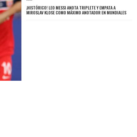
¡HISTÓRICO! LEO MESSI ANOTA TRIPLETE Y EMPATA A
MIROSLAV KLOSE COMO MÁXIMO ANOTADOR EN MUNDIALES