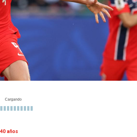
 40 años