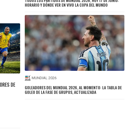
TODOS LOS PARTIDOS DE MUNDIAL 2026, HOY 17 DE JUNIO:
HORARIO Y DÓNDE VER EN VIVO LA COPA DEL MUNDO
MUNDIAL 2026
ORES DE
GOLEADORES DEL MUNDIAL 2026, AL MOMENTO: LA TABLA DE
GOLEO DE LA FASE DE GRUPOS, ACTUALIZADA