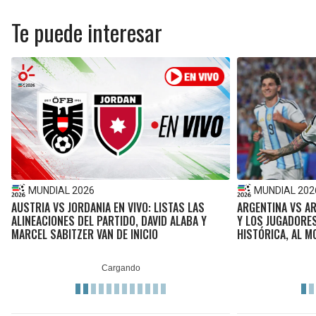
Te puede interesar
MUNDIAL 2026
MUNDIAL 202
AUSTRIA VS JORDANIA EN VIVO: LISTAS LAS
ARGENTINA VS AR
ALINEACIONES DEL PARTIDO, DAVID ALABA Y
Y LOS JUGADORE
MARCEL SABITZER VAN DE INICIO
HISTÓRICA, AL 