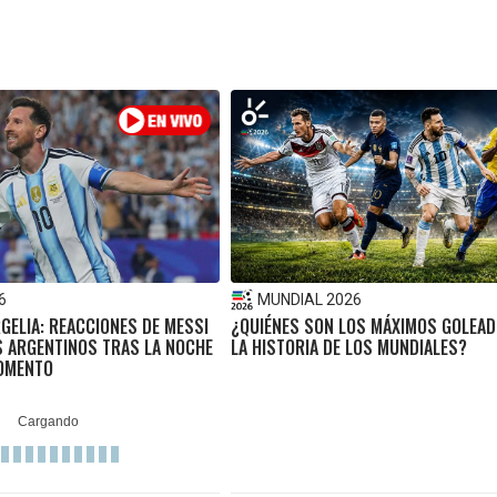
6
MUNDIAL 2026
GELIA: REACCIONES DE MESSI
¿QUIÉNES SON LOS MÁXIMOS GOLEAD
S ARGENTINOS TRAS LA NOCHE
LA HISTORIA DE LOS MUNDIALES?
MOMENTO