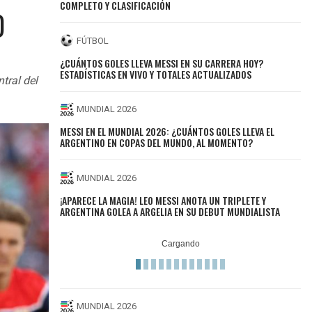
COMPLETO Y CLASIFICACIÓN
D
FÚTBOL
¿CUÁNTOS GOLES LLEVA MESSI EN SU CARRERA HOY?
ESTADÍSTICAS EN VIVO Y TOTALES ACTUALIZADOS
tral del
MUNDIAL 2026
MESSI EN EL MUNDIAL 2026: ¿CUÁNTOS GOLES LLEVA EL
ARGENTINO EN COPAS DEL MUNDO, AL MOMENTO?
MUNDIAL 2026
¡APARECE LA MAGIA! LEO MESSI ANOTA UN TRIPLETE Y
ARGENTINA GOLEA A ARGELIA EN SU DEBUT MUNDIALISTA
MUNDIAL 2026