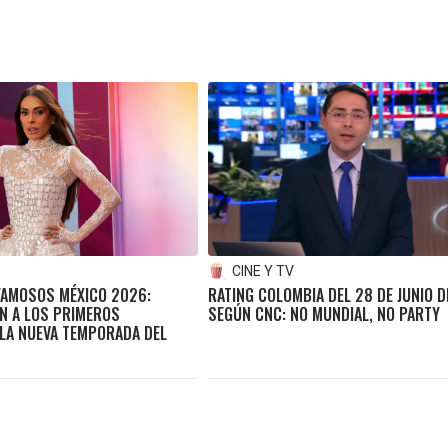
CINE Y TV
 FAMOSOS MÉXICO 2026:
RATING COLOMBIA DEL 28 DE JUNIO D
N A LOS PRIMEROS
SEGÚN CNC: NO MUNDIAL, NO PARTY
 LA NUEVA TEMPORADA DEL