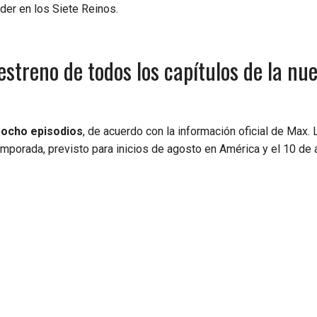
der en los Siete Reinos.
estreno de todos los capítulos de la nu
 ocho episodios
, de acuerdo con la información oficial de Max. 
emporada, previsto para inicios de agosto en América y el 10 de