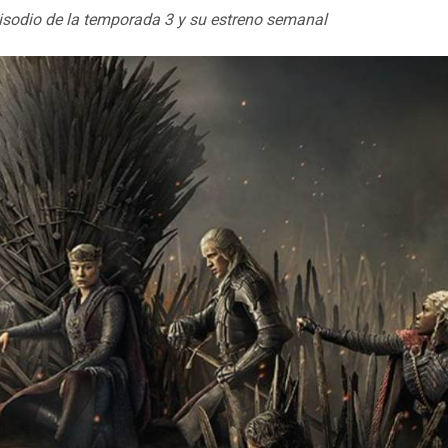
isodio de la temporada 3 y su estreno semanal