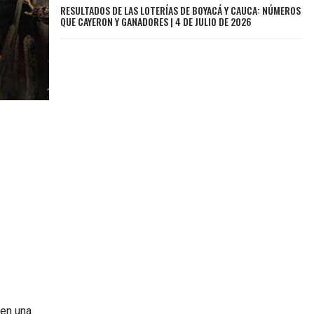
RESULTADOS DE LAS LOTERÍAS DE BOYACÁ Y CAUCA: NÚMEROS
QUE CAYERON Y GANADORES | 4 DE JULIO DE 2026
 en una