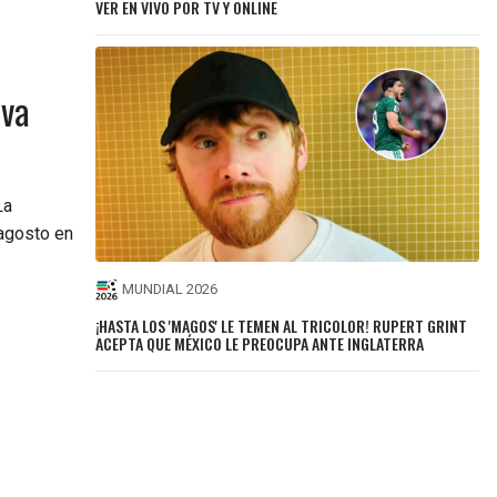
VER EN VIVO POR TV Y ONLINE
eva
La
 agosto en
MUNDIAL 2026
¡HASTA LOS 'MAGOS' LE TEMEN AL TRICOLOR! RUPERT GRINT
ACEPTA QUE MÉXICO LE PREOCUPA ANTE INGLATERRA