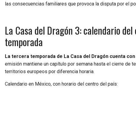
las consecuencias familiares que provoca la disputa por el po
La Casa del Dragón 3: calendario del 
temporada
La tercera temporada de La Casa del Dragón cuenta con
emisión mantiene un capítulo por semana hasta el cierre de t
territorios europeos por diferencia horaria.
Calendario en México, con horario del centro del país: