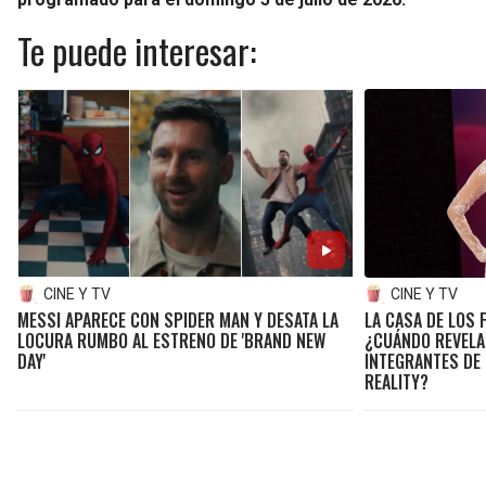
Te puede interesar:
CINE Y TV
CINE Y TV
MESSI APARECE CON SPIDER MAN Y DESATA LA
LA CASA DE LOS
LOCURA RUMBO AL ESTRENO DE 'BRAND NEW
¿CUÁNDO REVELA
DAY'
INTEGRANTES DE
REALITY?