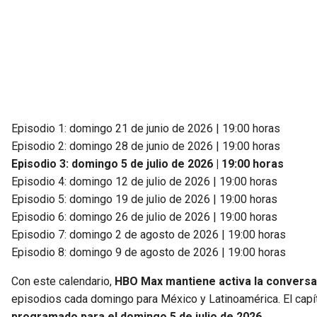
Episodio 1: domingo 21 de junio de 2026 | 19:00 horas
Episodio 2: domingo 28 de junio de 2026 | 19:00 horas
Episodio 3: domingo 5 de julio de 2026 | 19:00 horas
Episodio 4: domingo 12 de julio de 2026 | 19:00 horas
Episodio 5: domingo 19 de julio de 2026 | 19:00 horas
Episodio 6: domingo 26 de julio de 2026 | 19:00 horas
Episodio 7: domingo 2 de agosto de 2026 | 19:00 horas
Episodio 8: domingo 9 de agosto de 2026 | 19:00 horas
Con este calendario,
HBO Max mantiene activa la conversa
episodios cada domingo para México y Latinoamérica. El capít
programado para el domingo 5 de julio de 2026.