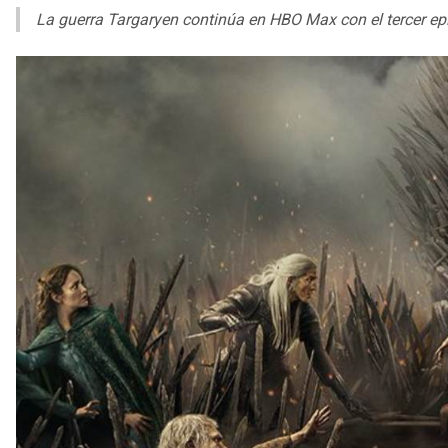
La guerra Targaryen continúa en HBO Max con el tercer ep