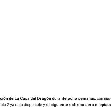
ción de La Casa del Dragón durante ocho semanas
, con nu
ulo 2 ya está disponible y
el siguiente estreno será el episod