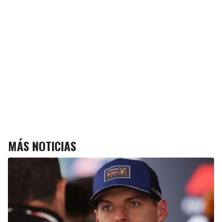
MÁS NOTICIAS