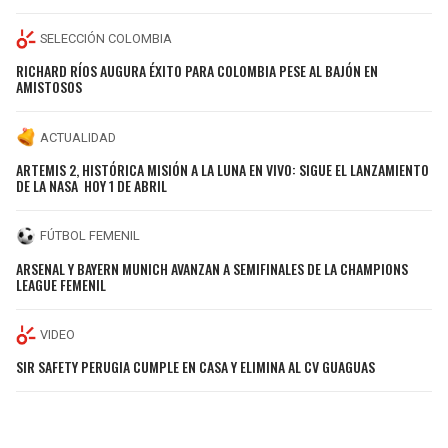
SELECCIÓN COLOMBIA
RICHARD RÍOS AUGURA ÉXITO PARA COLOMBIA PESE AL BAJÓN EN
AMISTOSOS
ACTUALIDAD
ARTEMIS 2, HISTÓRICA MISIÓN A LA LUNA EN VIVO: SIGUE EL LANZAMIENTO
DE LA NASA HOY 1 DE ABRIL
FÚTBOL FEMENIL
ARSENAL Y BAYERN MUNICH AVANZAN A SEMIFINALES DE LA CHAMPIONS
LEAGUE FEMENIL
VIDEO
SIR SAFETY PERUGIA CUMPLE EN CASA Y ELIMINA AL CV GUAGUAS