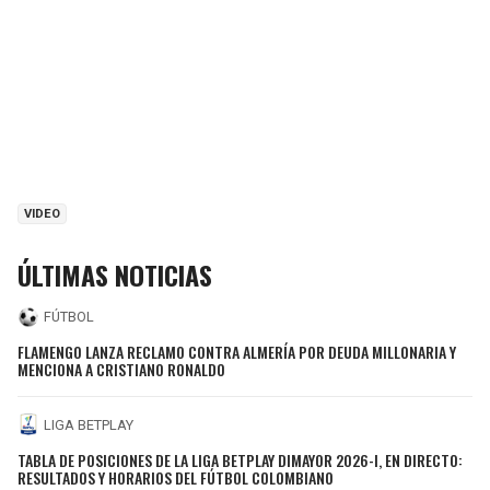
VIDEO
ÚLTIMAS NOTICIAS
FÚTBOL
FLAMENGO LANZA RECLAMO CONTRA ALMERÍA POR DEUDA MILLONARIA Y
MENCIONA A CRISTIANO RONALDO
LIGA BETPLAY
TABLA DE POSICIONES DE LA LIGA BETPLAY DIMAYOR 2026-I, EN DIRECTO:
RESULTADOS Y HORARIOS DEL FÚTBOL COLOMBIANO