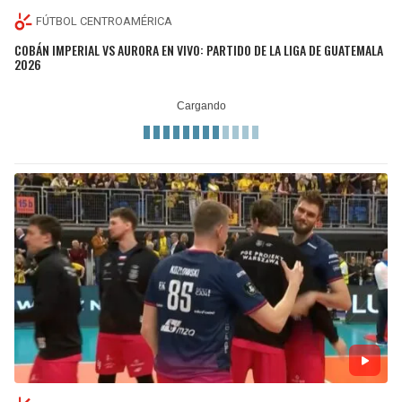
FÚTBOL CENTROAMÉRICA
COBÁN IMPERIAL VS AURORA EN VIVO: PARTIDO DE LA LIGA DE GUATEMALA
2026