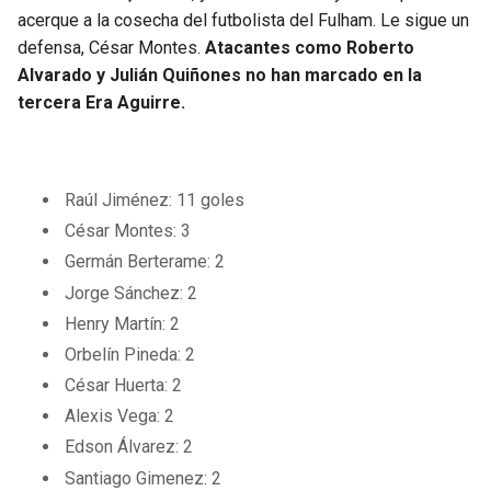
acerque a la cosecha del futbolista del Fulham. Le sigue un
defensa, César Montes.
Atacantes como Roberto
Alvarado y Julián Quiñones no han marcado en la
tercera Era Aguirre.
Raúl Jiménez: 11 goles
César Montes: 3
Germán Berterame: 2
Jorge Sánchez: 2
Henry Martín: 2
Orbelín Pineda: 2
César Huerta: 2
Alexis Vega: 2
Edson Álvarez: 2
Santiago Gimenez: 2