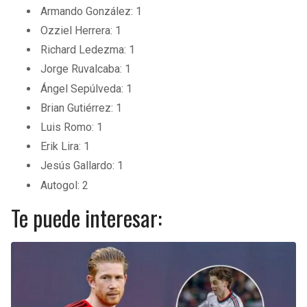
Armando González: 1
Ozziel Herrera: 1
Richard Ledezma: 1
Jorge Ruvalcaba: 1
Ángel Sepúlveda: 1
Brian Gutiérrez: 1
Luis Romo: 1
Erik Lira: 1
Jesús Gallardo: 1
Autogol: 2
Te puede interesar: