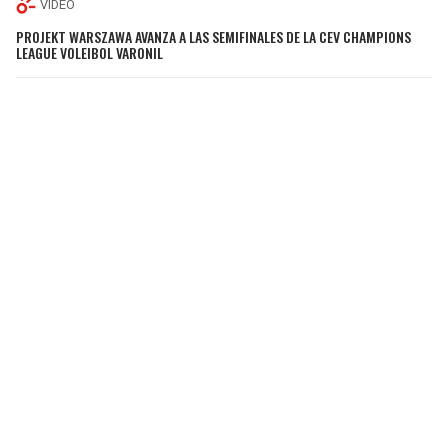
VIDEO
PROJEKT WARSZAWA AVANZA A LAS SEMIFINALES DE LA CEV CHAMPIONS
LEAGUE VOLEIBOL VARONIL