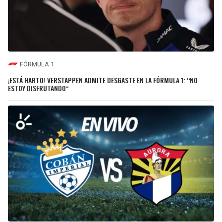
FÓRMULA 1
¡ESTÁ HARTO! VERSTAPPEN ADMITE DESGASTE EN LA FÓRMULA 1: “NO
ESTOY DISFRUTANDO”