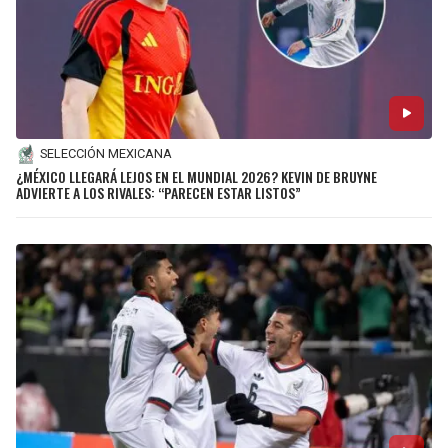
SELECCIÓN MEXICANA
¿MÉXICO LLEGARÁ LEJOS EN EL MUNDIAL 2026? KEVIN DE BRUYNE
ADVIERTE A LOS RIVALES: “PARECEN ESTAR LISTOS”