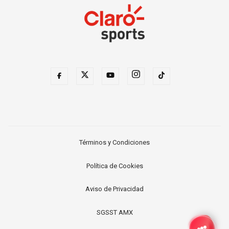
Términos y Condiciones
Política de Cookies
Aviso de Privacidad
SGSST AMX