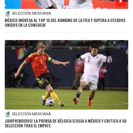
SELECCIÓN MEXICANA
MÉXICO INGRESA AL TOP 15 DEL RANKING DE LA FIFA Y SUPERA A ESTADOS
UNIDOS EN LA CONCACAF
SELECCIÓN MEXICANA
¡SORPRENDIDOS! LA PRENSA DE BÉLGICA ELOGIA A MÉXICO Y CRITICA A SU
SELECCIÓN TRAS EL EMPATE