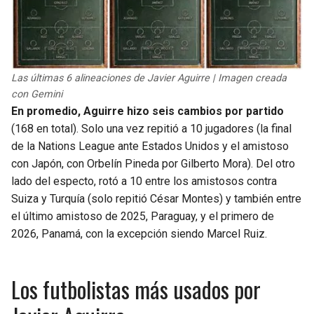
Las últimas 6 alineaciones de Javier Aguirre | Imagen creada
con Gemini
En promedio, Aguirre hizo seis cambios por partido
(168 en total). Solo una vez repitió a 10 jugadores (la final
de la Nations League ante Estados Unidos y el amistoso
con Japón, con Orbelín Pineda por Gilberto Mora). Del otro
lado del especto, rotó a 10 entre los amistosos contra
Suiza y Turquía (solo repitió César Montes) y también entre
el último amistoso de 2025, Paraguay, y el primero de
2026, Panamá, con la excepción siendo Marcel Ruiz.
Los futbolistas más usados por