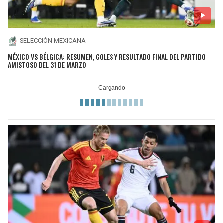
SELECCIÓN MEXICANA
MÉXICO VS BÉLGICA: RESUMEN, GOLES Y RESULTADO FINAL DEL PARTIDO
AMISTOSO DEL 31 DE MARZO