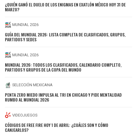
¿QUIÉN GANÓ EL DUELO DE LOS ENIGMAS EN EXATLÓN MÉXICO HOY 31 DE
MARZO?
MUNDIAL 2026
GUÍA DEL MUNDIAL 2026: LISTA COMPLETA DE CLASIFICADOS, GRUPOS,
PARTIDOS Y SEDES
MUNDIAL 2026
MUNDIAL 2026: TODOS LOS CLASIFICADOS, CALENDARIO COMPLETO,
PARTIDOS Y GRUPOS DE LA COPA DEL MUNDO
SELECCIÓN MEXICANA
PENTA ZERO MIEDO IMPULSA AL TRI EN CHICAGO Y PIDE MENTALIDAD
RUMBO AL MUNDIAL 2026
VIDEOJUEGOS
CÓDIGOS DE FREE FIRE HOY 1 DE ABRIL: ¿CUÁLES SON Y CÓMO
CANJEARLOS?