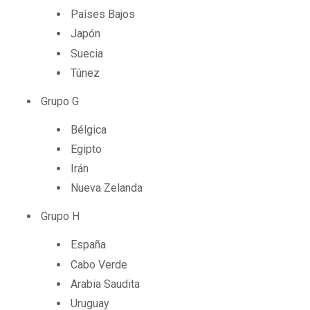
Países Bajos
Japón
Suecia
Túnez
Grupo G
Bélgica
Egipto
Irán
Nueva Zelanda
Grupo H
España
Cabo Verde
Arabia Saudita
Uruguay