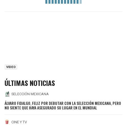
VIDEO
ÚLTIMAS NOTICIAS
SELECCIÓN MEXICANA
ÁLVARO FIDALGO, FELIZ POR DEBUTAR CON LA SELECCIÓN MEXICANA, PERO
NO SIENTE QUE HAYA ASEGURADO SU LUGAR EN EL MUNDIAL
CINE Y TV