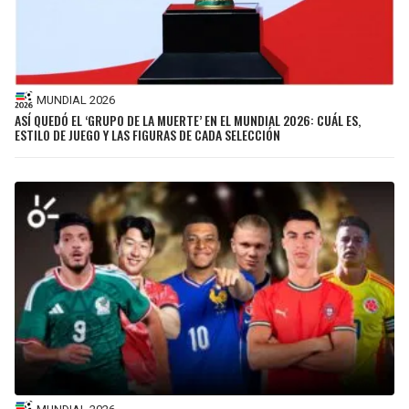
MUNDIAL 2026
ASÍ QUEDÓ EL ‘GRUPO DE LA MUERTE’ EN EL MUNDIAL 2026: CUÁL ES,
ESTILO DE JUEGO Y LAS FIGURAS DE CADA SELECCIÓN