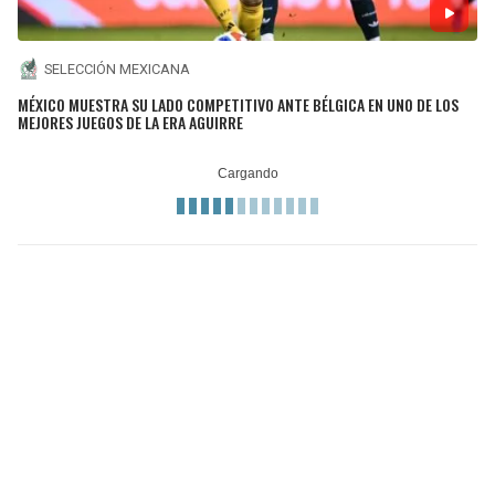
SELECCIÓN MEXICANA
MÉXICO MUESTRA SU LADO COMPETITIVO ANTE BÉLGICA EN UNO DE LOS
MEJORES JUEGOS DE LA ERA AGUIRRE