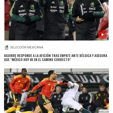
SELECCIÓN MEXICANA
AGUIRRE RESPONDE A LA AFICIÓN TRAS EMPATE ANTE BÉLGICA Y ASEGURA
QUE “MÉXICO HOY VA EN EL CAMINO CORRECTO"