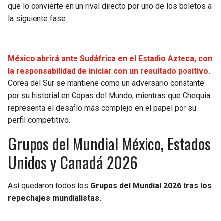
que lo convierte en un rival directo por uno de los boletos a
la siguiente fase.
México abrirá ante Sudáfrica en el Estadio Azteca, con
la responsabilidad de iniciar con un resultado positivo.
Corea del Sur se mantiene como un adversario constante
por su historial en Copas del Mundo, mientras que Chequia
representa el desafío más complejo en el papel por su
perfil competitivo.
Grupos del Mundial México, Estados
Unidos y Canadá 2026
Así quedaron todos los
Grupos del Mundial 2026 tras los
repechajes mundialistas.