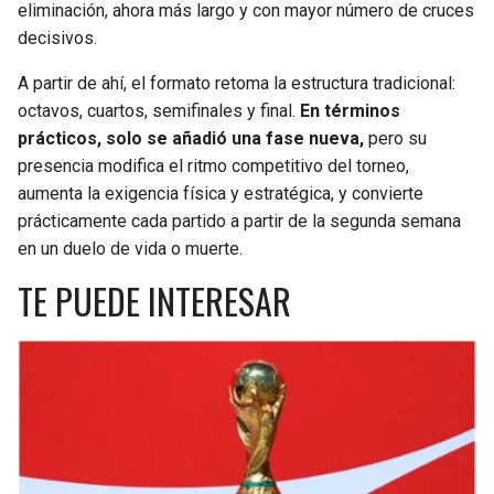
eliminación, ahora más largo y con mayor número de cruces
decisivos.
A partir de ahí, el formato retoma la estructura tradicional:
octavos, cuartos, semifinales y final.
En términos
prácticos, solo se añadió una fase nueva,
pero su
presencia modifica el ritmo competitivo del torneo,
aumenta la exigencia física y estratégica, y convierte
prácticamente cada partido a partir de la segunda semana
en un duelo de vida o muerte.
TE PUEDE INTERESAR