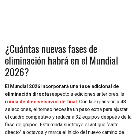
¿Cuántas nuevas fases de
eliminación habrá en el Mundial
2026?
El Mundial 2026 incorporará una fase adicional de
eliminación directa
respecto a ediciones anteriores: la
ronda de dieciseisavos de final.
Con la expansión a 48
selecciones, el torneo necesita un paso extra para ajustar
el cuadro competitivo y reducir a 32 equipos después de la
fase de grupos. Esta ronda sustituye el antiguo “salto
directo” a octavos y marca el inicio del nuevo camino de