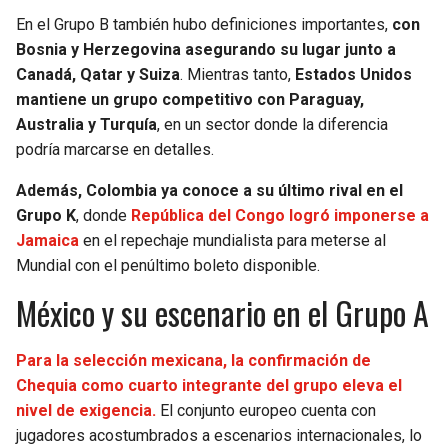
BUCCANEERS
En el Grupo B también hubo definiciones importantes,
con
Bosnia y Herzegovina asegurando su lugar junto a
Canadá, Qatar y Suiza
. Mientras tanto,
Estados Unidos
mantiene un grupo competitivo con Paraguay,
Australia y Turquía
, en un sector donde la diferencia
podría marcarse en detalles.
Además, Colombia ya conoce a su último rival en el
Grupo K
, donde
República del Congo logró imponerse a
Jamaica
en el repechaje mundialista para meterse al
Mundial con el penúltimo boleto disponible.
México y su escenario en el Grupo A
Para la selección mexicana, la confirmación de
Chequia como cuarto integrante del grupo eleva el
nivel de exigencia.
El conjunto europeo cuenta con
jugadores acostumbrados a escenarios internacionales, lo