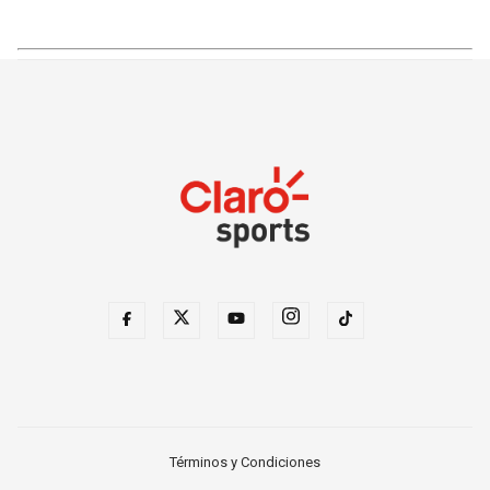
Términos y Condiciones