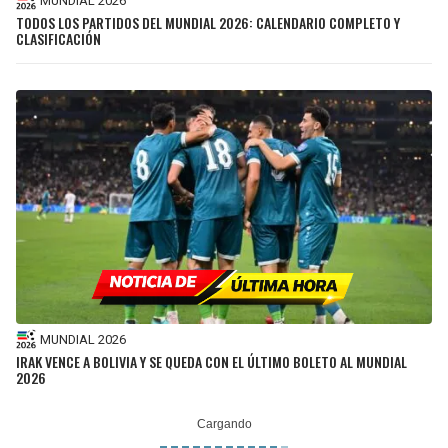
MUNDIAL 2026
TODOS LOS PARTIDOS DEL MUNDIAL 2026: CALENDARIO COMPLETO Y
CLASIFICACIÓN
MUNDIAL 2026
IRAK VENCE A BOLIVIA Y SE QUEDA CON EL ÚLTIMO BOLETO AL MUNDIAL
2026