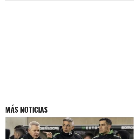
MÁS NOTICIAS