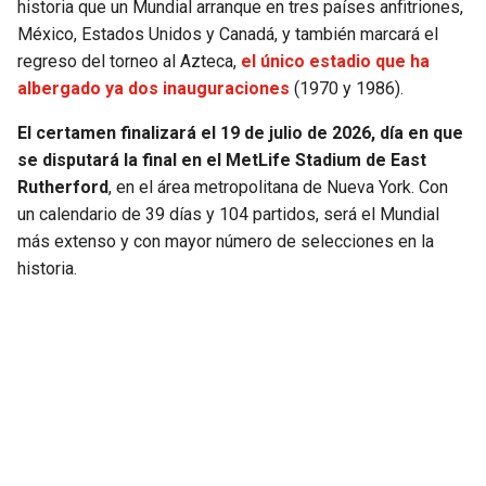
historia que un Mundial arranque en tres países anfitriones,
México, Estados Unidos y Canadá, y también marcará el
regreso del torneo al Azteca,
el único estadio que ha
albergado ya dos inauguraciones
(1970 y 1986).
El certamen finalizará el 19 de julio de 2026, día en que
se disputará la final en el MetLife Stadium de East
Rutherford
, en el área metropolitana de Nueva York. Con
un calendario de 39 días y 104 partidos, será el Mundial
más extenso y con mayor número de selecciones en la
historia.