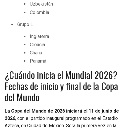
Uzbekistán
Colombia
Grupo L
Inglaterra
Croacia
Ghana
Panamá
¿Cuándo inicia el Mundial 2026?
Fechas de inicio y final de la Copa
del Mundo
La Copa del Mundo de 2026 iniciará el 11 de junio de
2026
, con el partido inaugural programado en el Estadio
Azteca, en Ciudad de México. Será la primera vez en la