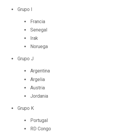
Grupo I
Francia
Senegal
Irak
Noruega
Grupo J
Argentina
Argelia
Austria
Jordania
Grupo K
Portugal
RD Congo