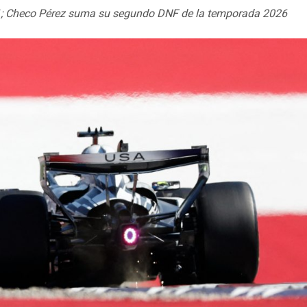
 F1; Checo Pérez suma su segundo DNF de la temporada 2026