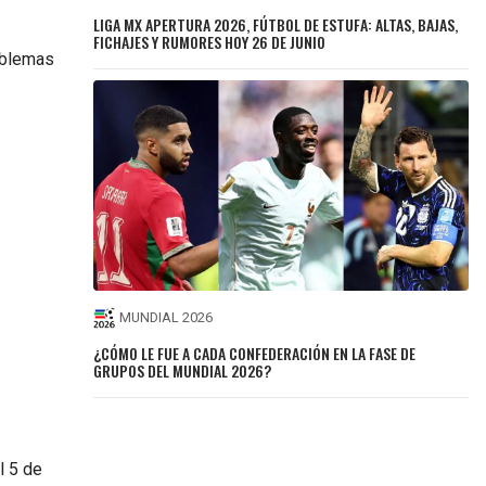
LIGA MX APERTURA 2026, FÚTBOL DE ESTUFA: ALTAS, BAJAS,
FICHAJES Y RUMORES HOY 26 DE JUNIO
roblemas
MUNDIAL 2026
¿CÓMO LE FUE A CADA CONFEDERACIÓN EN LA FASE DE
GRUPOS DEL MUNDIAL 2026?
l 5 de