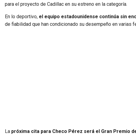
para el proyecto de Cadillac en su estreno en la categoría.
En lo deportivo,
el equipo estadounidense continúa sin enco
de fiabilidad que han condicionado su desempeño en varias 
La
próxima cita para Checo Pérez será el Gran Premio d