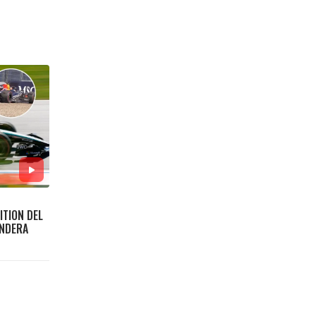
ITION DEL
ANDERA