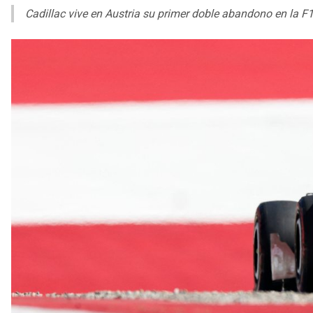
Cadillac vive en Austria su primer doble abandono en la