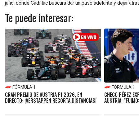
julio, donde Cadillac buscará dar un paso adelante y dejar atrá
Te puede interesar:
FÓRMULA 1
FÓRMULA 1
GRAN PREMIO DE AUSTRIA F1 2026, EN
CHECO PÉREZ EXP
DIRECTO: ¡VERSTAPPEN RECORTA DISTANCIAS!
AUSTRIA: "FUIMO