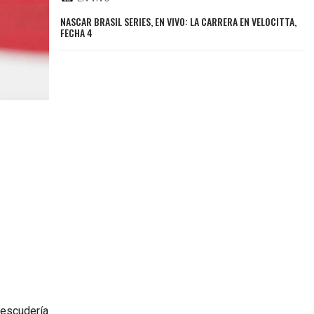
NASCAR BRASIL SERIES, EN VIVO: LA CARRERA EN VELOCITTA,
FECHA 4
 escudería