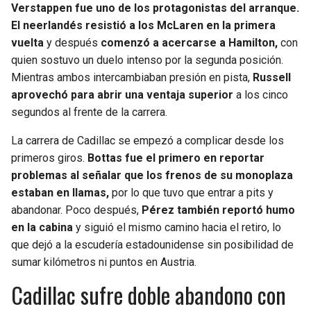
Verstappen fue uno de los protagonistas del arranque.
El neerlandés resistió a los McLaren en la primera
vuelta
y después
comenzó a acercarse a Hamilton,
con
quien sostuvo un duelo intenso por la segunda posición.
Mientras ambos intercambiaban presión en pista,
Russell
aprovechó para abrir una ventaja superior
a los cinco
segundos al frente de la carrera.
La carrera de Cadillac se empezó a complicar desde los
primeros giros.
Bottas fue el primero en reportar
problemas al señalar que los frenos de su monoplaza
estaban en llamas,
por lo que tuvo que entrar a pits y
abandonar. Poco después,
Pérez también reportó humo
en la cabina
y siguió el mismo camino hacia el retiro, lo
que dejó a la escudería estadounidense sin posibilidad de
sumar kilómetros ni puntos en Austria.
Cadillac sufre doble abandono con