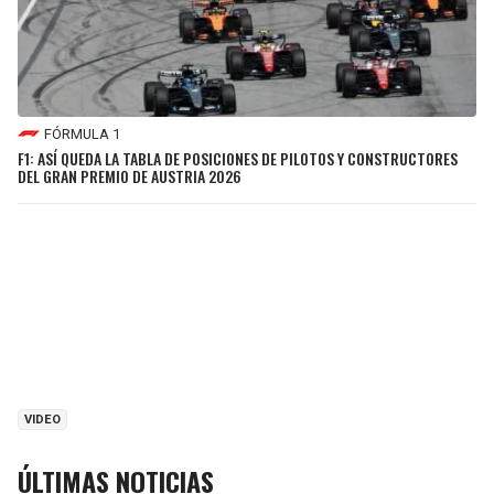
FÓRMULA 1
F1: ASÍ QUEDA LA TABLA DE POSICIONES DE PILOTOS Y CONSTRUCTORES
DEL GRAN PREMIO DE AUSTRIA 2026
VIDEO
ÚLTIMAS NOTICIAS