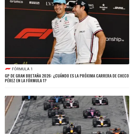
FÓRMULA 1
GP DE GRAN BRETAÑA 2026: ¿CUÁNDO ES LA PRÓXIMA CARRERA DE CHECO
PÉREZ EN LA FÓRMULA 1?