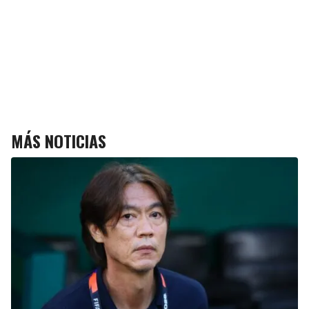
MÁS NOTICIAS