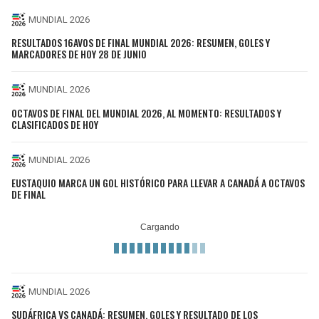
MUNDIAL 2026
RESULTADOS 16AVOS DE FINAL MUNDIAL 2026: RESUMEN, GOLES Y
MARCADORES DE HOY 28 DE JUNIO
MUNDIAL 2026
OCTAVOS DE FINAL DEL MUNDIAL 2026, AL MOMENTO: RESULTADOS Y
CLASIFICADOS DE HOY
MUNDIAL 2026
EUSTAQUIO MARCA UN GOL HISTÓRICO PARA LLEVAR A CANADÁ A OCTAVOS
DE FINAL
MUNDIAL 2026
SUDÁFRICA VS CANADÁ: RESUMEN, GOLES Y RESULTADO DE LOS