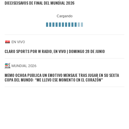
DIECISEISAVOS DE FINAL DEL MUNDIAL 2026
EN VIVO
CLARO SPORTS POR W RADIO, EN VIVO | DOMINGO 28 DE JUNIO
MUNDIAL 2026
MEMO OCHOA PUBLICA UN EMOTIVO MENSAJE TRAS JUGAR EN SU SEXTA
COPA DEL MUNDO: “ME LLEVO ESE MOMENTO EN EL CORAZÓN”