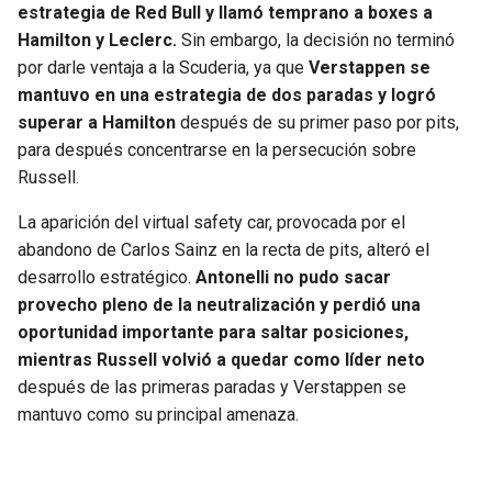
estrategia de Red Bull y llamó temprano a boxes a
Hamilton y Leclerc.
Sin embargo, la decisión no terminó
por darle ventaja a la Scuderia, ya que
Verstappen se
mantuvo en una estrategia de dos paradas y logró
superar a Hamilton
después de su primer paso por pits,
para después concentrarse en la persecución sobre
Russell.
La aparición del virtual safety car, provocada por el
abandono de Carlos Sainz en la recta de pits, alteró el
desarrollo estratégico.
Antonelli no pudo sacar
provecho pleno de la neutralización y perdió una
oportunidad importante para saltar posiciones,
mientras Russell volvió a quedar como líder neto
después de las primeras paradas y Verstappen se
mantuvo como su principal amenaza.