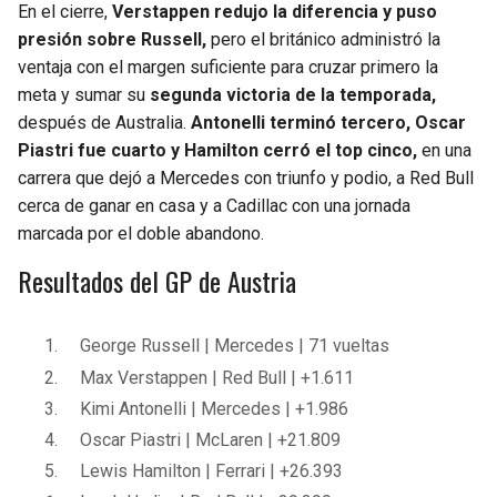
En el cierre,
Verstappen redujo la diferencia y puso
presión sobre Russell,
pero el británico administró la
ventaja con el margen suficiente para cruzar primero la
meta y sumar su
segunda victoria de la temporada,
después de Australia.
Antonelli terminó tercero, Oscar
Piastri fue cuarto y Hamilton cerró el top cinco,
en una
carrera que dejó a Mercedes con triunfo y podio, a Red Bull
cerca de ganar en casa y a Cadillac con una jornada
marcada por el doble abandono.
Resultados del GP de Austria
George Russell | Mercedes | 71 vueltas
Max Verstappen | Red Bull | +1.611
Kimi Antonelli | Mercedes | +1.986
Oscar Piastri | McLaren | +21.809
Lewis Hamilton | Ferrari | +26.393