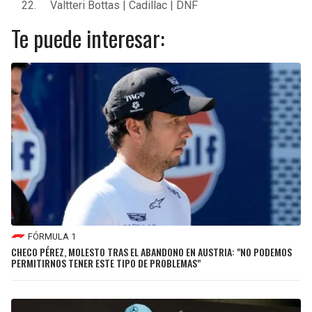
Valtteri Bottas | Cadillac | DNF
Te puede interesar:
FÓRMULA 1
CHECO PÉREZ, MOLESTO TRAS EL ABANDONO EN AUSTRIA: "NO PODEMOS
PERMITIRNOS TENER ESTE TIPO DE PROBLEMAS"