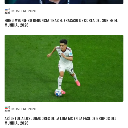
MUNDIAL 2026
HONG MYUNG-BO RENUNCIA TRAS EL FRACASO DE COREA DEL SUR EN EL
MUNDIAL 2026
MUNDIAL 2026
ASÍ LE FUE A LOS JUGADORES DE LA LIGA MX EN LA FASE DE GRUPOS DEL
MUNDIAL 2026