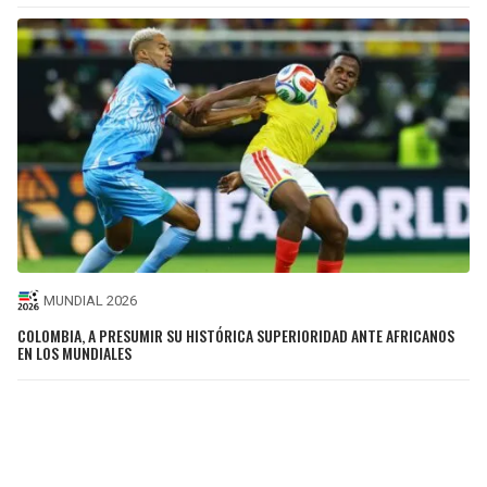
MUNDIAL 2026
COLOMBIA, A PRESUMIR SU HISTÓRICA SUPERIORIDAD ANTE AFRICANOS
EN LOS MUNDIALES