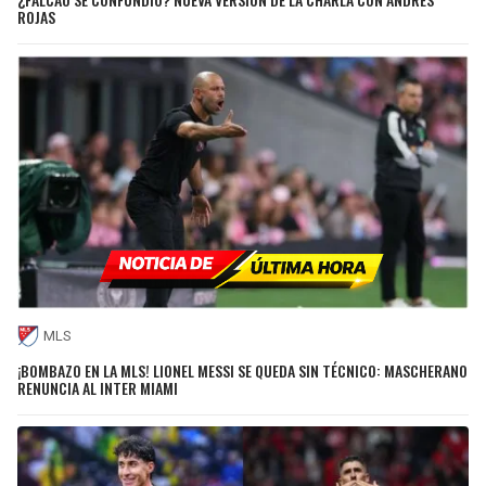
ROJAS
MLS
¡BOMBAZO EN LA MLS! LIONEL MESSI SE QUEDA SIN TÉCNICO: MASCHERANO
RENUNCIA AL INTER MIAMI