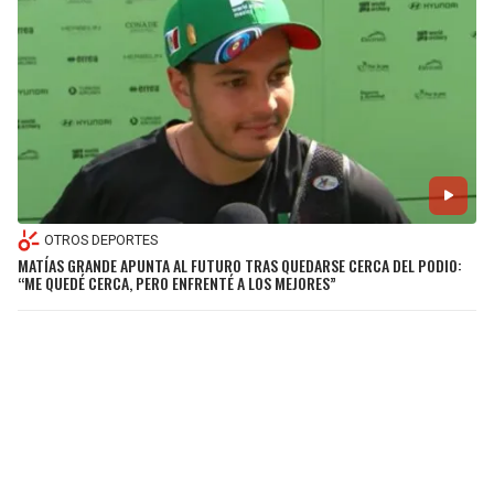
OTROS DEPORTES
MATÍAS GRANDE APUNTA AL FUTURO TRAS QUEDARSE CERCA DEL PODIO:
“ME QUEDÉ CERCA, PERO ENFRENTÉ A LOS MEJORES”