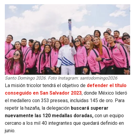
BUCCANEERS
Santo Domingo 2026. Foto Instagram: santodomingo2026
La misión tricolor tendrá el objetivo de
defender el título
conseguido en San Salvador 2023
, donde México lideró
el medallero con 353 preseas, incluidas 145 de oro. Para
repetir la hazaña, la delegación
buscará superar
nuevamente las 120 medallas doradas,
con un equipo
cercano a los mil 40 integrantes que quedará definido en
junio.