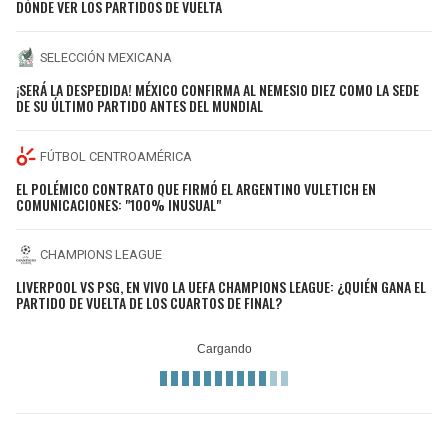
DÓNDE VER LOS PARTIDOS DE VUELTA
SELECCIÓN MEXICANA
¡SERÁ LA DESPEDIDA! MÉXICO CONFIRMA AL NEMESIO DIEZ COMO LA SEDE
DE SU ÚLTIMO PARTIDO ANTES DEL MUNDIAL
FÚTBOL CENTROAMÉRICA
EL POLÉMICO CONTRATO QUE FIRMÓ EL ARGENTINO VULETICH EN
COMUNICACIONES: "100% INUSUAL"
CHAMPIONS LEAGUE
LIVERPOOL VS PSG, EN VIVO LA UEFA CHAMPIONS LEAGUE: ¿QUIÉN GANA EL
PARTIDO DE VUELTA DE LOS CUARTOS DE FINAL?