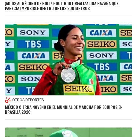
¡ADIÓS AL RÉCORD DE BOLT! GOUT GOUT REALIZA UNA HAZAÑA QUE
PARECÍA IMPOSIBLE DENTRO DE LOS 200 METROS
OTROS DEPORTES
MÉXICO CIERRA NOVENO EN EL MUNDIAL DE MARCHA POR EQUIPOS EN
BRASILIA 2026