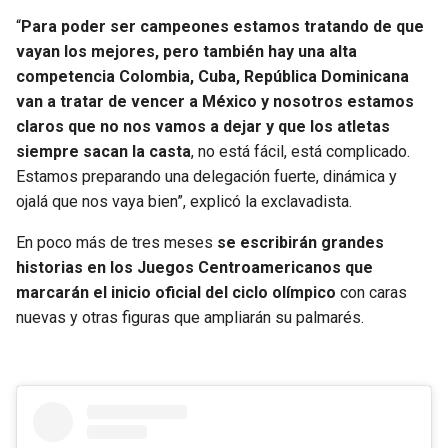
“
Para poder ser campeones estamos tratando de que
vayan los mejores, pero también hay una alta
competencia Colombia, Cuba, República Dominicana
van a tratar de vencer a México y nosotros estamos
claros que no nos vamos a dejar y que los atletas
siempre sacan la casta
, no está fácil, está complicado.
Estamos preparando una delegación fuerte, dinámica y
ojalá que nos vaya bien”, explicó la exclavadista.
En poco más de tres meses
se escribirán grandes
historias en los Juegos Centroamericanos que
marcarán el inicio oficial del ciclo olímpico
con caras
nuevas y otras figuras que ampliarán su palmarés.