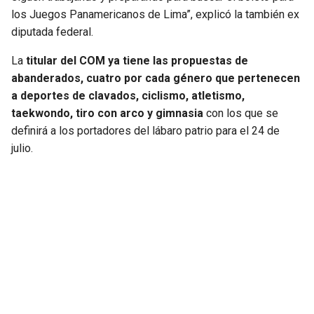
los Juegos Panamericanos de Lima”, explicó la también ex
diputada federal.
La
titular del COM ya tiene las propuestas de
abanderados, cuatro por cada género que pertenecen
a deportes de clavados, ciclismo, atletismo,
taekwondo, tiro con arco y gimnasia
con los que se
definirá a los portadores del lábaro patrio para el 24 de
julio.