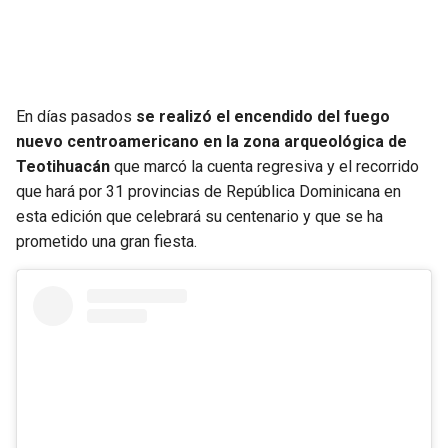
En días pasados
se realizó el encendido del fuego
nuevo centroamericano en la zona arqueológica de
Teotihuacán
que marcó la cuenta regresiva y el recorrido
que hará por 31 provincias de República Dominicana en
esta edición que celebrará su centenario y que se ha
prometido una gran fiesta.