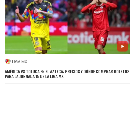
LIGA MX
AMÉRICA VS TOLUCA EN EL AZTECA: PRECIOS Y DÓNDE COMPRAR BOLETOS
PARA LA JORNADA 15 DE LA LIGA MX