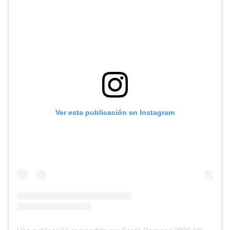
Ver esta publicación en Instagram