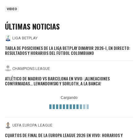
VIDEO
ÚLTIMAS NOTICIAS
LIGA BETPLAY
TABLA DE POSICIONES DE LA LIGA BETPLAY DIMAYOR 2026-I, EN DIRECTO:
RESULTADOS Y HORARIOS DEL FÚTBOL COLOMBIANO
CHAMPIONS LEAGUE
ATLÉTICO DE MADRID VS BARCELONA EN VIVO: ¡ALINEACIONES
CONFIRMADAS... LEWANDOWSKI Y SORLOTH, A LA BANCA!
UEFA EUROPA LEAGUE
CUARTOS DE FINAL DE LA EUROPA LEAGUE 2026 EN VIVO: HORARIOS Y