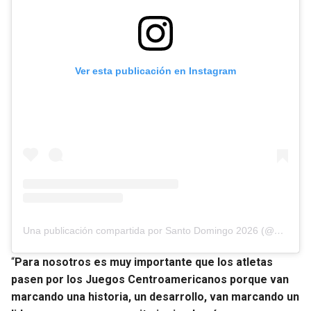
Ver esta publicación en Instagram
Una publicación compartida por Santo Domingo 2026 (@santodomingo2026)
“
Para nosotros es muy importante que los atletas
pasen por los Juegos Centroamericanos porque van
marcando una historia, un desarrollo, van marcando un