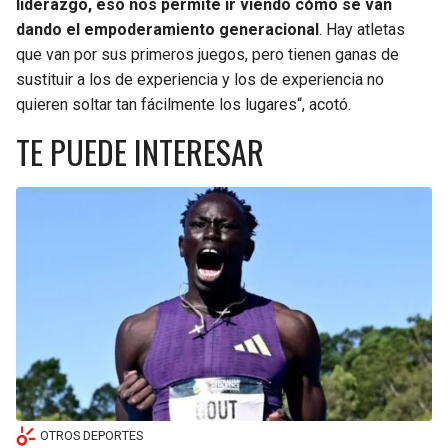
liderazgo, eso nos permite ir viendo cómo se van
dando el empoderamiento generacional
. Hay atletas
que van por sus primeros juegos, pero tienen ganas de
sustituir a los de experiencia y los de experiencia no
quieren soltar tan fácilmente los lugares“, acotó.
TE PUEDE INTERESAR
OTROS DEPORTES