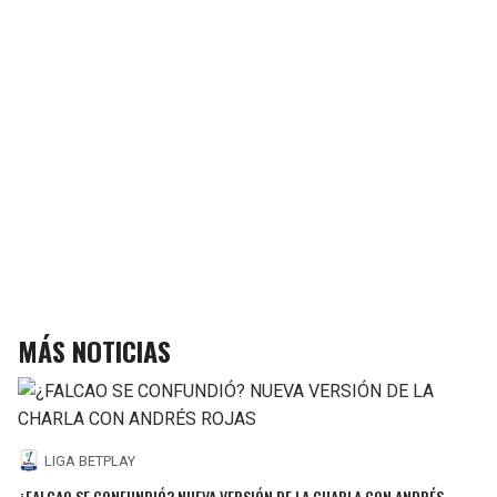
MÁS NOTICIAS
LIGA BETPLAY
¿FALCAO SE CONFUNDIÓ? NUEVA VERSIÓN DE LA CHARLA CON ANDRÉS