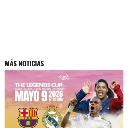
MÁS NOTICIAS