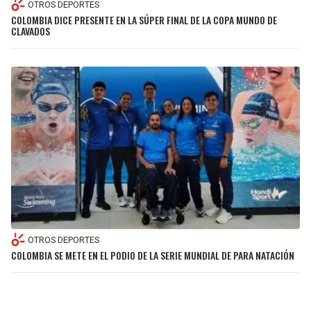
OTROS DEPORTES
COLOMBIA DICE PRESENTE EN LA SÚPER FINAL DE LA COPA MUNDO DE
CLAVADOS
OTROS DEPORTES
COLOMBIA SE METE EN EL PODIO DE LA SERIE MUNDIAL DE PARA NATACIÓN