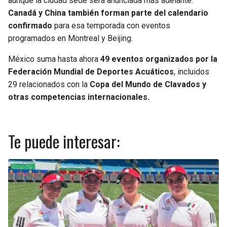
aunque la ciudad sede será anunciada más adelante.
Canadá y China también forman parte del calendario
confirmado
para esa temporada con eventos
programados en Montreal y Beijing.
México suma hasta ahora
49 eventos organizados por la
Federación Mundial de Deportes Acuáticos
, incluidos
29 relacionados con la
Copa del Mundo de Clavados y
otras competencias internacionales.
Te puede interesar: