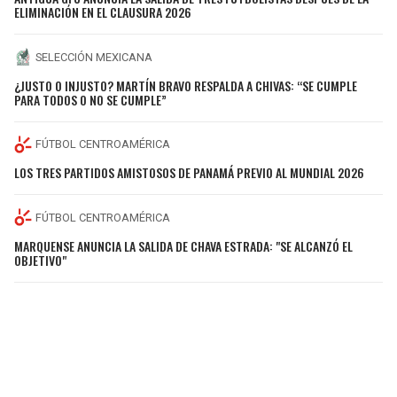
ELIMINACIÓN EN EL CLAUSURA 2026
SELECCIÓN MEXICANA
¿JUSTO O INJUSTO? MARTÍN BRAVO RESPALDA A CHIVAS: “SE CUMPLE
PARA TODOS O NO SE CUMPLE”
FÚTBOL CENTROAMÉRICA
LOS TRES PARTIDOS AMISTOSOS DE PANAMÁ PREVIO AL MUNDIAL 2026
FÚTBOL CENTROAMÉRICA
MARQUENSE ANUNCIA LA SALIDA DE CHAVA ESTRADA: "SE ALCANZÓ EL
OBJETIVO"