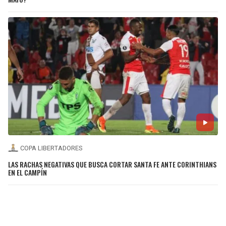
COPA LIBERTADORES
LAS RACHAS NEGATIVAS QUE BUSCA CORTAR SANTA FE ANTE CORINTHIANS
EN EL CAMPÍN