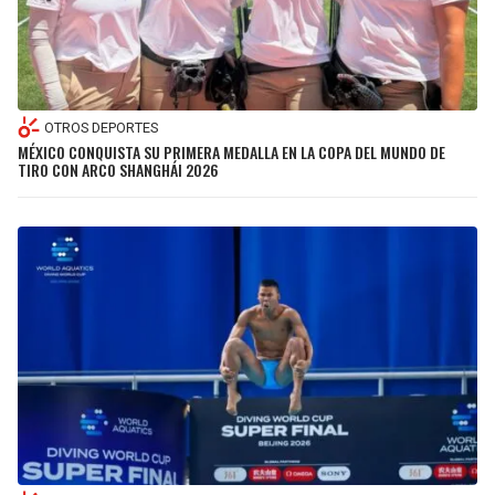
OTROS DEPORTES
MÉXICO CONQUISTA SU PRIMERA MEDALLA EN LA COPA DEL MUNDO DE
TIRO CON ARCO SHANGHÁI 2026