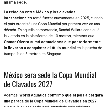
misma sede.
La relación entre México y los clavados
internacionales
tomó fuerza nuevamente en 2025, cuando
el país organizó una Copa Mundial por primera vez en una
década. En aquella competencia, Randal Willars consiguió
la victoria en la plataforma de 10 metros, mientras que
Osmar Olvera sumó actuaciones que posteriormente
lo llevaron a conquistar el título mundial
en la prueba de
trampolín de 3 metros en Singapur.
México será sede la Copa Mundial
de Clavados 2027
Además,
World Aquatics confirmó que el país albergará
una parada de la Copa Mundial de Clavados en 2027,