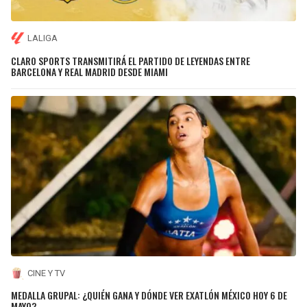
LALIGA
CLARO SPORTS TRANSMITIRÁ EL PARTIDO DE LEYENDAS ENTRE
BARCELONA Y REAL MADRID DESDE MIAMI
CINE Y TV
MEDALLA GRUPAL: ¿QUIÉN GANA Y DÓNDE VER EXATLÓN MÉXICO HOY 6 DE
MAYO?