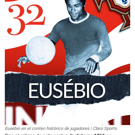
Eusébio en el conteo histórico de jugadores | Claro Sports