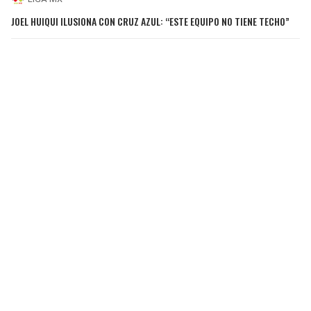
JOEL HUIQUI ILUSIONA CON CRUZ AZUL: “ESTE EQUIPO NO TIENE TECHO”