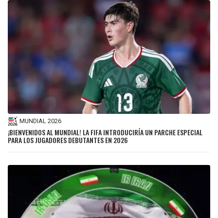
MUNDIAL 2026
¡BIENVENIDOS AL MUNDIAL! LA FIFA INTRODUCIRÍA UN PARCHE ESPECIAL
PARA LOS JUGADORES DEBUTANTES EN 2026