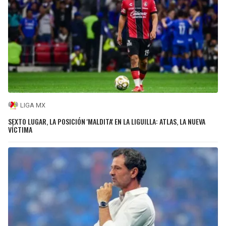
LIGA MX
SEXTO LUGAR, LA POSICIÓN 'MALDITA' EN LA LIGUILLA: ATLAS, LA NUEVA
VÍCTIMA