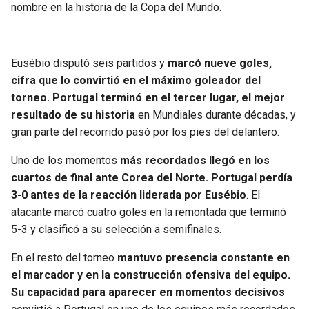
BUCCANEERS
nombre en la historia de la Copa del Mundo.
Eusébio disputó seis partidos y
marcó nueve goles,
cifra que lo convirtió en el máximo goleador del
torneo. Portugal terminó en el tercer lugar, el mejor
resultado de su historia
en Mundiales durante décadas, y
gran parte del recorrido pasó por los pies del delantero.
Uno de los momentos
más recordados llegó en los
cuartos de final ante Corea del Norte. Portugal perdía
3-0 antes de la reacción liderada por Eusébio
. El
atacante marcó cuatro goles en la remontada que terminó
5-3 y clasificó a su selección a semifinales.
En el resto del torneo
mantuvo presencia constante en
el marcador y en la construcción ofensiva del equipo.
Su capacidad para aparecer en momentos decisivos