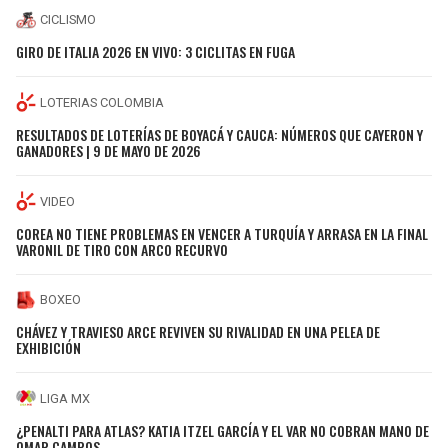
CICLISMO
GIRO DE ITALIA 2026 EN VIVO: 3 CICLITAS EN FUGA
LOTERIAS COLOMBIA
RESULTADOS DE LOTERÍAS DE BOYACÁ Y CAUCA: NÚMEROS QUE CAYERON Y
GANADORES | 9 DE MAYO DE 2026
VIDEO
COREA NO TIENE PROBLEMAS EN VENCER A TURQUÍA Y ARRASA EN LA FINAL
VARONIL DE TIRO CON ARCO RECURVO
BOXEO
CHÁVEZ Y TRAVIESO ARCE REVIVEN SU RIVALIDAD EN UNA PELEA DE
EXHIBICIÓN
LIGA MX
¿PENALTI PARA ATLAS? KATIA ITZEL GARCÍA Y EL VAR NO COBRAN MANO DE
OMAR CAMPOS