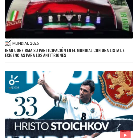
MUNDIAL 2026
IRÁN CONFIRMA SU PARTICIPACIÓN EN EL MUNDIAL CON UNA LISTA DE
EXIGENCIAS PARA LOS ANFITRIONES