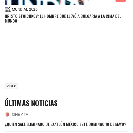
MUNDIAL 2026
HRISTO STOICHKOV: EL HOMBRE QUE LLEVÓ A BULGARIA A LA CIMA DEL
MUNDO
VIDEO
ÚLTIMAS NOTICIAS
CINE Y TV
¿QUIÉN SALE ELIMINADO DE EXATLÓN MÉXICO ESTE DOMINGO 10 DE MAYO?