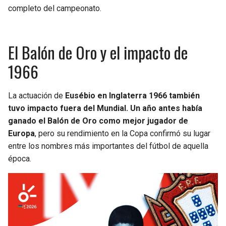
completo del campeonato.
El Balón de Oro y el impacto de
1966
La actuación de
Eusébio en Inglaterra 1966 también
tuvo impacto fuera del Mundial. Un año antes había
ganado el Balón de Oro como mejor jugador de
Europa
, pero su rendimiento en la Copa confirmó su lugar
entre los nombres más importantes del fútbol de aquella
época.