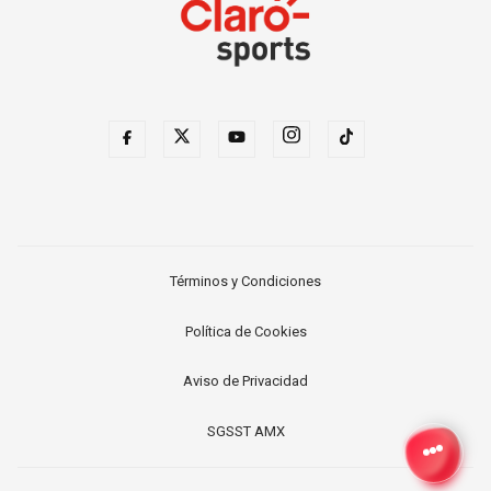
Términos y Condiciones
Política de Cookies
Aviso de Privacidad
SGSST AMX