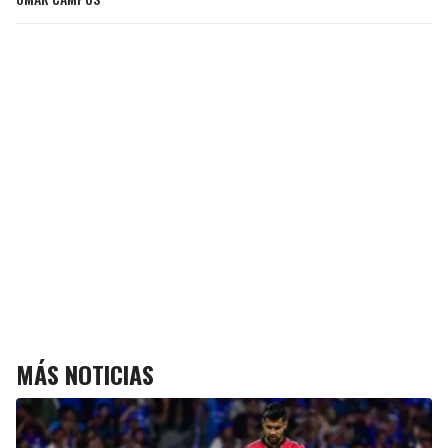
MÁS NOTICIAS