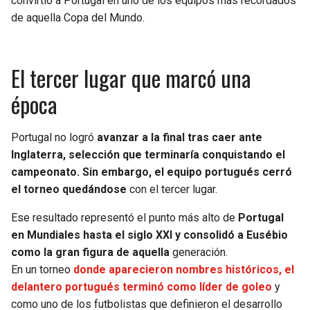
convirtió a Portugal en uno de los equipos más recordados
de aquella Copa del Mundo.
El tercer lugar que marcó una
época
Portugal no logró
avanzar a la final tras caer ante
Inglaterra, selección que terminaría conquistando el
campeonato. Sin embargo, el equipo portugués cerró
el torneo quedándose
con el tercer lugar.
Ese resultado representó el punto más alto de
Portugal
en Mundiales hasta el siglo XXI y consolidó a Eusébio
como la gran figura de aquella
generación.
En un torneo
donde aparecieron nombres históricos, el
delantero portugués terminó como líder de goleo
y
como uno de los futbolistas que definieron el desarrollo