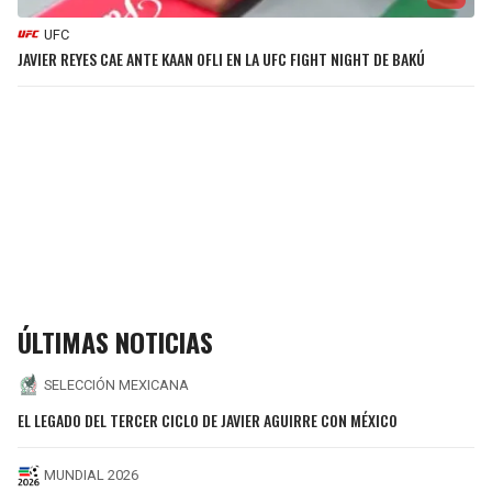
UFC
JAVIER REYES CAE ANTE KAAN OFLI EN LA UFC FIGHT NIGHT DE BAKÚ
ÚLTIMAS NOTICIAS
SELECCIÓN MEXICANA
EL LEGADO DEL TERCER CICLO DE JAVIER AGUIRRE CON MÉXICO
MUNDIAL 2026