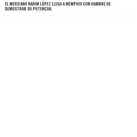
EL MEXICANO KARIM LÓPEZ LLEGA A MEMPHIS CON HAMBRE DE
DEMOSTRAR SU POTENCIAL