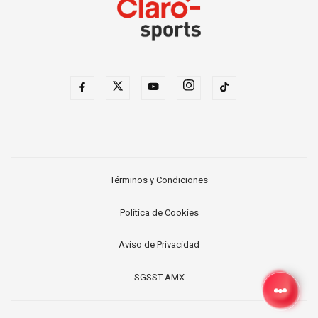
Términos y Condiciones
Política de Cookies
Aviso de Privacidad
SGSST AMX