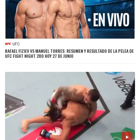
UFC
RAFAEL FIZIEV VS MANUEL TORRES: RESUMEN Y RESULTADO DE LA PELEA DE
UFC FIGHT NIGHT 280 HOY 27 DE JUNIO