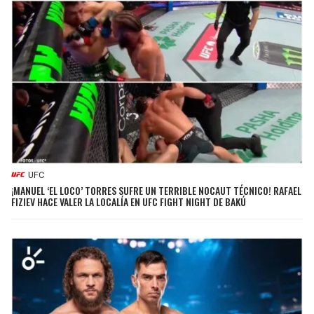
UFC
¡MANUEL ‘EL LOCO’ TORRES SUFRE UN TERRIBLE NOCAUT TÉCNICO! RAFAEL
FIZIEV HACE VALER LA LOCALÍA EN UFC FIGHT NIGHT DE BAKÚ