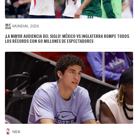
MUNDIAL 2026
¡LA MAYOR AUDIENCIA DEL SIGLO! MÉXICO VS INGLATERRA ROMPE TODOS
LOS RÉCORDS CON 60 MILLONES DE ESPECTADORES
NBA