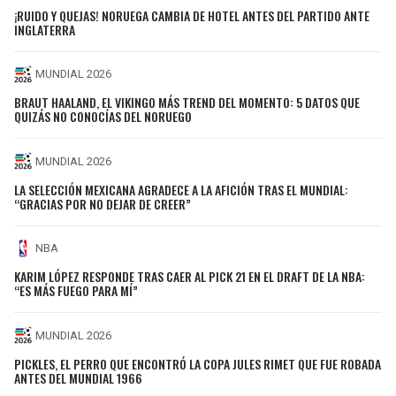
¡RUIDO Y QUEJAS! NORUEGA CAMBIA DE HOTEL ANTES DEL PARTIDO ANTE
INGLATERRA
MUNDIAL 2026
BRAUT HAALAND, EL VIKINGO MÁS TREND DEL MOMENTO: 5 DATOS QUE
QUIZÁS NO CONOCÍAS DEL NORUEGO
MUNDIAL 2026
LA SELECCIÓN MEXICANA AGRADECE A LA AFICIÓN TRAS EL MUNDIAL:
“GRACIAS POR NO DEJAR DE CREER”
NBA
KARIM LÓPEZ RESPONDE TRAS CAER AL PICK 21 EN EL DRAFT DE LA NBA:
“ES MÁS FUEGO PARA MÍ”
MUNDIAL 2026
PICKLES, EL PERRO QUE ENCONTRÓ LA COPA JULES RIMET QUE FUE ROBADA
ANTES DEL MUNDIAL 1966