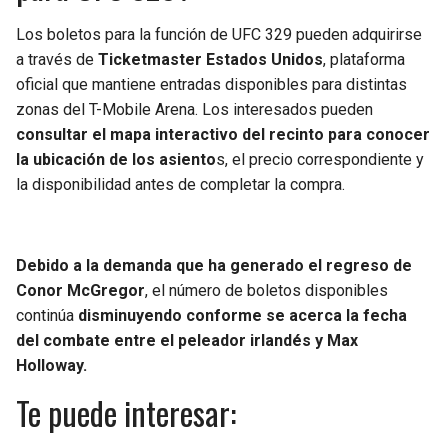
Los boletos para la función de UFC 329 pueden adquirirse
a través de
Ticketmaster Estados Unidos
, plataforma
oficial que mantiene entradas disponibles para distintas
zonas del T-Mobile Arena. Los interesados pueden
consultar el mapa interactivo del recinto para conocer
la ubicación de los asiento
s, el precio correspondiente y
la disponibilidad antes de completar la compra.
Debido a la demanda que ha generado el regreso de
Conor McGregor
, el número de boletos disponibles
continúa
disminuyendo conforme se acerca la fecha
del combate entre el peleador irlandés y Max
Holloway.
Te puede interesar: