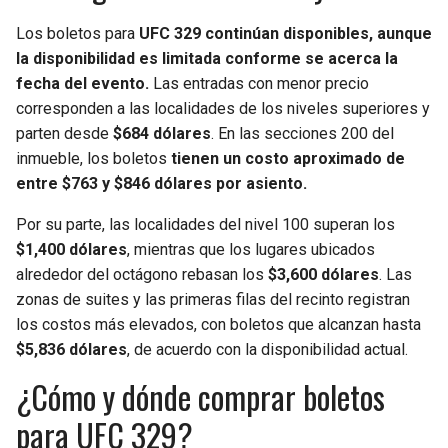
Los boletos para
UFC 329 continúan disponibles, aunque
la disponibilidad es limitada conforme se acerca la
fecha del evento.
Las entradas con menor precio
corresponden a las localidades de los niveles superiores y
parten desde
$684 dólares
. En las secciones 200 del
inmueble, los boletos
tienen un costo aproximado de
entre $763 y $846 dólares por asiento.
Por su parte, las localidades del nivel 100 superan los
$1,400 dólares
, mientras que los lugares ubicados
alrededor del octágono rebasan los
$3,600 dólares
. Las
zonas de suites y las primeras filas del recinto registran
los costos más elevados, con boletos que alcanzan hasta
$5,836 dólares
, de acuerdo con la disponibilidad actual.
¿Cómo y dónde comprar boletos
para UFC 329?