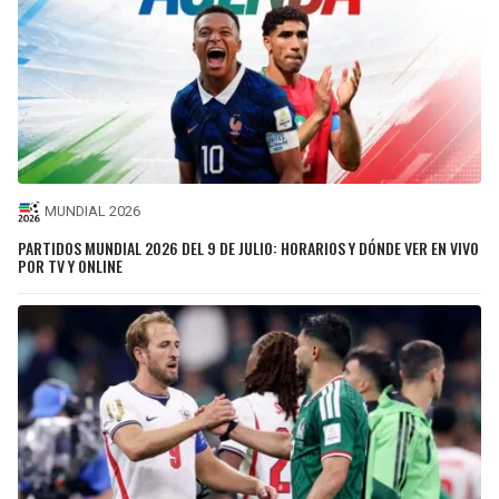
MUNDIAL 2026
PARTIDOS MUNDIAL 2026 DEL 9 DE JULIO: HORARIOS Y DÓNDE VER EN VIVO
POR TV Y ONLINE