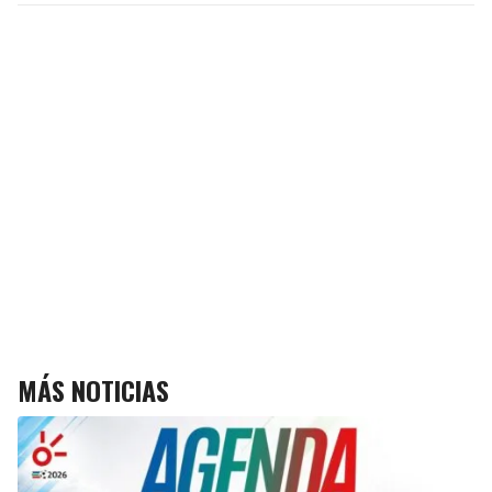
MÁS NOTICIAS