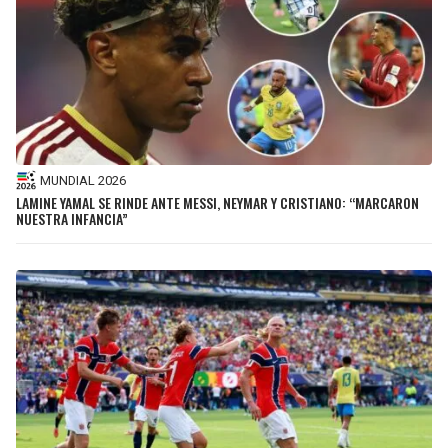
MUNDIAL 2026
LAMINE YAMAL SE RINDE ANTE MESSI, NEYMAR Y CRISTIANO: “MARCARON
NUESTRA INFANCIA”