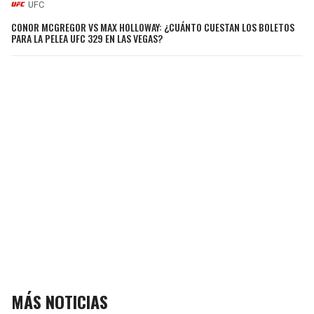
UFC
CONOR MCGREGOR VS MAX HOLLOWAY: ¿CUÁNTO CUESTAN LOS BOLETOS
PARA LA PELEA UFC 329 EN LAS VEGAS?
MÁS NOTICIAS