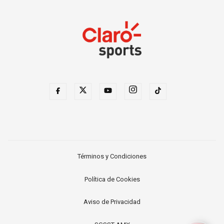
Términos y Condiciones
Política de Cookies
Aviso de Privacidad