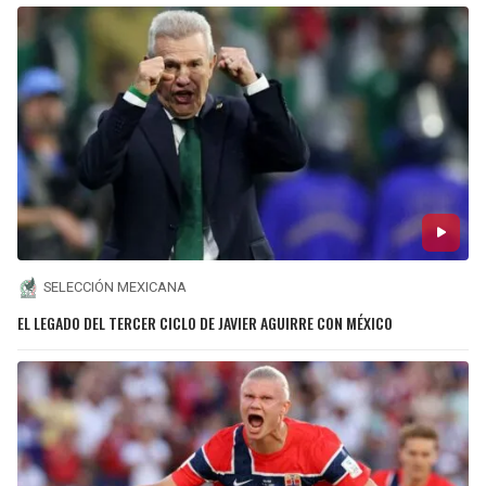
SELECCIÓN MEXICANA
EL LEGADO DEL TERCER CICLO DE JAVIER AGUIRRE CON MÉXICO