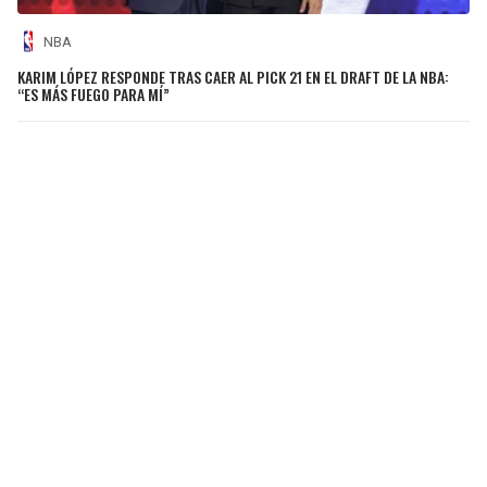
NBA
KARIM LÓPEZ RESPONDE TRAS CAER AL PICK 21 EN EL DRAFT DE LA NBA:
“ES MÁS FUEGO PARA MÍ”