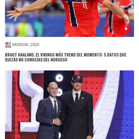
MUNDIAL 2026
BRAUT HAALAND, EL VIKINGO MÁS TREND DEL MOMENTO: 5 DATOS QUE
QUIZÁS NO CONOCÍAS DEL NORUEGO