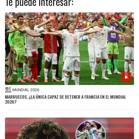
Te puede interesar:
MUNDIAL 2026
MARRUECOS, ¿LA ÚNICA CAPAZ DE DETENER A FRANCIA EN EL MUNDIAL
2026?