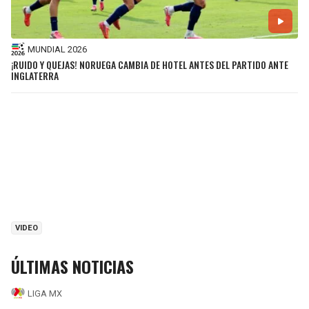
MUNDIAL 2026
¡RUIDO Y QUEJAS! NORUEGA CAMBIA DE HOTEL ANTES DEL PARTIDO ANTE
INGLATERRA
VIDEO
ÚLTIMAS NOTICIAS
LIGA MX