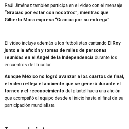
Raúl Jiménez también participa en el video con el mensaje
“Gracias por estar con nosotros”, mientras que
Gilberto Mora expresa “Gracias por su entrega”.
El video incluye además a los futbolistas cantando
El Rey
junto a la afición y tomas de miles de personas
reunidas en el Ángel de la Independencia
durante los
encuentros del Tricolor.
Aunque México no logró avanzar a los cuartos de final,
el video refleja el ambiente que se generó durante el
torneo y el reconocimiento
del plantel hacia una afición
que acompañó al equipo desde el inicio hasta el final de su
participación mundialista.