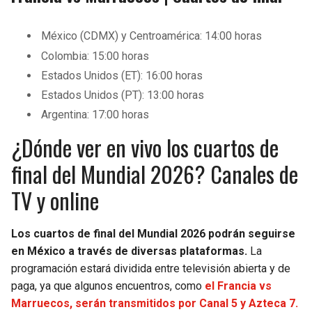
México (CDMX) y Centroamérica: 14:00 horas
Colombia: 15:00 horas
Estados Unidos (ET): 16:00 horas
Estados Unidos (PT): 13:00 horas
Argentina: 17:00 horas
¿Dónde ver en vivo los cuartos de
final del Mundial 2026? Canales de
TV y online
Los cuartos de final del Mundial 2026 podrán seguirse
en México a través de diversas plataformas.
La
programación estará dividida entre televisión abierta y de
paga, ya que algunos encuentros, como
el Francia vs
Marruecos, serán transmitidos por Canal 5 y Azteca 7.