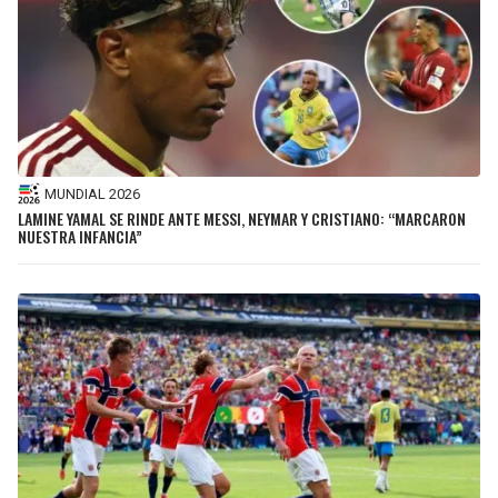
MUNDIAL 2026
LAMINE YAMAL SE RINDE ANTE MESSI, NEYMAR Y CRISTIANO: “MARCARON
NUESTRA INFANCIA”