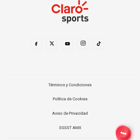
Términos y Condiciones
Política de Cookies
Aviso de Privacidad
SGSST AMX