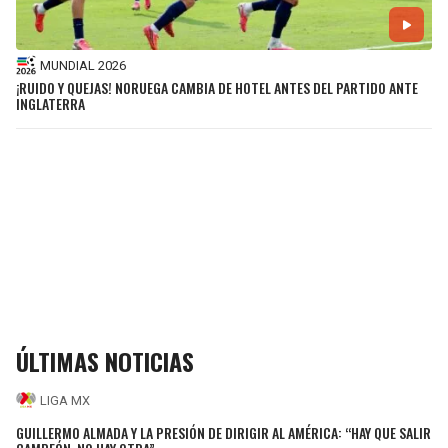
MUNDIAL 2026
¡RUIDO Y QUEJAS! NORUEGA CAMBIA DE HOTEL ANTES DEL PARTIDO ANTE
INGLATERRA
ÚLTIMAS NOTICIAS
LIGA MX
GUILLERMO ALMADA Y LA PRESIÓN DE DIRIGIR AL AMÉRICA: “HAY QUE SALIR