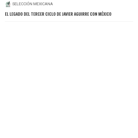
SELECCIÓN MEXICANA
EL LEGADO DEL TERCER CICLO DE JAVIER AGUIRRE CON MÉXICO