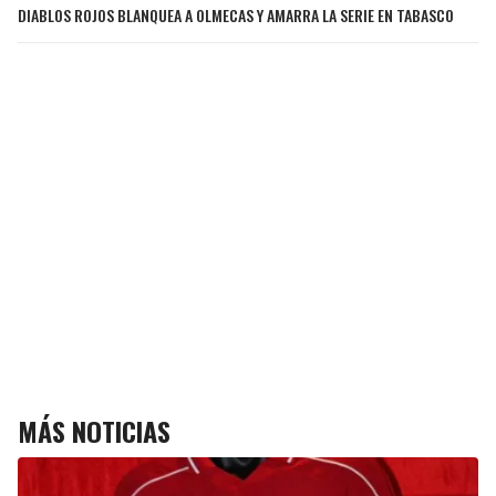
DIABLOS ROJOS BLANQUEA A OLMECAS Y AMARRA LA SERIE EN TABASCO
MÁS NOTICIAS