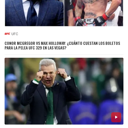
UFC
CONOR MCGREGOR VS MAX HOLLOWAY: ¿CUÁNTO CUESTAN LOS BOLETOS
PARA LA PELEA UFC 329 EN LAS VEGAS?