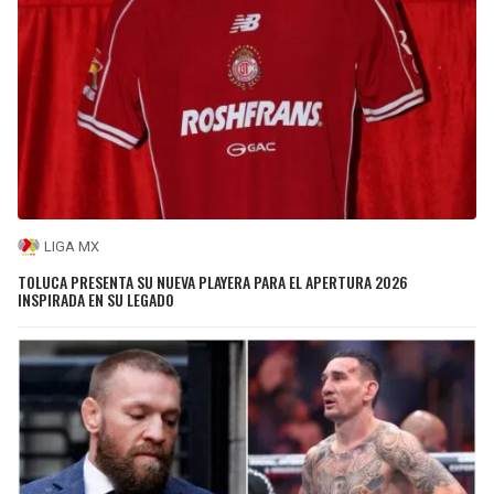
LIGA MX
TOLUCA PRESENTA SU NUEVA PLAYERA PARA EL APERTURA 2026
INSPIRADA EN SU LEGADO