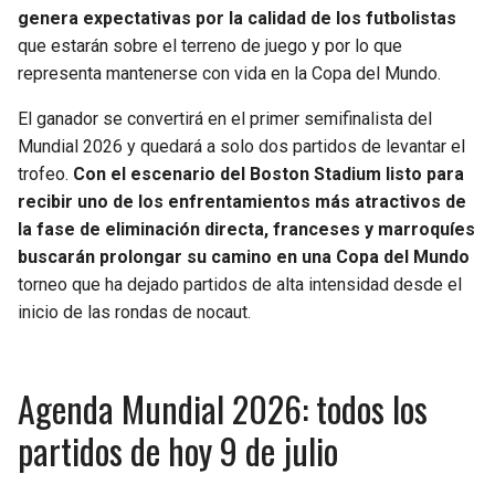
BUCCANEERS
genera expectativas por la calidad de los futbolistas
que estarán sobre el terreno de juego y por lo que
representa mantenerse con vida en la Copa del Mundo.
El ganador se convertirá en el primer semifinalista del
Mundial 2026 y quedará a solo dos partidos de levantar el
trofeo.
Con el escenario del Boston Stadium listo para
recibir uno de los enfrentamientos más atractivos de
la fase de eliminación directa, franceses y marroquíes
buscarán prolongar su camino en una Copa del Mundo
torneo que ha dejado partidos de alta intensidad desde el
inicio de las rondas de nocaut.
Agenda Mundial 2026: todos los
partidos de hoy 9 de julio