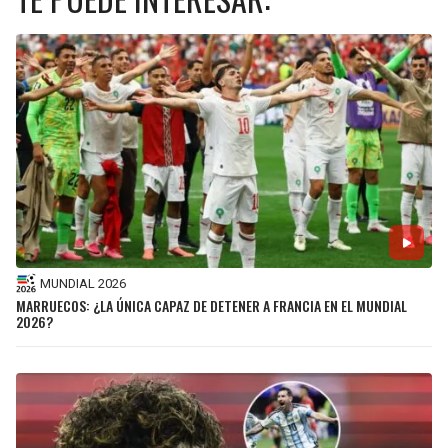
MUNDIAL 2026
MARRUECOS: ¿LA ÚNICA CAPAZ DE DETENER A FRANCIA EN EL MUNDIAL
2026?