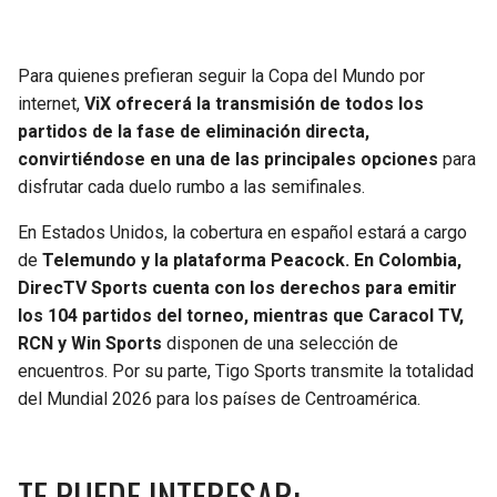
Para quienes prefieran seguir la Copa del Mundo por
internet,
ViX ofrecerá la transmisión de todos los
partidos de la fase de eliminación directa,
convirtiéndose en una de las principales opciones
para
disfrutar cada duelo rumbo a las semifinales.
En Estados Unidos, la cobertura en español estará a cargo
de
Telemundo y la plataforma Peacock. En Colombia,
DirecTV Sports cuenta con los derechos para emitir
los 104 partidos del torneo, mientras que Caracol TV,
RCN y Win Sports
disponen de una selección de
encuentros. Por su parte, Tigo Sports transmite la totalidad
del Mundial 2026 para los países de Centroamérica.
TE PUEDE INTERESAR: