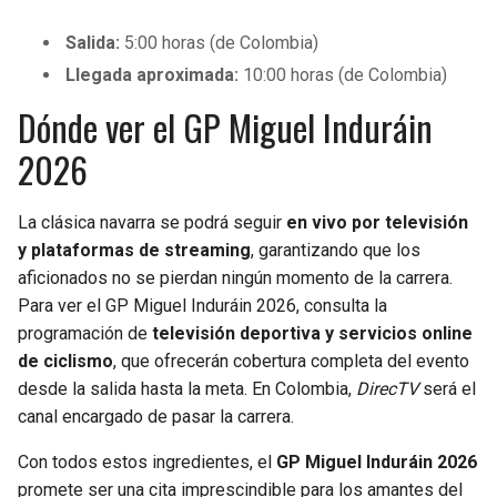
Salida:
5:00 horas (de Colombia)
Llegada aproximada:
10:00 horas (de Colombia)
Dónde ver el GP Miguel Induráin
2026
La clásica navarra se podrá seguir
en vivo por televisión
y plataformas de streaming
, garantizando que los
aficionados no se pierdan ningún momento de la carrera.
Para ver el GP Miguel Induráin 2026, consulta la
programación de
televisión deportiva y servicios online
de ciclismo
, que ofrecerán cobertura completa del evento
desde la salida hasta la meta. En Colombia,
DirecTV
será el
canal encargado de pasar la carrera.
Con todos estos ingredientes, el
GP Miguel Induráin 2026
promete ser una cita imprescindible para los amantes del