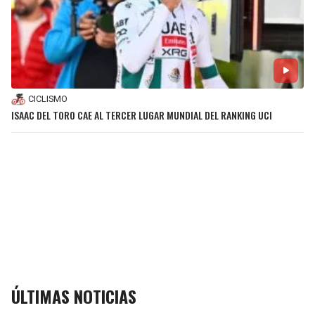
CICLISMO
ISAAC DEL TORO CAE AL TERCER LUGAR MUNDIAL DEL RANKING UCI
ÚLTIMAS NOTICIAS