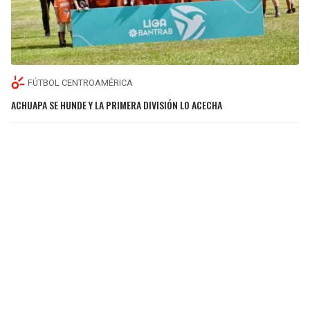
FÚTBOL CENTROAMÉRICA
ACHUAPA SE HUNDE Y LA PRIMERA DIVISIÓN LO ACECHA