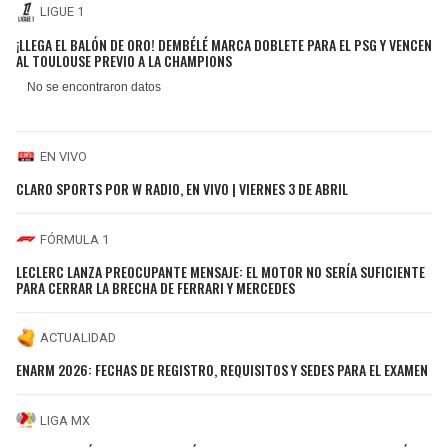
LIGUE 1
¡LLEGA EL BALÓN DE ORO! DEMBÉLÉ MARCA DOBLETE PARA EL PSG Y VENCEN
AL TOULOUSE PREVIO A LA CHAMPIONS
EN VIVO
CLARO SPORTS POR W RADIO, EN VIVO | VIERNES 3 DE ABRIL
FÓRMULA 1
LECLERC LANZA PREOCUPANTE MENSAJE: EL MOTOR NO SERÍA SUFICIENTE
PARA CERRAR LA BRECHA DE FERRARI Y MERCEDES
ACTUALIDAD
ENARM 2026: FECHAS DE REGISTRO, REQUISITOS Y SEDES PARA EL EXAMEN
LIGA MX