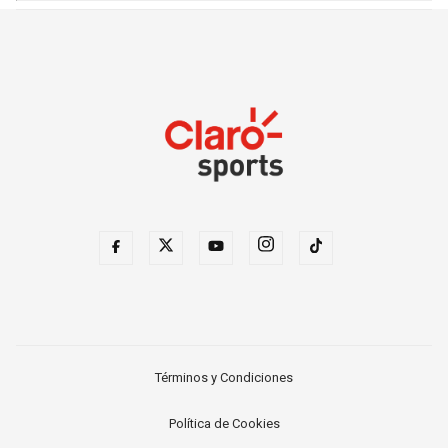
Términos y Condiciones
Política de Cookies