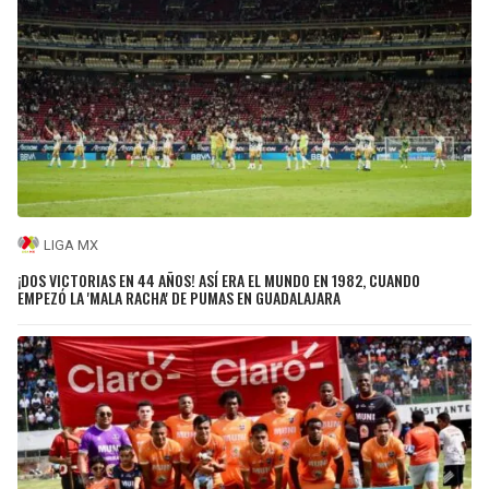
LIGA MX
¡DOS VICTORIAS EN 44 AÑOS! ASÍ ERA EL MUNDO EN 1982, CUANDO
EMPEZÓ LA 'MALA RACHA' DE PUMAS EN GUADALAJARA