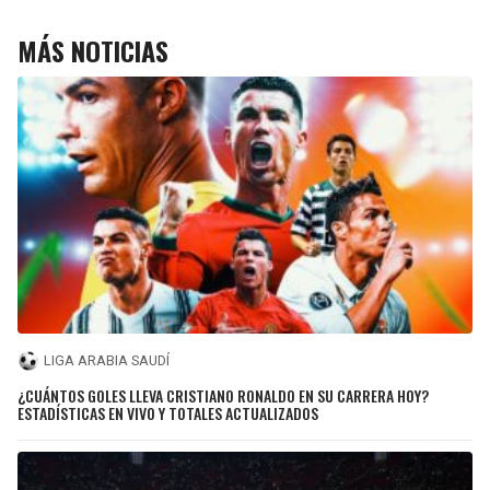
MÁS NOTICIAS
LIGA ARABIA SAUDÍ
¿CUÁNTOS GOLES LLEVA CRISTIANO RONALDO EN SU CARRERA HOY?
ESTADÍSTICAS EN VIVO Y TOTALES ACTUALIZADOS