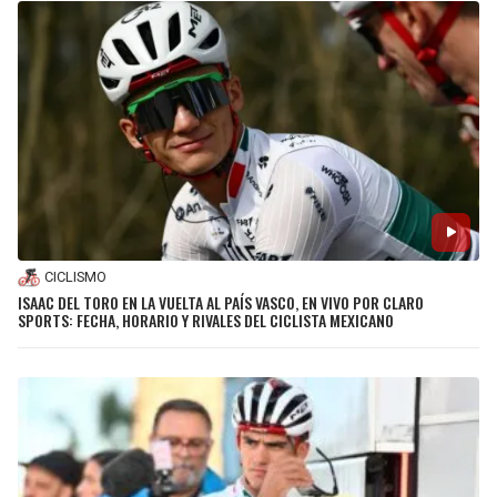
CICLISMO
ISAAC DEL TORO EN LA VUELTA AL PAÍS VASCO, EN VIVO POR CLARO
SPORTS: FECHA, HORARIO Y RIVALES DEL CICLISTA MEXICANO