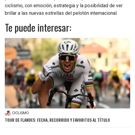
ciclismo, con emoción, estrategia y la posibilidad de ver
brillar a las nuevas estrellas del pelotón internacional.
Te puede interesar:
CICLISMO
TOUR DE FLANDES: FECHA, RECORRIDO Y FAVORITOS AL TÍTULO