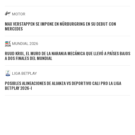
MOTOR
MAX VERSTAPPEN SE IMPONE EN NÜRBURGRING EN SU DEBUT CON
MERCEDES
MUNDIAL 2026
RUUD KROL, EL MURO DE LA NARANJA MECÁNICA QUE LLEVÓ A PAÍSES BAJOS
A DOS FINALES DEL MUNDIAL
LIGA BETPLAY
POSIBLES ALINEACIONES DE ALIANZA VS DEPORTIVO CALI PRO LA LIGA
BETPLAY 2026-I