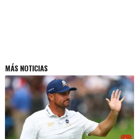
MÁS NOTICIAS