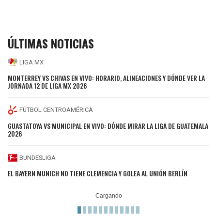
ÚLTIMAS NOTICIAS
LIGA MX
MONTERREY VS CHIVAS EN VIVO: HORARIO, ALINEACIONES Y DÓNDE VER LA
JORNADA 12 DE LIGA MX 2026
FÚTBOL CENTROAMÉRICA
GUASTATOYA VS MUNICIPAL EN VIVO: DÓNDE MIRAR LA LIGA DE GUATEMALA
2026
BUNDESLIGA
EL BAYERN MUNICH NO TIENE CLEMENCIA Y GOLEA AL UNIÓN BERLÍN