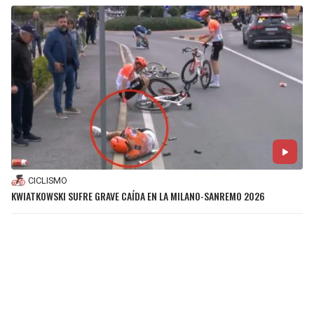
CICLISMO
KWIATKOWSKI SUFRE GRAVE CAÍDA EN LA MILANO-SANREMO 2026