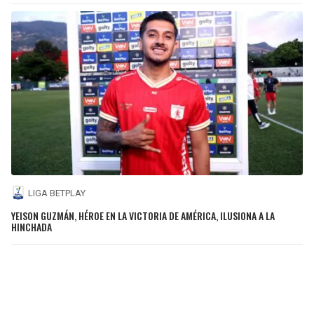
LIGA BETPLAY
YEISON GUZMÁN, HÉROE EN LA VICTORIA DE AMÉRICA, ILUSIONA A LA
HINCHADA