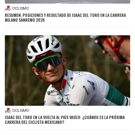
CICLISMO
RESUMEN, POSICIONES Y RESULTADO DE ISAAC DEL TORO EN LA CARRERA
MILANO SANREMO 2026
CICLISMO
ISAAC DEL TORO EN LA VUELTA AL PAÍS VASCO: ¿CUÁNDO ES LA PRÓXIMA
CARRERA DEL CICLISTA MEXICANO?