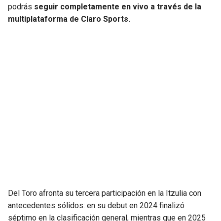
podrás
seguir completamente en vivo a través de la
multiplataforma de Claro Sports.
Del Toro afronta su tercera participación en la Itzulia con
antecedentes sólidos: en su debut en 2024 finalizó
séptimo en la clasificación general, mientras que en 2025