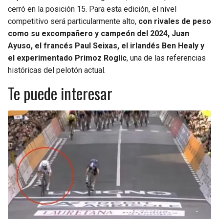
cerró en la posición 15. Para esta edición, el nivel
competitivo será particularmente alto,
con rivales de peso
como su excompañero y campeón del 2024, Juan
Ayuso, el francés Paul Seixas, el irlandés Ben Healy y
el experimentado Primoz Roglic
, una de las referencias
históricas del pelotón actual.
Te puede interesar