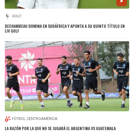
GOLF
DECHAMBEAU DOMINA EN SUDÁFRICA Y APUNTA A SU QUINTO TÍTULO EN
LIV GOLF
FÚTBOL CENTROAMÉRICA
LA RAZÓN POR LA QUE NO SE JUGARÁ EL ARGENTINA VS GUATEMALA