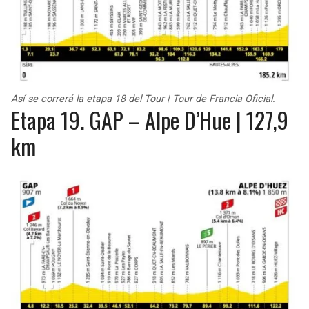
Así se correrá la etapa 18 del Tour | Tour de Francia Oficial.
Etapa 19. GAP – Alpe D’Hue | 127,9
km