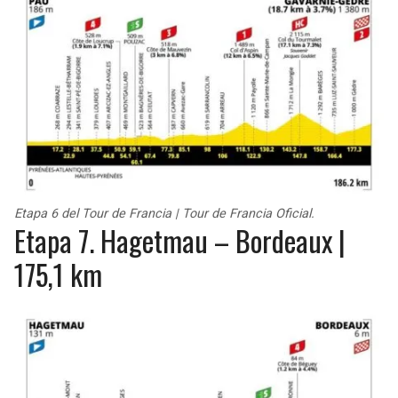
Etapa 6 del Tour de Francia | Tour de Francia Oficial.
Etapa 7. Hagetmau – Bordeaux |
175,1 km