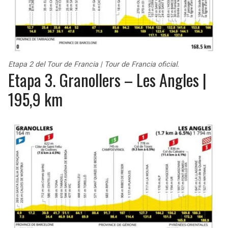
Etapa 2 del Tour de Francia | Tour de Francia oficial.
Etapa 3. Granollers – Les Angles |
195,9 km