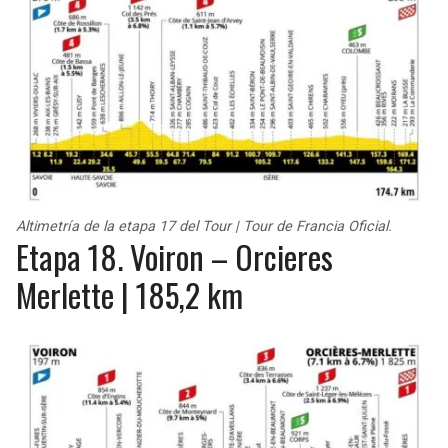
Altimetría de la etapa 17 del Tour | Tour de Francia Oficial.
Etapa 18. Voiron – Orcieres
Merlette | 185,2 km