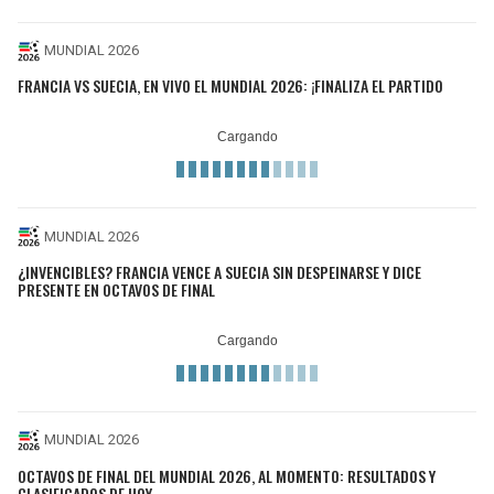
MUNDIAL 2026
FRANCIA VS SUECIA, EN VIVO EL MUNDIAL 2026: ¡FINALIZA EL PARTIDO
MUNDIAL 2026
¿INVENCIBLES? FRANCIA VENCE A SUECIA SIN DESPEINARSE Y DICE
PRESENTE EN OCTAVOS DE FINAL
MUNDIAL 2026
OCTAVOS DE FINAL DEL MUNDIAL 2026, AL MOMENTO: RESULTADOS Y
CLASIFICADOS DE HOY