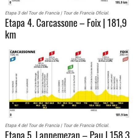
Etapa 3 del Tour de Francia | Tour de Francia Oficial.
Etapa 4. Carcassone – Foix | 181,9
km
Etapa 4 del Tour de Francia | Tour de Francia Oficial.
Etapa 5. Lannemezan – Pau | 158,3