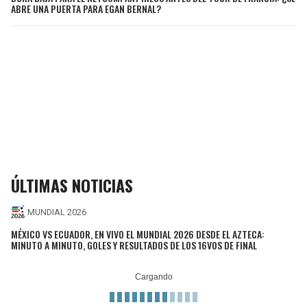
ABRE UNA PUERTA PARA EGAN BERNAL?
ÚLTIMAS NOTICIAS
MUNDIAL 2026
MÉXICO VS ECUADOR, EN VIVO EL MUNDIAL 2026 DESDE EL AZTECA:
MINUTO A MINUTO, GOLES Y RESULTADOS DE LOS 16VOS DE FINAL