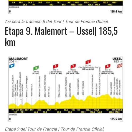
Así será la fracción 8 del Tour | Tour de Francia Oficial.
Etapa 9. Malemort – Ussel| 185,5
km
Etapa 9 del Tour de Francia | Tour de Francia Oficial.