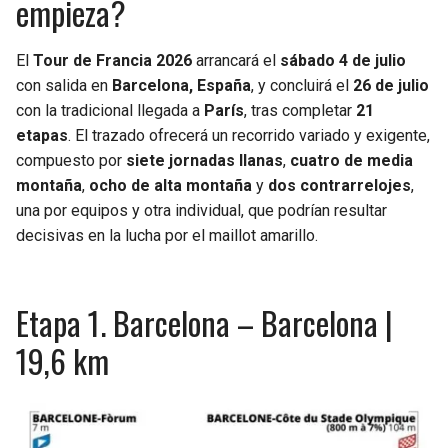
empieza?
El
Tour de Francia 2026
arrancará el
sábado 4 de julio
con salida en
Barcelona, España
, y concluirá el
26 de julio
con la tradicional llegada a
París
, tras completar
21
etapas
. El trazado ofrecerá un recorrido variado y exigente,
compuesto por
siete jornadas llanas
,
cuatro de media
montaña
,
ocho de alta montaña
y
dos contrarrelojes
,
una por equipos y otra individual, que podrían resultar
decisivas en la lucha por el maillot amarillo.
Etapa 1. Barcelona – Barcelona |
19,6 km