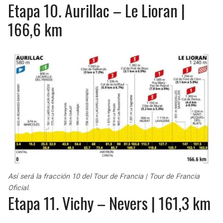
Etapa 10. Aurillac – Le Lioran |
166,6 km
Así será la fracción 10 del Tour de Francia | Tour de Francia
Oficial.
Etapa 11. Vichy – Nevers | 161,3 km