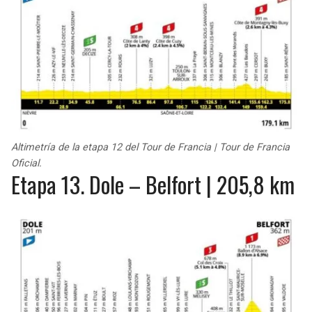
Altimetría de la etapa 12 del Tour de Francia | Tour de Francia
Oficial.
Etapa 13. Dole – Belfort | 205,8 km