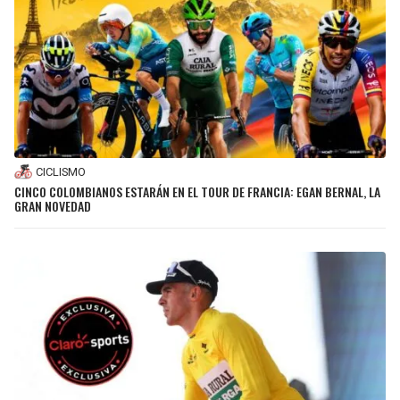
CICLISMO
CINCO COLOMBIANOS ESTARÁN EN EL TOUR DE FRANCIA: EGAN BERNAL, LA
GRAN NOVEDAD