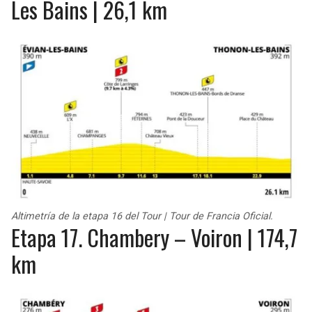
Les Bains | 26,1 km
Altimetría de la etapa 16 del Tour | Tour de Francia Oficial.
Etapa 17. Chambery – Voiron | 174,7
km