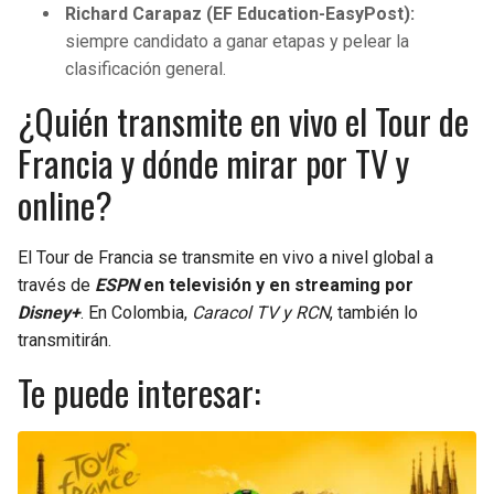
Richard Carapaz (EF Education-EasyPost):
siempre candidato a ganar etapas y pelear la
clasificación general.
¿Quién transmite en vivo el Tour de
Francia y dónde mirar por TV y
online?
El Tour de Francia se transmite en vivo a nivel global a
través de
ESPN
en televisión y en streaming por
Disney+
. En Colombia,
Caracol TV y RCN
, también lo
transmitirán.
Te puede interesar: