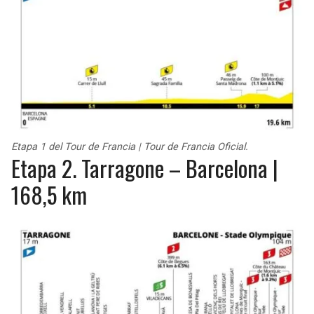
Etapa 1 del Tour de Francia | Tour de Francia Oficial.
Etapa 2. Tarragone – Barcelona |
168,5 km