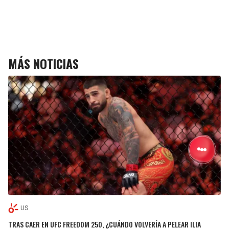
MÁS NOTICIAS
US
TRAS CAER EN UFC FREEDOM 250, ¿CUÁNDO VOLVERÍA A PELEAR ILIA