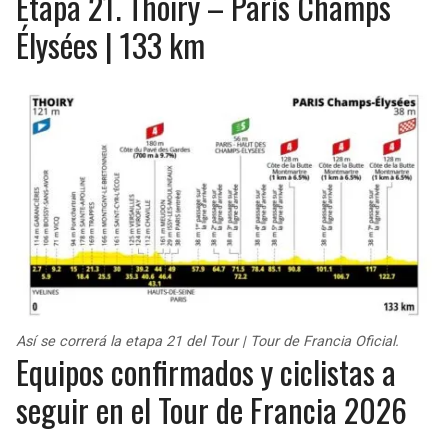
Etapa 21. Thoiry – París Champs
Élysées | 133 km
Así se correrá la etapa 21 del Tour | Tour de Francia Oficial.
Equipos confirmados y ciclistas a
seguir en el Tour de Francia 2026