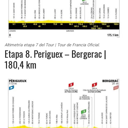
Altimetría etapa 7 del Tour | Tour de Francia Oficial.
Etapa 8. Periguex – Bergerac |
180,4 km