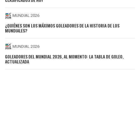
MUNDIAL 2026
¿QUIÉNES SON LOS MÁXIMOS GOLEADORES DE LA HISTORIA DE LOS
MUNDIALES?
MUNDIAL 2026
GOLEADORES DEL MUNDIAL 2026, AL MOMENTO: LA TABLA DE GOLEO,
ACTUALIZADA