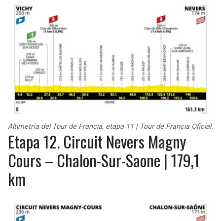
Altimetría del Tour de Francia, etapa 11 | Tour de Francia Oficial.
Etapa 12. Circuit Nevers Magny
Cours – Chalon-Sur-Saone | 179,1
km