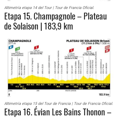
Altimetría etapa 14 del Tour | Tour de Francia Oficial.
Etapa 15. Champagnole – Plateau
de Solaison | 183,9 km
Altimetría etapa 15 del Tour de Francia | Tour de Francia Oficial.
Etapa 16. Évian Les Bains Thonon –