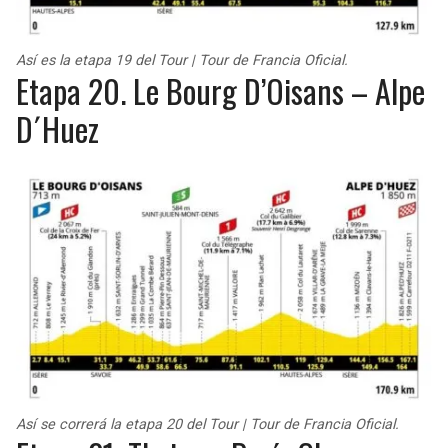
Así es la etapa 19 del Tour | Tour de Francia Oficial.
Etapa 20. Le Bourg D’Oisans – Alpe
D´Huez
Así se correrá la etapa 20 del Tour | Tour de Francia Oficial.