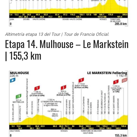
Altimetría etapa 13 del Tour | Tour de Francia Oficial.
Etapa 14. Mulhouse – Le Markstein
| 155,3 km