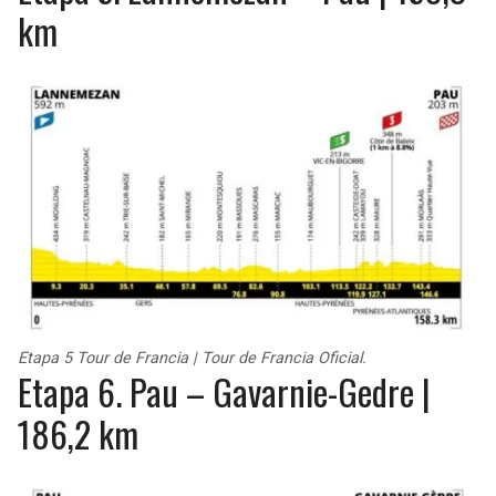
km
Etapa 5 Tour de Francia | Tour de Francia Oficial.
Etapa 6. Pau – Gavarnie-Gedre |
186,2 km