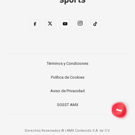
Términos y Condiciones
Política de Cookies
Aviso de Privacidad
SGSST AMX
Derechos Reservados ©
|
AMX Contenido S.A. de C.V.