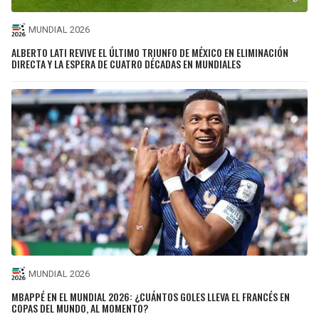
MUNDIAL 2026
ALBERTO LATI REVIVE EL ÚLTIMO TRIUNFO DE MÉXICO EN ELIMINACIÓN
DIRECTA Y LA ESPERA DE CUATRO DÉCADAS EN MUNDIALES
MUNDIAL 2026
MBAPPÉ EN EL MUNDIAL 2026: ¿CUÁNTOS GOLES LLEVA EL FRANCÉS EN
COPAS DEL MUNDO, AL MOMENTO?