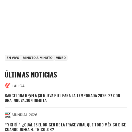
EN VIVO
MINUTO A MINUTO
VIDEO
ÚLTIMAS NOTICIAS
LALIGA
BARCELONA REVELA SU NUEVA PIEL PARA LA TEMPORADA 2026-27 CON
UNA INNOVACIÓN INÉDITA
MUNDIAL 2026
“¡Y SI SÍ!”, ¿CUÁL ES EL ORIGEN DE LA FRASE VIRAL QUE TODO MÉXICO DICE
CUANDO JUEGA EL TRICOLOR?