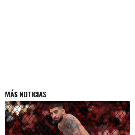
MÁS NOTICIAS