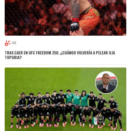
US
TRAS CAER EN UFC FREEDOM 250, ¿CUÁNDO VOLVERÍA A PELEAR ILIA
TOPURIA?