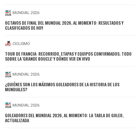
MUNDIAL 2026
OCTAVOS DE FINAL DEL MUNDIAL 2026, AL MOMENTO: RESULTADOS Y
CLASIFICADOS DE HOY
CICLISMO
TOUR DE FRANCIA: RECORRIDO, ETAPAS Y EQUIPOS CONFIRMADOS; TODO
SOBRE LA 'GRANDE BOUCLE' Y DÓNDE VER EN VIVO
MUNDIAL 2026
¿QUIÉNES SON LOS MÁXIMOS GOLEADORES DE LA HISTORIA DE LOS
MUNDIALES?
MUNDIAL 2026
GOLEADORES DEL MUNDIAL 2026, AL MOMENTO: LA TABLA DE GOLEO,
ACTUALIZADA