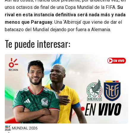
unos octavos de final de una Copa Mundial de la FIFA.
Su
rival en esta instancia definitiva será nada más y nada
menos que Paraguay.
Una ‘Albirroja’ que viene de dar el
batacazo del Mundial dejando por fuera a Alemania.
Te puede interesar:
MUNDIAL 2026