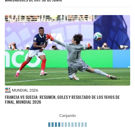
MUNDIAL 2026
FRANCIA VS SUECIA: RESUMEN, GOLES Y RESULTADO DE LOS 16VOS DE
FINAL, MUNDIAL 2026