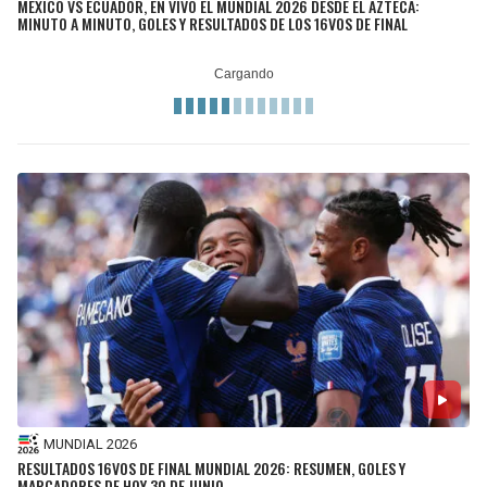
MÉXICO VS ECUADOR, EN VIVO EL MUNDIAL 2026 DESDE EL AZTECA:
MINUTO A MINUTO, GOLES Y RESULTADOS DE LOS 16VOS DE FINAL
MUNDIAL 2026
RESULTADOS 16VOS DE FINAL MUNDIAL 2026: RESUMEN, GOLES Y
MARCADORES DE HOY 30 DE JUNIO