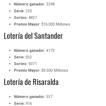
BUCCANEERS
Número ganador:
3298
Serie:
255
Sorteo:
4837
Premio Mayor:
$16.000 Millones
Lotería del Santander
Número ganador:
4173
Serie:
032
Sorteo:
5071
Premio Mayor:
$6.500 Millones
Lotería de Risaralda
Número ganador:
537
Serie:
916