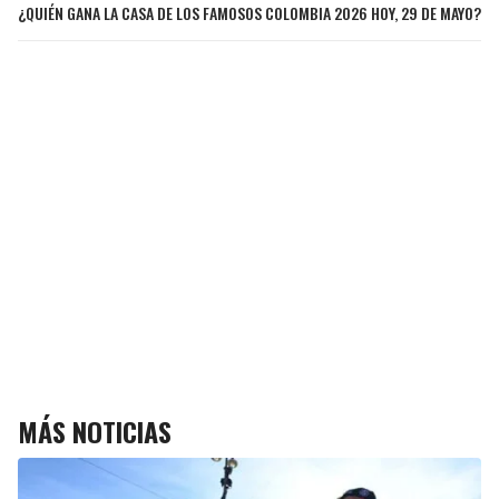
¿QUIÉN GANA LA CASA DE LOS FAMOSOS COLOMBIA 2026 HOY, 29 DE MAYO?
MÁS NOTICIAS