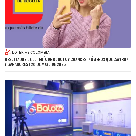
LOTERIAS COLOMBIA
RESULTADOS DE LOTERÍA DE BOGOTÁ Y CHANCES: NÚMEROS QUE CAYERON
Y GANADORES | 28 DE MAYO DE 2026