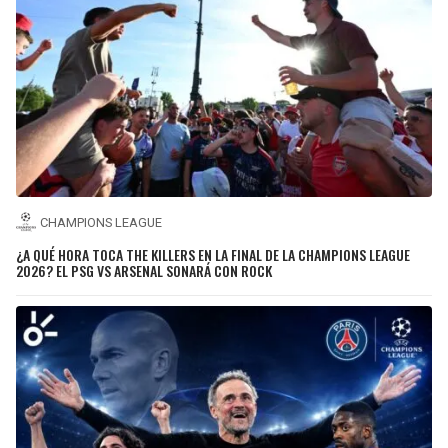
CHAMPIONS LEAGUE
¿A QUÉ HORA TOCA THE KILLERS EN LA FINAL DE LA CHAMPIONS LEAGUE
2026? EL PSG VS ARSENAL SONARÁ CON ROCK