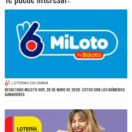
LOTERIAS COLOMBIA
RESULTADO MILOTO HOY, 28 DE MAYO DE 2026: ESTOS SON LOS NÚMEROS
GANADORES