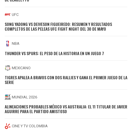
UFC
SONG YADONG VS DEIVESON FIGUEIREDO: RESUMEN Y RESULTADOS
COMPLETOS DE LAS PELEAS UFC FIGHT NIGHT DEL 30 DE MAYO
NBA
THUNDER VS SPURS: EL PESO DE LA HISTORIA EN UN JUEGO 7
MEXICANO
TIGRES APALEA A BRAVOS CON DOS RALLIES Y GANA EL PRIMER JUEGO DE LA
SERIE
MUNDIAL 2026
ALINEACIONES PROBABLES MÉXICO VS AUSTRALIA: EL 11 TITULAR DE JAVIER
AGUIRRE PARA EL PARTIDO AMISTOSO
CINE Y TV COLOMBIA