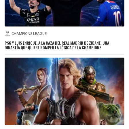
CHAMPIONS LEAGUE
PSG Y LUIS ENRIQUE, A LA CAZA DEL REAL MADRID DE ZIDANE: UNA
DINASTÍA QUE QUIERE ROMPER LA LÓGICA DE LA CHAMPIONS