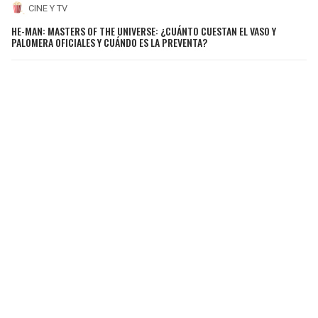
CINE Y TV
HE-MAN: MASTERS OF THE UNIVERSE: ¿CUÁNTO CUESTAN EL VASO Y
PALOMERA OFICIALES Y CUÁNDO ES LA PREVENTA?