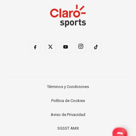
Términos y Condiciones
Política de Cookies
Aviso de Privacidad
SGSST AMX