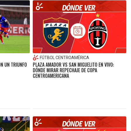
FÚTBOL CENTROAMÉRICA
ON UN TRIUNFO
PLAZA AMADOR VS SAN MIGUELITO EN VIVO:
DÓNDE MIRAR REPECHAJE DE COPA
CENTROAMERICANA