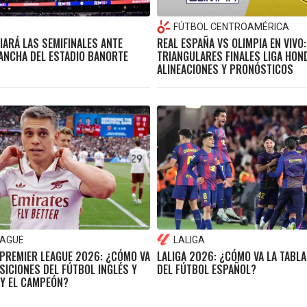
FÚTBOL CENTROAMÉRICA
IARÁ LAS SEMIFINALES ANTE
REAL ESPAÑA VS OLIMPIA EN VIVO
CANCHA DEL ESTADIO BANORTE
TRIANGULARES FINALES LIGA HON
ALINEACIONES Y PRONÓSTICOS
EAGUE
LALIGA
 PREMIER LEAGUE 2026: ¿CÓMO VA
LALIGA 2026: ¿CÓMO VA LA TABLA
SICIONES DEL FÚTBOL INGLÉS Y
DEL FÚTBOL ESPAÑOL?
OY EL CAMPEÓN?