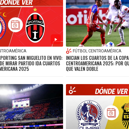
NTROAMÉRICA
FÚTBOL CENTROAMÉRICA
PORTING SAN MIGUELITO EN VIVO:
INICIAN LOS CUARTOS DE LA COPA
DE MIRAR PARTIDO IDA CUARTOS
CENTROAMERICANA 2025: POR Q
MERICANA 2025
QUE VALEN DOBLE