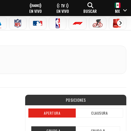
EN VIVO
EN VIVO
BUSCAR
MX
EAGUE
ERIE A
NFL
MLB
NBA
FÓRMULA 1
CICLISMO
BOXEO