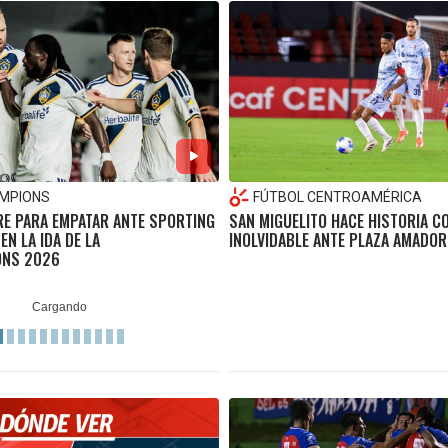
MPIONS
FÚTBOL CENTROAMÉRICA
RE PARA EMPATAR ANTE SPORTING
SAN MIGUELITO HACE HISTORIA C
EN LA IDA DE LA
INOLVIDABLE ANTE PLAZA AMADOR
ONS 2026