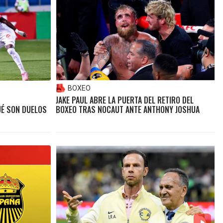
BOXEO
JAKE PAUL ABRE LA PUERTA DEL RETIRO DEL
UÉ SON DUELOS
BOXEO TRAS NOCAUT ANTE ANTHONY JOSHUA