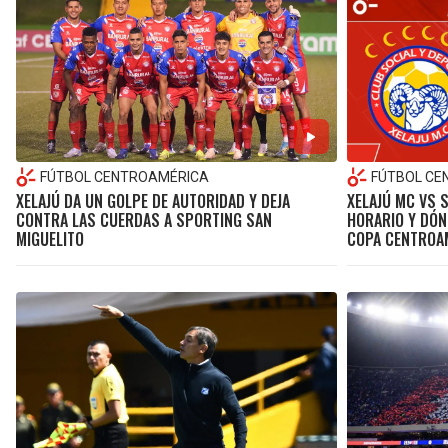
FÚTBOL CENTROAMÉRICA
FÚTBOL CE
XELAJÚ DA UN GOLPE DE AUTORIDAD Y DEJA
XELAJÚ MC VS S
CONTRA LAS CUERDAS A SPORTING SAN
HORARIO Y DÓN
MIGUELITO
COPA CENTROA