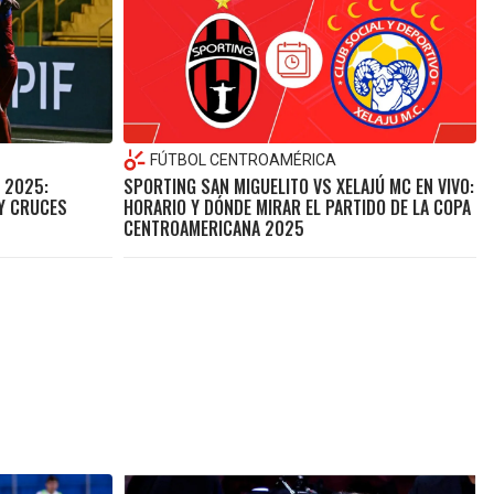
FÚTBOL CENTROAMÉRICA
 2025:
SPORTING SAN MIGUELITO VS XELAJÚ MC EN VIVO:
 Y CRUCES
HORARIO Y DÓNDE MIRAR EL PARTIDO DE LA COPA
CENTROAMERICANA 2025