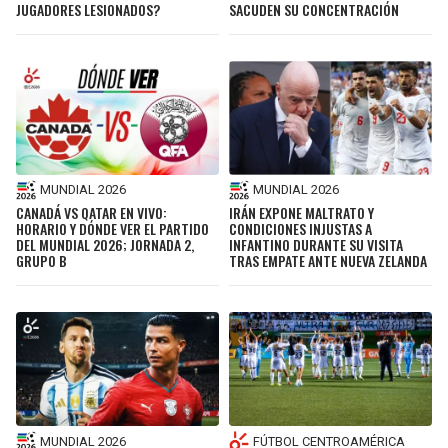
JUGADORES LESIONADOS?
SACUDEN SU CONCENTRACIÓN
MUNDIAL 2026
MUNDIAL 2026
CANADÁ VS QATAR EN VIVO:
IRÁN EXPONE MALTRATO Y
HORARIO Y DÓNDE VER EL PARTIDO
CONDICIONES INJUSTAS A
DEL MUNDIAL 2026; JORNADA 2,
INFANTINO DURANTE SU VISITA
GRUPO B
TRAS EMPATE ANTE NUEVA ZELANDA
MUNDIAL 2026
FÚTBOL CENTROAMÉRICA