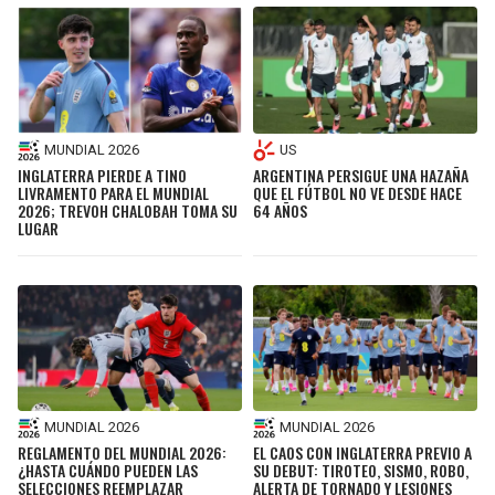
MUNDIAL 2026
US
INGLATERRA PIERDE A TINO
ARGENTINA PERSIGUE UNA HAZAÑA
LIVRAMENTO PARA EL MUNDIAL
QUE EL FÚTBOL NO VE DESDE HACE
2026; TREVOH CHALOBAH TOMA SU
64 AÑOS
LUGAR
MUNDIAL 2026
MUNDIAL 2026
REGLAMENTO DEL MUNDIAL 2026:
EL CAOS CON INGLATERRA PREVIO A
¿HASTA CUÁNDO PUEDEN LAS
SU DEBUT: TIROTEO, SISMO, ROBO,
SELECCIONES REEMPLAZAR
ALERTA DE TORNADO Y LESIONES