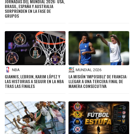
JORNADAS DEL MUNDIAL 2026: USA,
BRASIL, ESPAÑA Y AUSTRALIA
SORPRENDEN EN LA FASE DE
GRUPOS
NBA
MUNDIAL 2026
GIANNIS, LEBRON, KARIM LÓPEZ Y
LA MISIÓN 'IMPOSIBLE' DE FRANCIA:
LAS HISTORIAS A SEGUIR EN LA NBA
LLEGAR A UNA TERCERA FINAL DE
TRAS LAS FINALES
MANERA CONSECUTIVA