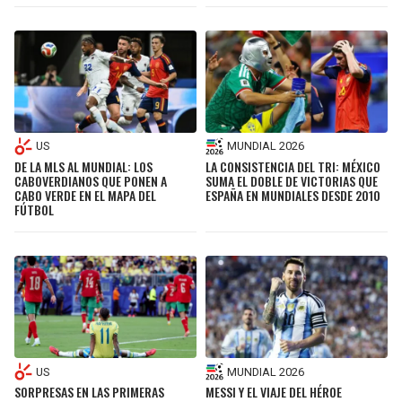
US
MUNDIAL 2026
DE LA MLS AL MUNDIAL: LOS
LA CONSISTENCIA DEL TRI: MÉXICO
CABOVERDIANOS QUE PONEN A
SUMA EL DOBLE DE VICTORIAS QUE
CABO VERDE EN EL MAPA DEL
ESPAÑA EN MUNDIALES DESDE 2010
FÚTBOL
US
MUNDIAL 2026
SORPRESAS EN LAS PRIMERAS
MESSI Y EL VIAJE DEL HÉROE