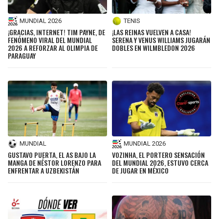
MUNDIAL 2026
TENIS
¡GRACIAS, INTERNET! TIM PAYNE, DE
¡LAS REINAS VUELVEN A CASA!
FENÓMENO VIRAL DEL MUNDIAL
SERENA Y VENUS WILLIAMS JUGARÁN
2026 A REFORZAR AL OLIMPIA DE
DOBLES EN WILMBLEDON 2026
PARAGUAY
MUNDIAL
MUNDIAL 2026
GUSTAVO PUERTA, EL AS BAJO LA
VOZINHA, EL PORTERO SENSACIÓN
MANGA DE NÉSTOR LORENZO PARA
DEL MUNDIAL 2026, ESTUVO CERCA
ENFRENTAR A UZBEKISTÁN
DE JUGAR EN MÉXICO