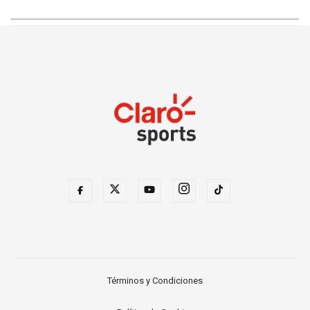
Términos y Condiciones