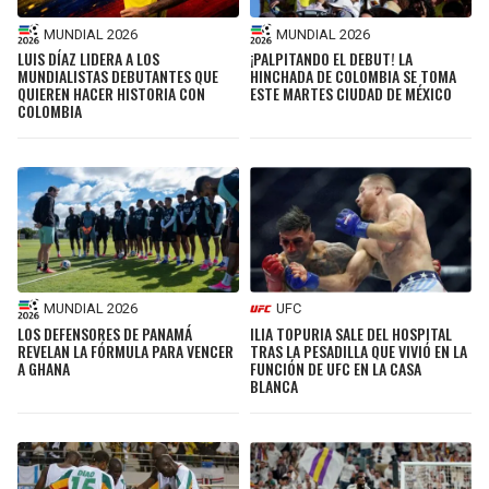
MUNDIAL 2026
MUNDIAL 2026
LUIS DÍAZ LIDERA A LOS
¡PALPITANDO EL DEBUT! LA
MUNDIALISTAS DEBUTANTES QUE
HINCHADA DE COLOMBIA SE TOMA
QUIEREN HACER HISTORIA CON
ESTE MARTES CIUDAD DE MÉXICO
COLOMBIA
MUNDIAL 2026
UFC
LOS DEFENSORES DE PANAMÁ
ILIA TOPURIA SALE DEL HOSPITAL
REVELAN LA FÓRMULA PARA VENCER
TRAS LA PESADILLA QUE VIVIÓ EN LA
A GHANA
FUNCIÓN DE UFC EN LA CASA
BLANCA