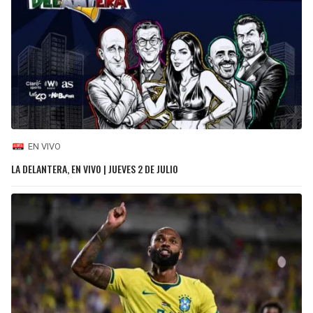
EN VIVO
LA DELANTERA, EN VIVO | JUEVES 2 DE JULIO