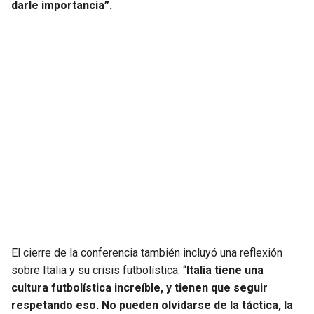
darle importancia”.
El cierre de la conferencia también incluyó una reflexión
sobre Italia y su crisis futbolística. “
Italia tiene una
cultura futbolística increíble, y tienen que seguir
respetando eso. No pueden olvidarse de la táctica, la