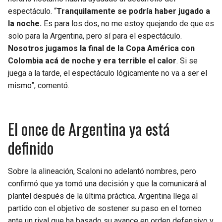
espectáculo. “
Tranquilamente se podría haber jugado a
la noche.
Es para los dos, no me estoy quejando de que es
solo para la Argentina, pero sí para el espectáculo.
Nosotros jugamos la final de la Copa América con
Colombia acá de noche y era terrible el calor
. Si se
juega a la tarde, el espectáculo lógicamente no va a ser el
mismo”, comentó.
El once de Argentina ya está
definido
Sobre la alineación, Scaloni no adelantó nombres, pero
confirmó que ya tomó una decisión y que la comunicará al
plantel después de la última práctica. Argentina llega al
partido con el objetivo de sostener su paso en el torneo
ante un rival que ha basado su avance en orden defensivo y