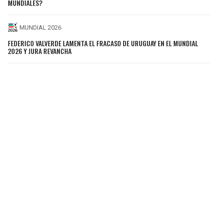
MUNDIALES?
MUNDIAL 2026
FEDERICO VALVERDE LAMENTA EL FRACASO DE URUGUAY EN EL MUNDIAL
2026 Y JURA REVANCHA