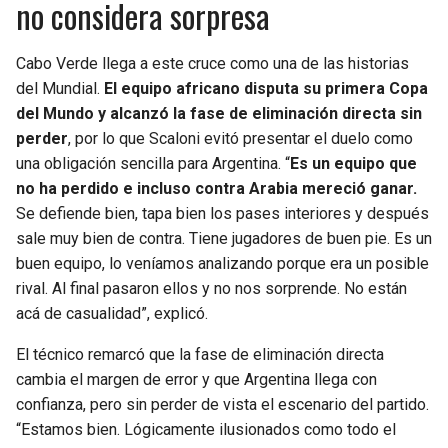
no considera sorpresa
Cabo Verde llega a este cruce como una de las historias
del Mundial.
El equipo africano disputa su primera Copa
del Mundo y alcanzó la fase de eliminación directa sin
perder
, por lo que Scaloni evitó presentar el duelo como
una obligación sencilla para Argentina. “
Es un equipo que
no ha perdido e incluso contra Arabia mereció ganar.
Se defiende bien, tapa bien los pases interiores y después
sale muy bien de contra. Tiene jugadores de buen pie. Es un
buen equipo, lo veníamos analizando porque era un posible
rival. Al final pasaron ellos y no nos sorprende. No están
acá de casualidad”, explicó.
El técnico remarcó que la fase de eliminación directa
cambia el margen de error y que Argentina llega con
confianza, pero sin perder de vista el escenario del partido.
“Estamos bien. Lógicamente ilusionados como todo el