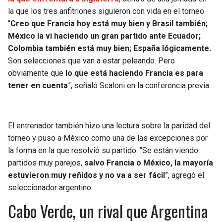
la que los tres anfitriones siguieron con vida en el torneo.
“
Creo que Francia hoy está muy bien y Brasil también;
México la vi haciendo un gran partido ante Ecuador;
Colombia también está muy bien; España lógicamente.
Son selecciones que van a estar peleando. Pero
obviamente que
lo que está haciendo Francia es para
tener en cuenta
”, señaló Scaloni en la conferencia previa.
El entrenador también hizo una lectura sobre la paridad del
torneo y puso a México como una de las excepciones por
la forma en la que resolvió su partido. “Se están viendo
partidos muy parejos,
salvo Francia o México, la mayoría
estuvieron muy reñidos y no va a ser fácil
”, agregó el
seleccionador argentino.
Cabo Verde, un rival que Argentina