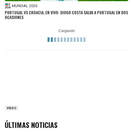
MUNDIAL 2026
PORTUGAL VS CROACIA, EN VIVO: DIOGO COSTA SALVA A PORTUGAL EN DOS
OCASIONES
VIDEO
ÚLTIMAS NOTICIAS