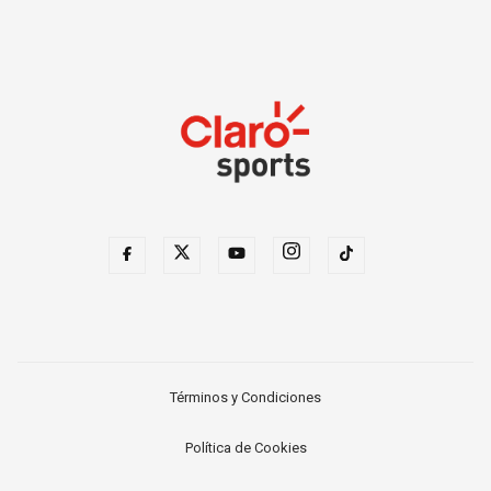
Términos y Condiciones
Política de Cookies