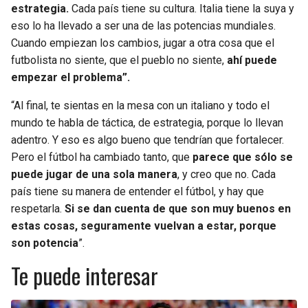
estrategia.
Cada país tiene su cultura. Italia tiene la suya y
eso lo ha llevado a ser una de las potencias mundiales.
Cuando empiezan los cambios, jugar a otra cosa que el
futbolista no siente, que el pueblo no siente,
ahí puede
empezar el problema”.
“Al final, te sientas en la mesa con un italiano y todo el
mundo te habla de táctica, de estrategia, porque lo llevan
adentro. Y eso es algo bueno que tendrían que fortalecer.
Pero el fútbol ha cambiado tanto, que
parece que sólo se
puede jugar de una sola manera
, y creo que no. Cada
país tiene su manera de entender el fútbol, y hay que
respetarla.
Si se dan cuenta de que son muy buenos en
estas cosas, seguramente vuelvan a estar, porque
son potencia
”.
Te puede interesar