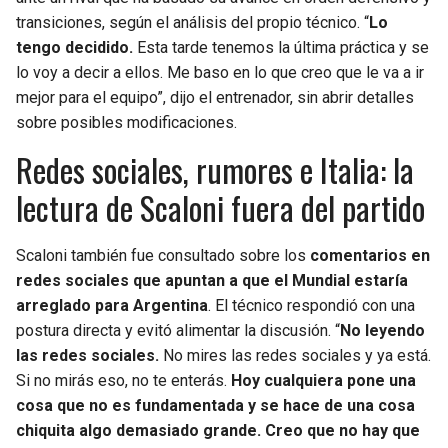
transiciones, según el análisis del propio técnico. “
Lo
tengo decidido.
Esta tarde tenemos la última práctica y se
lo voy a decir a ellos. Me baso en lo que creo que le va a ir
mejor para el equipo”, dijo el entrenador, sin abrir detalles
sobre posibles modificaciones.
Redes sociales, rumores e Italia: la
lectura de Scaloni fuera del partido
Scaloni también fue consultado sobre los
comentarios en
redes sociales que apuntan a que el Mundial estaría
arreglado para Argentina
. El técnico respondió con una
postura directa y evitó alimentar la discusión. “
No leyendo
las redes sociales.
No mires las redes sociales y ya está.
Si no mirás eso, no te enterás.
Hoy cualquiera pone una
cosa que no es fundamentada y se hace de una cosa
chiquita algo demasiado grande. Creo que no hay que