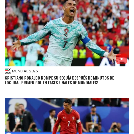
MUNDIAL 2026
CRISTIANO RONALDO ROMPE SU SEQUÍA DESPUÉS DE MINUTOS DE
LOCURA: ¡PRIMER GOL EN FASES FINALES DE MUNDIALES!