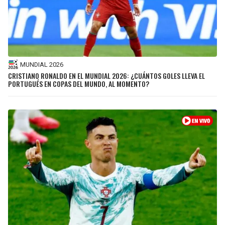
MUNDIAL 2026
CRISTIANO RONALDO EN EL MUNDIAL 2026: ¿CUÁNTOS GOLES LLEVA EL
PORTUGUÉS EN COPAS DEL MUNDO, AL MOMENTO?