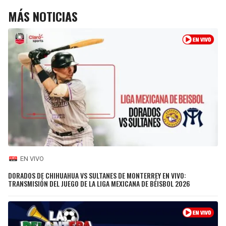
MÁS NOTICIAS
EN VIVO
DORADOS DE CHIHUAHUA VS SULTANES DE MONTERREY EN VIVO:
TRANSMISIÓN DEL JUEGO DE LA LIGA MEXICANA DE BÉISBOL 2026