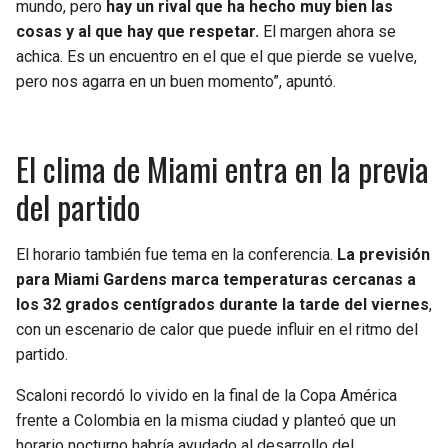
mundo, pero
hay un rival que ha hecho muy bien las
cosas y al que hay que respetar.
El margen ahora se
achica. Es un encuentro en el que el que pierde se vuelve,
pero nos agarra en un buen momento”, apuntó.
El clima de Miami entra en la previa
del partido
El horario también fue tema en la conferencia.
La previsión
para Miami Gardens marca temperaturas cercanas a
los 32 grados centígrados durante la tarde del viernes
,
con un escenario de calor que puede influir en el ritmo del
partido.
Scaloni recordó lo vivido en la final de la Copa América
frente a Colombia en la misma ciudad y planteó que un
horario nocturno habría ayudado al desarrollo del