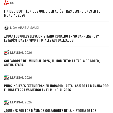
US
FIN DE CICLO: TÉCNICOS QUE DICEN ADIÓS TRAS DECEPCIONES EN EL
MUNDIAL 2026
LIGA ARABIA SAUDÍ
¿CUÁNTOS GOLES LLEVA CRISTIANO RONALDO EN SU CARRERA HOY?
ESTADÍSTICAS EN VIVO Y TOTALES ACTUALIZADOS
MUNDIAL 2026
GOLEADORES DEL MUNDIAL 2026, AL MOMENTO: LA TABLA DE GOLEO,
ACTUALIZADA
MUNDIAL 2026
PUBS INGLESES EXTENDERÁN SU HORARIO HASTA LAS 5 DE LA MAÑANA POR
EL INGLATERRA VS MÉXICO EN EL MUNDIAL 2026
MUNDIAL 2026
¿QUIÉNES SON LOS MÁXIMOS GOLEADORES DE LA HISTORIA DE LOS