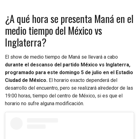
¿A qué hora se presenta Maná en el
medio tiempo del México vs
Inglaterra?
El show de medio tiempo de Maná se llevará a cabo
durante el descanso del partido México vs Inglaterra,
programado para este domingo 5 de julio en el Estadio
Ciudad de México.
El horario exacto dependerá del
desarrollo del encuentro, pero se realizará alrededor de las
19:00 horas, tiempo del centro de México, si es que el
horario no sufre alguna modificación.