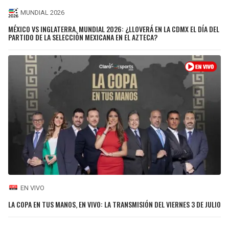
MUNDIAL 2026
MÉXICO VS INGLATERRA, MUNDIAL 2026: ¿LLOVERÁ EN LA CDMX EL DÍA DEL
PARTIDO DE LA SELECCIÓN MEXICANA EN EL AZTECA?
EN VIVO
LA COPA EN TUS MANOS, EN VIVO: LA TRANSMISIÓN DEL VIERNES 3 DE JULIO