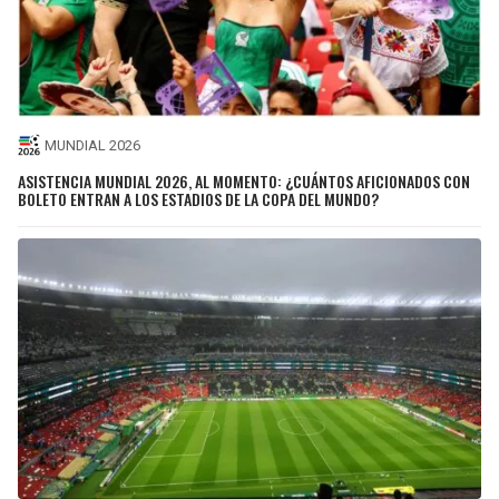
MUNDIAL 2026
ASISTENCIA MUNDIAL 2026, AL MOMENTO: ¿CUÁNTOS AFICIONADOS CON
BOLETO ENTRAN A LOS ESTADIOS DE LA COPA DEL MUNDO?