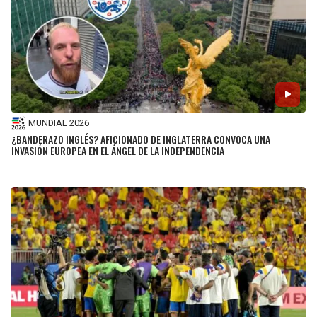
MUNDIAL 2026
¿BANDERAZO INGLÉS? AFICIONADO DE INGLATERRA CONVOCA UNA
INVASIÓN EUROPEA EN EL ÁNGEL DE LA INDEPENDENCIA