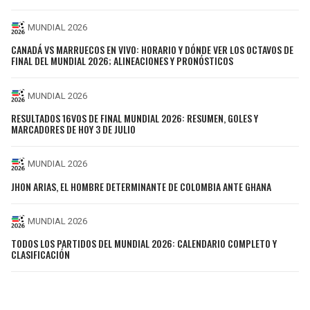
MUNDIAL 2026
CANADÁ VS MARRUECOS EN VIVO: HORARIO Y DÓNDE VER LOS OCTAVOS DE
FINAL DEL MUNDIAL 2026; ALINEACIONES Y PRONÓSTICOS
MUNDIAL 2026
RESULTADOS 16VOS DE FINAL MUNDIAL 2026: RESUMEN, GOLES Y
MARCADORES DE HOY 3 DE JULIO
MUNDIAL 2026
JHON ARIAS, EL HOMBRE DETERMINANTE DE COLOMBIA ANTE GHANA
MUNDIAL 2026
TODOS LOS PARTIDOS DEL MUNDIAL 2026: CALENDARIO COMPLETO Y
CLASIFICACIÓN