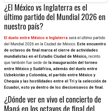
¿El México vs Inglaterra es el
último partido del Mundial 2026 en
nuestro país?
El duelo entre México e Inglaterra
será el último partido
del Mundial 2026 en la Ciudad de México.
Este encuentro
de octavos de final marca el cierre de actividades
mundialistas en el Estadio Ciudad de México,
recinto
que también fue sede de
la inauguración del torneo
entre México y Sudáfrica, además del duelo entre
Uzbekistán y Colombia, el partido entre México y
Chequia y las hostilidades entre el Tri y la selección de
Ecuador, esto ya dentro de los dieciseisavos de final.
¿Dónde ver en vivo el concierto de
Maná en los octavos de final del