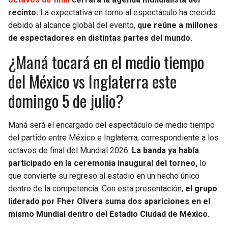
BUCCANEERS
recinto.
La expectativa en torno al espectáculo ha crecido
debido al alcance global del evento,
que reúne a millones
de espectadores en distintas partes del mundo.
¿Maná tocará en el medio tiempo
del México vs Inglaterra este
domingo 5 de julio?
Maná será el encargado del espectáculo de medio tiempo
del partido entre México e Inglaterra, correspondiente a los
octavos de final del Mundial 2026.
La banda ya había
participado en la ceremonia inaugural del torneo,
lo
que convierte su regreso al estadio en un hecho único
dentro de la competencia. Con esta presentación,
el grupo
liderado por Fher Olvera suma dos apariciones en el
mismo Mundial dentro del Estadio Ciudad de México.