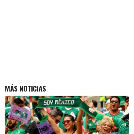
MÁS NOTICIAS