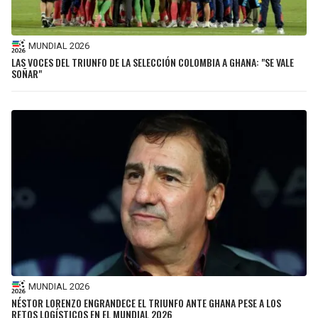
MUNDIAL 2026
LAS VOCES DEL TRIUNFO DE LA SELECCIÓN COLOMBIA A GHANA: "SE VALE
SOÑAR"
MUNDIAL 2026
NÉSTOR LORENZO ENGRANDECE EL TRIUNFO ANTE GHANA PESE A LOS
RETOS LOGÍSTICOS EN EL MUNDIAL 2026