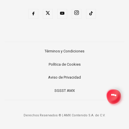
Términos y Condiciones
Política de Cookies
Aviso de Privacidad
SGSST AMX
Derechos Reservados ©
|
AMX Contenido S.A. de C.V.