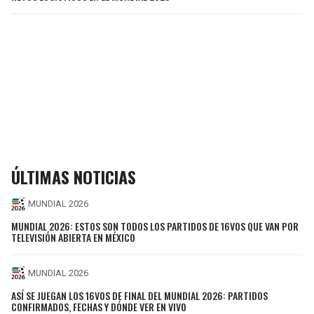
ÚLTIMAS NOTICIAS
MUNDIAL 2026
MUNDIAL 2026: ESTOS SON TODOS LOS PARTIDOS DE 16VOS QUE VAN POR
TELEVISIÓN ABIERTA EN MÉXICO
MUNDIAL 2026
ASÍ SE JUEGAN LOS 16VOS DE FINAL DEL MUNDIAL 2026: PARTIDOS
CONFIRMADOS, FECHAS Y DÓNDE VER EN VIVO