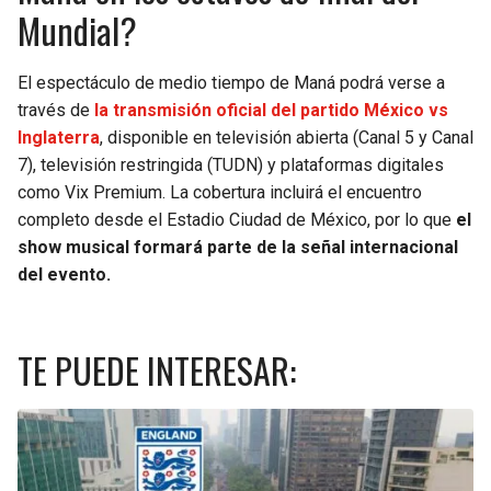
Mundial?
El espectáculo de medio tiempo de Maná podrá verse a
través de
la transmisión oficial del partido México vs
Inglaterra
, disponible en televisión abierta (Canal 5 y Canal
7), televisión restringida (TUDN) y plataformas digitales
como Vix Premium. La cobertura incluirá el encuentro
completo desde el Estadio Ciudad de México, por lo que
el
show musical formará parte de la señal internacional
del evento.
TE PUEDE INTERESAR: