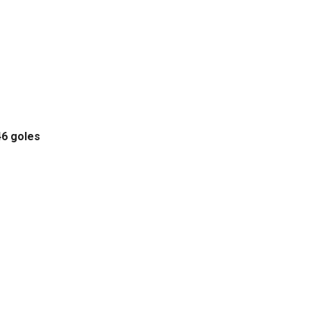
46 goles