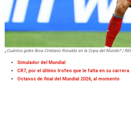
¿Cuántos goles lleva Cristiano Ronaldo en la Copa del Mundo? | R
Simulador del Mundial
CR7, por el último trofeo que le falta en su carrera
Octavos de final del Mundial 2026, al momento