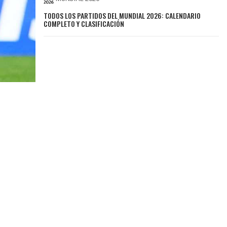
TODOS LOS PARTIDOS DEL MUNDIAL 2026: CALENDARIO
COMPLETO Y CLASIFICACIÓN