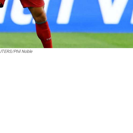
EUTERS/Phil Noble