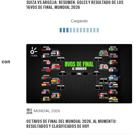
SUIZA VS ARGELIA: RESUMEN, GOLES Y RESULTADO DE LOS
16VOS DE FINAL, MUNDIAL 2026
o con
MUNDIAL 2026
OCTAVOS DE FINAL DEL MUNDIAL 2026, AL MOMENTO:
RESULTADOS Y CLASIFICADOS DE HOY