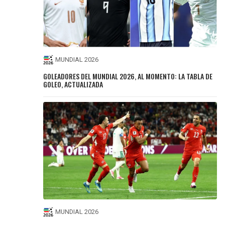
MUNDIAL 2026
GOLEADORES DEL MUNDIAL 2026, AL MOMENTO: LA TABLA DE
GOLEO, ACTUALIZADA
MUNDIAL 2026