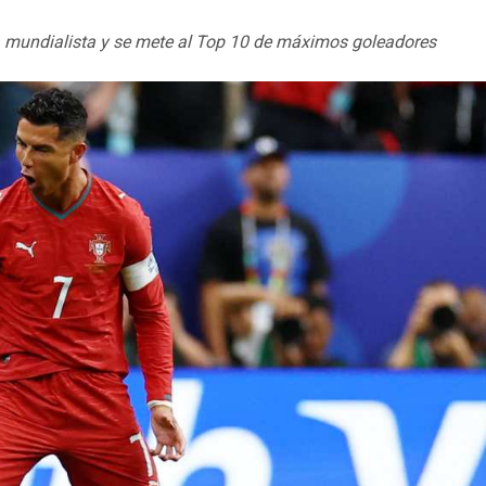
sta mundialista y se mete al Top 10 de máximos goleadores