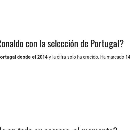
onaldo con la selección de Portugal?
ortugal desde el 2014
y la cifra solo ha crecido. Ha marcado
1