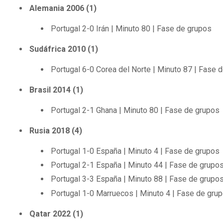
Alemania 2006 (1)
Portugal 2-0 Irán | Minuto 80 | Fase de grupos
Sudáfrica 2010 (1)
Portugal 6-0 Corea del Norte | Minuto 87 | Fase 
Brasil 2014 (1)
Portugal 2-1 Ghana | Minuto 80 | Fase de grupos
Rusia 2018 (4)
Portugal 1-0 España | Minuto 4 | Fase de grupos
Portugal 2-1 España | Minuto 44 | Fase de grupo
Portugal 3-3 España | Minuto 88 | Fase de grupo
Portugal 1-0 Marruecos | Minuto 4 | Fase de gru
Qatar 2022 (1)