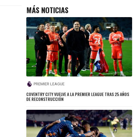
MÁS NOTICIAS
PREMIER LEAGUE
COVENTRY CITY VUELVE A LA PREMIER LEAGUE TRAS 25 AÑOS
DE RECONSTRUCCIÓN