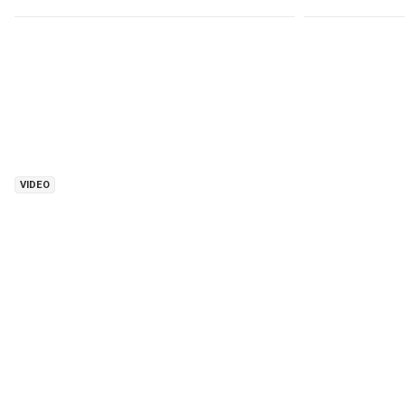
VIDEO