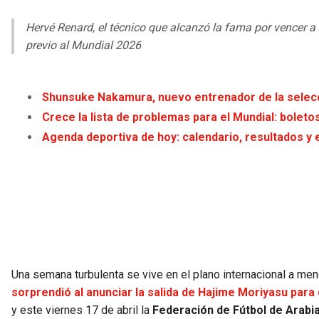
Hervé Renard, el técnico que alcanzó la fama por vencer a
previo al Mundial 2026
Shunsuke Nakamura, nuevo entrenador de la selecc
Crece la lista de problemas para el Mundial: boleto
Agenda deportiva de hoy: calendario, resultados y 
Una semana turbulenta se vive en el plano internacional a 
sorprendió al anunciar la salida de Hajime Moriyasu par
y este viernes 17 de abril la
Federación de Fútbol de Arabia 