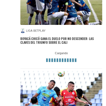
LIGA BETPLAY
BOYACÁ CHICÓ GANA EL DUELO POR NO DESCENDER: LAS
CLAVES DEL TRIUNFO SOBRE EL CALI