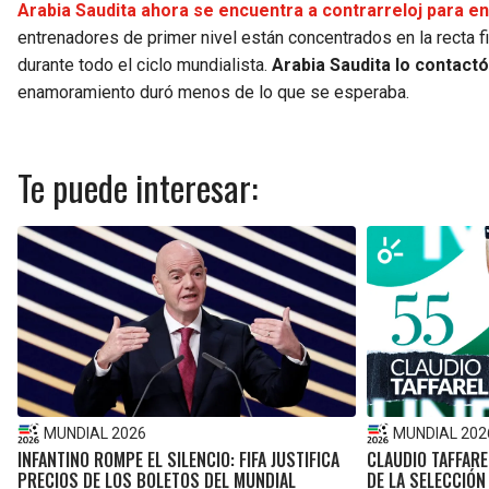
Arabia Saudita ahora se encuentra a contrarreloj para e
entrenadores de primer nivel están concentrados en la recta f
durante todo el ciclo mundialista.
Arabia Saudita lo contactó
enamoramiento duró menos de lo que se esperaba.
Te puede interesar:
MUNDIAL 2026
MUNDIAL 202
INFANTINO ROMPE EL SILENCIO: FIFA JUSTIFICA
CLAUDIO TAFFARE
PRECIOS DE LOS BOLETOS DEL MUNDIAL
DE LA SELECCIÓN