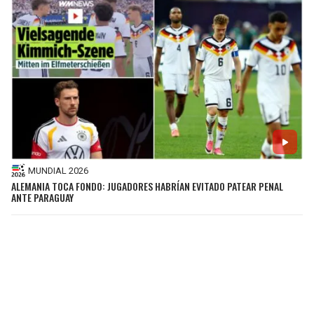
MUNDIAL 2026
ALEMANIA TOCA FONDO: JUGADORES HABRÍAN EVITADO PATEAR PENAL
ANTE PARAGUAY