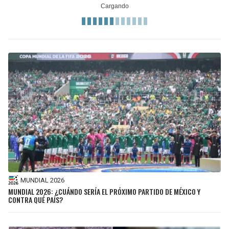
MUNDIAL 2026
MUNDIAL 2026: ¿CUÁNDO SERÍA EL PRÓXIMO PARTIDO DE MÉXICO Y
CONTRA QUÉ PAÍS?