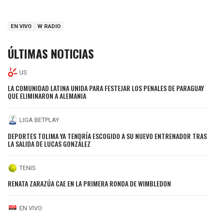
EN VIVO
W RADIO
ÚLTIMAS NOTICIAS
US
LA COMUNIDAD LATINA UNIDA PARA FESTEJAR LOS PENALES DE PARAGUAY
QUE ELIMINARON A ALEMANIA
LIGA BETPLAY
DEPORTES TOLIMA YA TENDRÍA ESCOGIDO A SU NUEVO ENTRENADOR TRAS
LA SALIDA DE LUCAS GONZÁLEZ
TENIS
RENATA ZARAZÚA CAE EN LA PRIMERA RONDA DE WIMBLEDON
EN VIVO