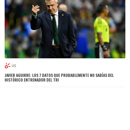
US
JAVIER AGUIRRE: LOS 7 DATOS QUE PROBABLEMENTE NO SABÍAS DEL
HISTÓRICO ENTRENADOR DEL TRI