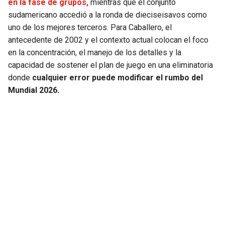
en la fase de grupos,
mientras que el conjunto
sudamericano accedió a la ronda de dieciseisavos como
uno de los mejores terceros. Para Caballero, el
antecedente de 2002 y el contexto actual colocan el foco
en la concentración, el manejo de los detalles y la
capacidad de sostener el plan de juego en una eliminatoria
donde
cualquier error puede modificar el rumbo del
Mundial 2026.