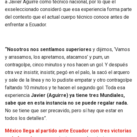
a Javier Aguirre como técnico nacional, por lo que el
exseleccionado consideró que esa experiencia forma parte
del contexto que el actual cuerpo técnico conoce antes de
enfrentar a Ecuador.
“Nosotros nos sentíamos superiores
y dijimos, ‘Vamos
y arrasamos, los apretamos, atacamos’ y pum, un
contragolpe, cinco minutos y nos hacen un gol. Y después
otra vez insistir, insistir, pegó en el palo, la sacó el arquero
y sale de la línea y no lo pudiste empatar y otro contragolpe
faltando 10 minutos y te hacen el segundo gol. Toda esa
experiencia
Javier (Aguirre) ya tiene tres Mundiales,
sabe que en esta instancia no se puede regalar nada.
No se tiene que ser precavido, pero sí hay que estar en
todos los detalles”.
México llega al partido ante Ecuador con tres victorias