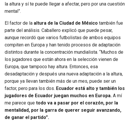
la altura y sí te puede llegar a afectar, pero por una cuestión
mental”.
El factor de la
altura de la Ciudad de México
también fue
parte del análisis. Caballero explicó que puede pesar,
aunque recordó que varios futbolistas de ambos equipos
compiten en Europa y han tenido procesos de adaptación
distintos durante la concentración mundialista. “Muchos de
los jugadores que están ahora en la selección vienen de
Europa, que tampoco hay altura. Entonces, esa
desadaptación y después una nueva adaptación a la altura,
porque ya llevan también más de un mes, puede ser un
factor, pero para los dos.
Ecuador está alto y también los
jugadores de Ecuador juegan muchos en Europa.
A mí
me parece que
todo va a pasar por el corazón, por la
mentalidad, por la garra de querer seguir avanzando,
de ganar el partido”.