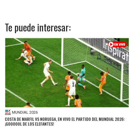
Te puede interesar:
MUNDIAL 2026
COSTA DE MARFIL VS NORUEGA, EN VIVO EL PARTIDO DEL MUNDIAL 2026:
¡GOOOOOL DE LOS ELEFANTES!