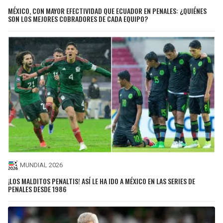
MÉXICO, CON MAYOR EFECTIVIDAD QUE ECUADOR EN PENALES: ¿QUIÉNES
SON LOS MEJORES COBRADORES DE CADA EQUIPO?
MUNDIAL 2026
¡LOS MALDITOS PENALTIS! ASÍ LE HA IDO A MÉXICO EN LAS SERIES DE
PENALES DESDE 1986