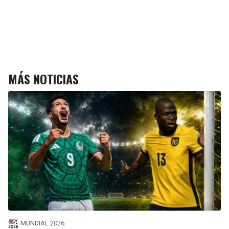
MÁS NOTICIAS
MUNDIAL 2026