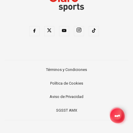
Términos y Condiciones
Política de Cookies
Aviso de Privacidad
SGSST AMX