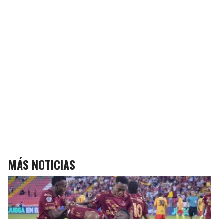
MÁS NOTICIAS