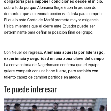
obligatoria para imponer condiciones desde el inicio
,
sobre todo porque Alemania llegará con la presión de
demostrar que su reconstrucción está lista para competir.
El duelo ante Costa de Marfil promete mayor exigencia
física, mientras que el cierre ante Ecuador puede ser
determinante para definir la posición final del grupo.
Con Neuer de regreso,
Alemania apuesta por liderazgo,
experiencia y seguridad en una zona clave del campo
.
La convocatoria de Nagelsmann confirma que el equipo
quiere competir con una base fuerte, pero también con
talento capaz de cambiar partidos en ataque.
Te puede interesar