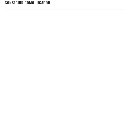
CONSEGUIR COMO JUGADOR