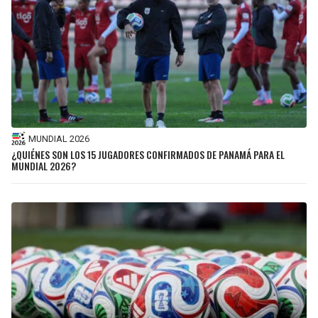
MUNDIAL 2026
¿QUIÉNES SON LOS 15 JUGADORES CONFIRMADOS DE PANAMÁ PARA EL
MUNDIAL 2026?