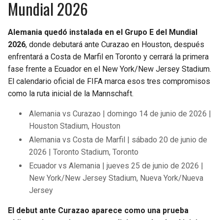
Mundial 2026
Alemania quedó instalada en el Grupo E del Mundial
2026
, donde debutará ante Curazao en Houston, después
enfrentará a Costa de Marfil en Toronto y cerrará la primera
fase frente a Ecuador en el New York/New Jersey Stadium.
El calendario oficial de FIFA marca esos tres compromisos
como la ruta inicial de la Mannschaft.
Alemania vs Curazao | domingo 14 de junio de 2026 |
Houston Stadium, Houston
Alemania vs Costa de Marfil | sábado 20 de junio de
2026 | Toronto Stadium, Toronto
Ecuador vs Alemania | jueves 25 de junio de 2026 |
New York/New Jersey Stadium, Nueva York/Nueva
Jersey
El debut ante Curazao aparece como una prueba