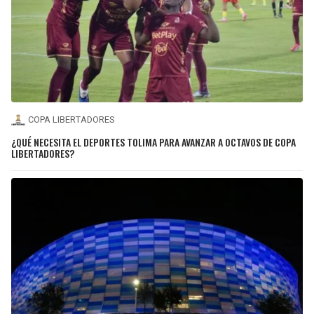
COPA LIBERTADORES
¿QUÉ NECESITA EL DEPORTES TOLIMA PARA AVANZAR A OCTAVOS DE COPA
LIBERTADORES?