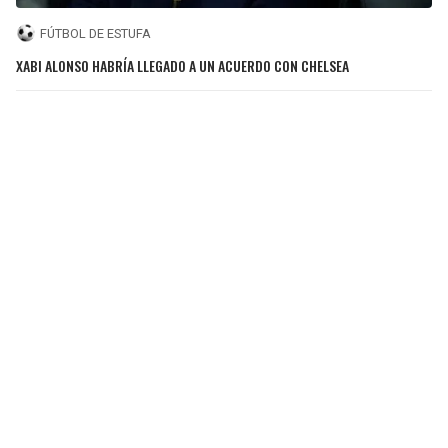
FÚTBOL DE ESTUFA
XABI ALONSO HABRÍA LLEGADO A UN ACUERDO CON CHELSEA