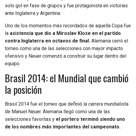
BUCCANEERS
solo gol en fase de grupos y fue protagonista en victorias
ante Inglaterra y Argentina.
Uno de los momentos más recordados de aquella Copa fue
la
asistencia que dio a Miroslav Klose en el partido
contra Inglaterra en octavos de final.
Alemania cerró el
torneo como una de las selecciones con mayor impacto
ofensivo y Neuer comenzó a construir su lugar dentro del
equipo.
Brasil 2014: el Mundial que cambió
la posición
Brasil 2014 fue el torneo que definió la carrera mundialista
de Manuel Neuer. Alemania llegó como una de las
selecciones favoritas y
el portero terminó siendo uno
de los nombres más importantes del campeonato.