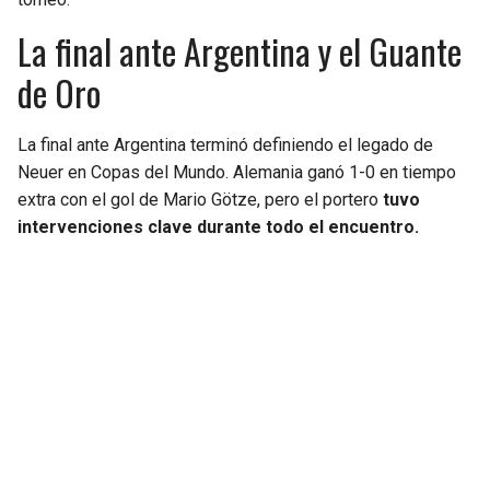
La final ante Argentina y el Guante
de Oro
La final ante Argentina terminó definiendo el legado de
Neuer en Copas del Mundo. Alemania ganó 1-0 en tiempo
extra con el gol de Mario Götze, pero el portero
tuvo
intervenciones clave durante todo el encuentro.