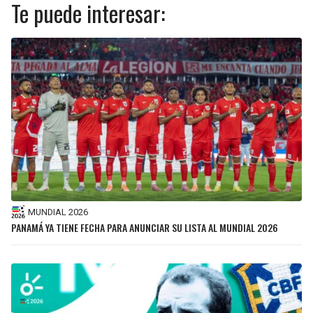
Te puede interesar:
MUNDIAL 2026
PANAMÁ YA TIENE FECHA PARA ANUNCIAR SU LISTA AL MUNDIAL 2026