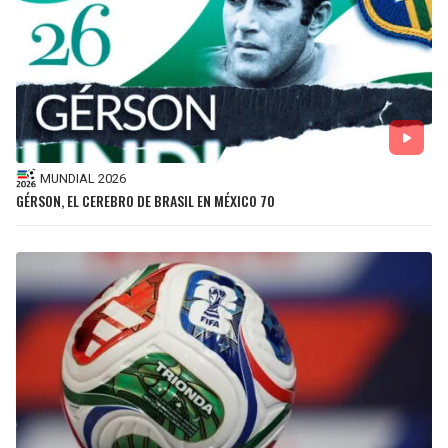
MUNDIAL 2026
GÉRSON, EL CEREBRO DE BRASIL EN MÉXICO 70