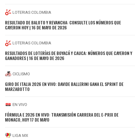
LOTERIAS COLOMBIA
RESULTADO DE BALOTO Y REVANCHA: CONSULTE LOS NÚMEROS QUE
CAYERON HOY | 16 DE MAYO DE 2026
LOTERIAS COLOMBIA
RESULTADOS DE LOTERÍAS DE BOYACÁ Y CAUCA: NÚMEROS QUE CAYERON Y
GANADORES | 16 DE MAYO DE 2026
CICLISMO
GIRO DE ITALIA 2026 EN VIVO: DAVIDE BALLERINI GANA EL SPRINT DE
MARZABOTTO
EN VIVO
FÓRMULA E 2026 EN VIVO: TRANSMISIÓN CARRERA DEL E-PRIX DE
MONACO, HOY 17 DE MAYO
LIGA MX