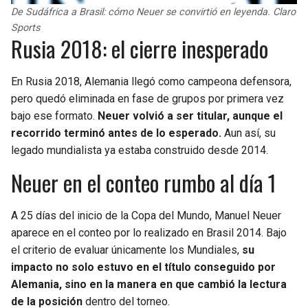
De Sudáfrica a Brasil: cómo Neuer se convirtió en leyenda. Claro
Sports
Rusia 2018: el cierre inesperado
En Rusia 2018, Alemania llegó como campeona defensora,
pero quedó eliminada en fase de grupos por primera vez
bajo ese formato.
Neuer volvió a ser titular, aunque el
recorrido terminó antes de lo esperado.
Aun así, su
legado mundialista ya estaba construido desde 2014.
Neuer en el conteo rumbo al día 1
A 25 días del inicio de la Copa del Mundo, Manuel Neuer
aparece en el conteo por lo realizado en Brasil 2014. Bajo
el criterio de evaluar únicamente los Mundiales,
su
impacto no solo estuvo en el título conseguido por
Alemania, sino en la manera en que cambió la lectura
de la posición
dentro del torneo.