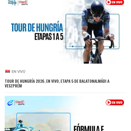
EN VIVO
TOUR DE HUNGRÍA 2026, EN VIVO, ETAPA 5 DE BALATONALMÁDI A
VESZPRÉM