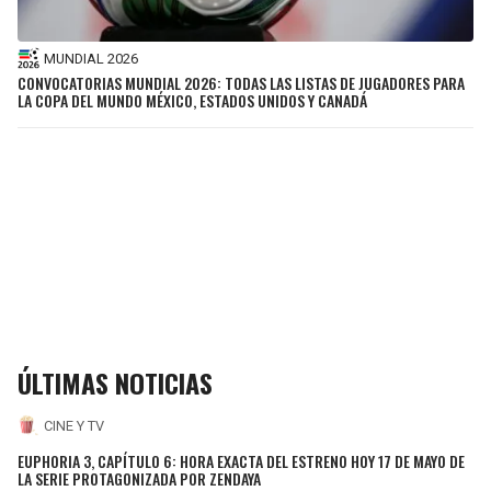
MUNDIAL 2026
CONVOCATORIAS MUNDIAL 2026: TODAS LAS LISTAS DE JUGADORES PARA
LA COPA DEL MUNDO MÉXICO, ESTADOS UNIDOS Y CANADÁ
ÚLTIMAS NOTICIAS
CINE Y TV
EUPHORIA 3, CAPÍTULO 6: HORA EXACTA DEL ESTRENO HOY 17 DE MAYO DE
LA SERIE PROTAGONIZADA POR ZENDAYA