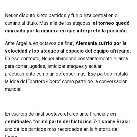
Neuer disputó siete partidos y fue pieza central en el
camino al título. Más allá de las atajadas,
el torneo quedó
marcado por la manera en que interpretó la posición.
Ante Argelia, en octavos de final,
Alemania sufrió por la
velocidad y los ataques al espacio del equipo africano.
En ese contexto, Neuer abandonó constantemente el área
para cortar jugadas, anticipar ataques y actuar
prácticamente como un defensor más. Ese partido instaló
la idea del “portero-líbero” como parte de la conversación
mundial.
En cuartos de final sostuvo el arco ante Francia y
en
semifinales formó parte del histórico 7-1 sobre Brasil
,
uno de los partidos más recordados en la historia del
torneo.