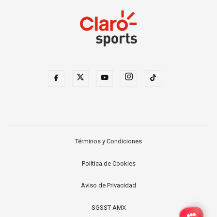
Términos y Condiciones
Política de Cookies
Aviso de Privacidad
SGSST AMX