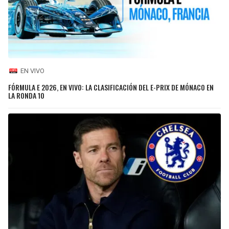
EN VIVO
FÓRMULA E 2026, EN VIVO: LA CLASIFICACIÓN DEL E-PRIX DE MÓNACO EN
LA RONDA 10