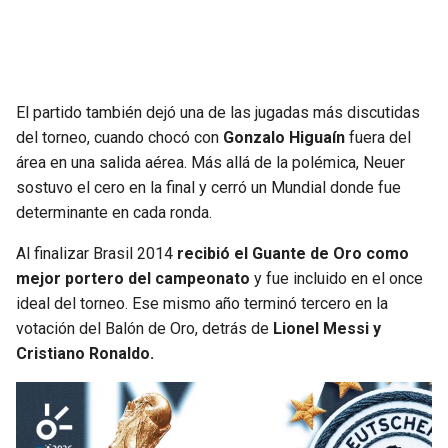
El partido también dejó una de las jugadas más discutidas
del torneo, cuando chocó con
Gonzalo Higuaín
fuera del
área en una salida aérea. Más allá de la polémica, Neuer
sostuvo el cero en la final y cerró un Mundial donde fue
determinante en cada ronda.
Al finalizar Brasil 2014
recibió el Guante de Oro como
mejor portero del campeonato
y fue incluido en el once
ideal del torneo. Ese mismo año terminó tercero en la
votación del Balón de Oro, detrás de
Lionel Messi y
Cristiano Ronaldo.