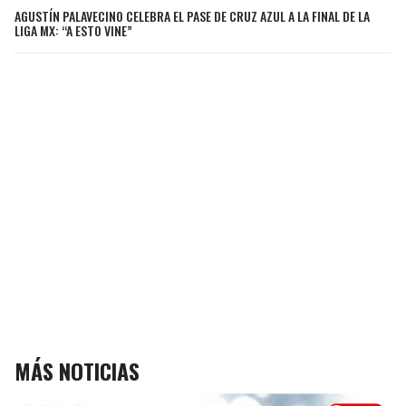
AGUSTÍN PALAVECINO CELEBRA EL PASE DE CRUZ AZUL A LA FINAL DE LA
LIGA MX: “A ESTO VINE”
MÁS NOTICIAS