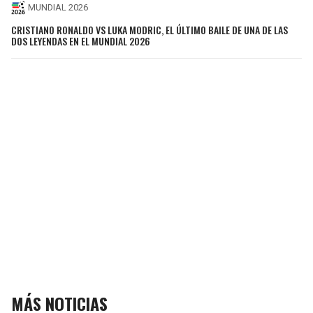
MUNDIAL 2026
CRISTIANO RONALDO VS LUKA MODRIC, EL ÚLTIMO BAILE DE UNA DE LAS
DOS LEYENDAS EN EL MUNDIAL 2026
MÁS NOTICIAS