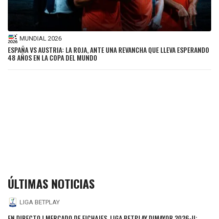
MUNDIAL 2026
ESPAÑA VS AUSTRIA: LA ROJA, ANTE UNA REVANCHA QUE LLEVA ESPERANDO
48 AÑOS EN LA COPA DEL MUNDO
ÚLTIMAS NOTICIAS
LIGA BETPLAY
EN DIRECTO | MERCADO DE FICHAJES, LIGA BETPLAY DIMAYOR 2026-II: