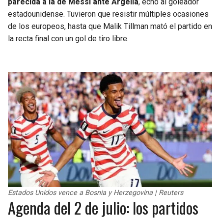
parecida a la de Messi ante Argelia
, echó al goleador
estadounidense. Tuvieron que resistir múltiples ocasiones
de los europeos, hasta que Malik Tillman mató el partido en
la recta final con un gol de tiro libre.
Estados Unidos vence a Bosnia y Herzegovina | Reuters
Agenda del 2 de julio: los partidos