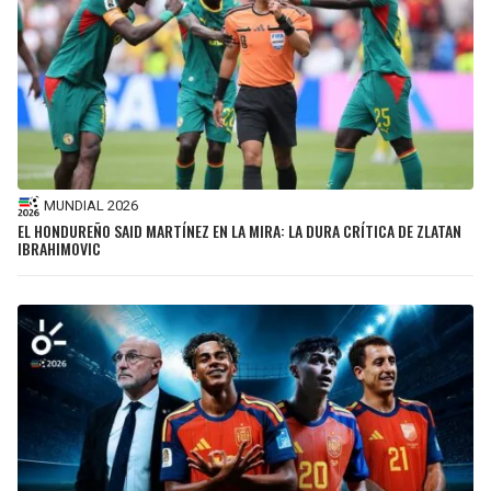
MUNDIAL 2026
EL HONDUREÑO SAID MARTÍNEZ EN LA MIRA: LA DURA CRÍTICA DE ZLATAN
IBRAHIMOVIC