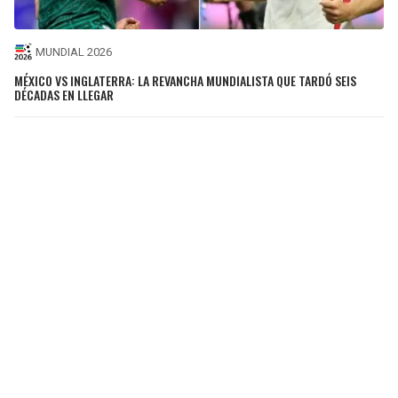
MUNDIAL 2026
MÉXICO VS INGLATERRA: LA REVANCHA MUNDIALISTA QUE TARDÓ SEIS
DÉCADAS EN LLEGAR