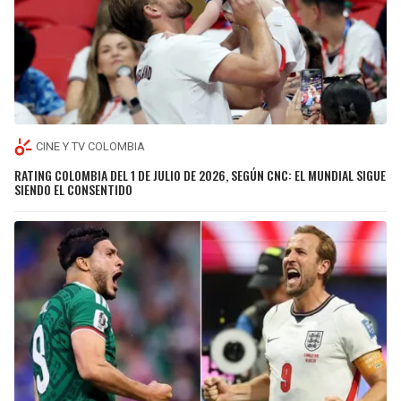
CINE Y TV COLOMBIA
RATING COLOMBIA DEL 1 DE JULIO DE 2026, SEGÚN CNC: EL MUNDIAL SIGUE
SIENDO EL CONSENTIDO