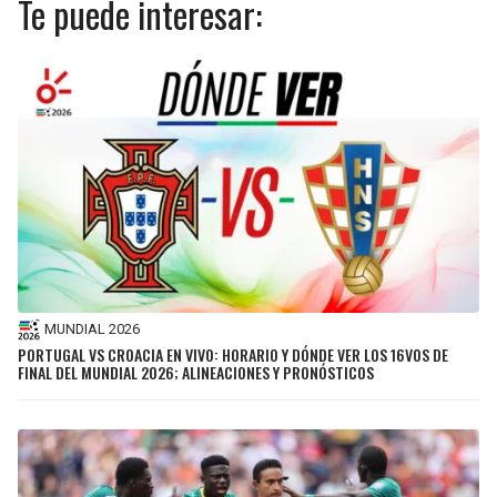
Te puede interesar:
MUNDIAL 2026
PORTUGAL VS CROACIA EN VIVO: HORARIO Y DÓNDE VER LOS 16VOS DE
FINAL DEL MUNDIAL 2026; ALINEACIONES Y PRONÓSTICOS