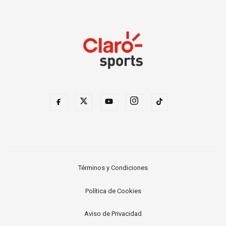
Términos y Condiciones
Política de Cookies
Aviso de Privacidad