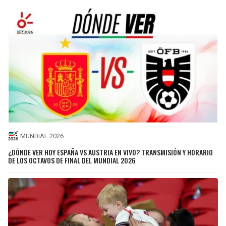
MUNDIAL 2026
¿DÓNDE VER HOY ESPAÑA VS AUSTRIA EN VIVO? TRANSMISIÓN Y HORARIO
DE LOS OCTAVOS DE FINAL DEL MUNDIAL 2026