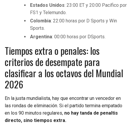
Estados Unidos
: 23:00 ET y 20:00 Pacífico por
FS1 y Telemundo.
Colombia
: 22:00 horas por D Sports y Win
Sports.
Argentina
: 00:00 horas por DSports.
Tiempos extra o penales: los
criterios de desempate para
clasificar a los octavos del Mundial
2026
En la justa mundialista, hay que encontrar un vencedor en
las rondas de eliminación. Si el partido termina empatado
en los 90 minutos regulares,
no hay tanda de penaltis
directo, sino tiempos extra.