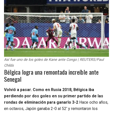
Así fue uno de los goles de Kane ante Congo | REUTERS/Paul
Childs
Bélgica logra una remontada increíble ante
Senegal
Volvió a pasar. Como en Rusia 2018, Bélgica iba
perdiendo por dos goles en su primer partido de las
rondas de eliminación para ganarlo 3-2
Hace ocho años,
en octavos, Japón ganaba 2-0 al 52′ y remontaron los