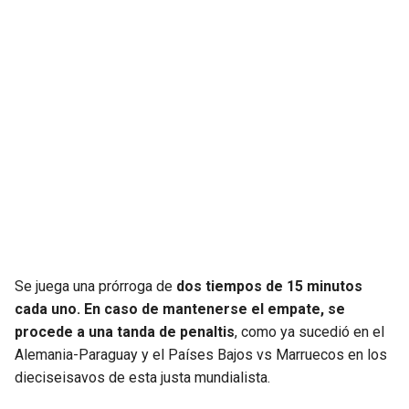
Se juega una prórroga de
dos tiempos de 15 minutos
cada uno. En caso de mantenerse el empate, se
procede a una tanda de penaltis
, como ya sucedió en el
Alemania-Paraguay y el Países Bajos vs Marruecos en los
dieciseisavos de esta justa mundialista.