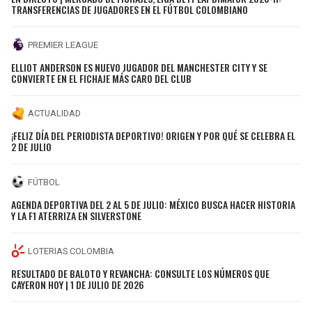
TRANSFERENCIAS DE JUGADORES EN EL FÚTBOL COLOMBIANO
PREMIER LEAGUE
ELLIOT ANDERSON ES NUEVO JUGADOR DEL MANCHESTER CITY Y SE
CONVIERTE EN EL FICHAJE MÁS CARO DEL CLUB
ACTUALIDAD
¡FELIZ DÍA DEL PERIODISTA DEPORTIVO! ORIGEN Y POR QUÉ SE CELEBRA EL
2 DE JULIO
FÚTBOL
AGENDA DEPORTIVA DEL 2 AL 5 DE JULIO: MÉXICO BUSCA HACER HISTORIA
Y LA F1 ATERRIZA EN SILVERSTONE
LOTERIAS COLOMBIA
RESULTADO DE BALOTO Y REVANCHA: CONSULTE LOS NÚMEROS QUE
CAYERON HOY | 1 DE JULIO DE 2026