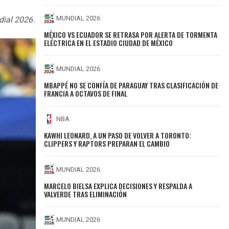
MUNDIAL 2026
dial 2026.
MÉXICO VS ECUADOR SE RETRASA POR ALERTA DE TORMENTA
ELÉCTRICA EN EL ESTADIO CIUDAD DE MÉXICO
MUNDIAL 2026
MBAPPÉ NO SE CONFÍA DE PARAGUAY TRAS CLASIFICACIÓN DE
FRANCIA A OCTAVOS DE FINAL
NBA
KAWHI LEONARD, A UN PASO DE VOLVER A TORONTO:
CLIPPERS Y RAPTORS PREPARAN EL CAMBIO
MUNDIAL 2026
MARCELO BIELSA EXPLICA DECISIONES Y RESPALDA A
VALVERDE TRAS ELIMINACIÓN
MUNDIAL 2026