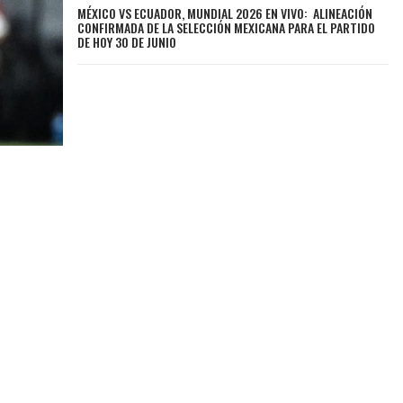
MÉXICO VS ECUADOR, MUNDIAL 2026 EN VIVO: ALINEACIÓN
CONFIRMADA DE LA SELECCIÓN MEXICANA PARA EL PARTIDO
DE HOY 30 DE JUNIO