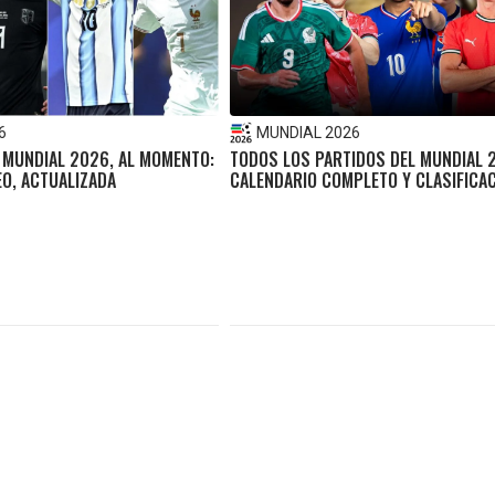
6
MUNDIAL 2026
 MUNDIAL 2026, AL MOMENTO:
TODOS LOS PARTIDOS DEL MUNDIAL 
EO, ACTUALIZADA
CALENDARIO COMPLETO Y CLASIFICA