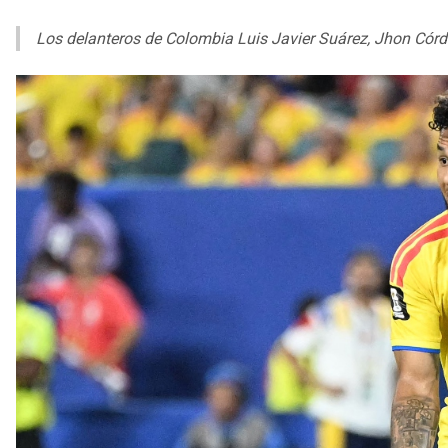
Los delanteros de Colombia Luis Javier Suárez, Jhon Cór