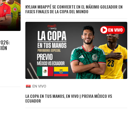
KYLIAN MBAPPÉ SE CONVIERTE EN EL MÁXIMO GOLEADOR EN
FASES FINALES DE LA COPA DEL MUNDO
2026:
CIÓN
EN VIVO
LA COPA EN TUS MANOS, EN VIVO | PREVIA MÉXICO VS
ECUADOR